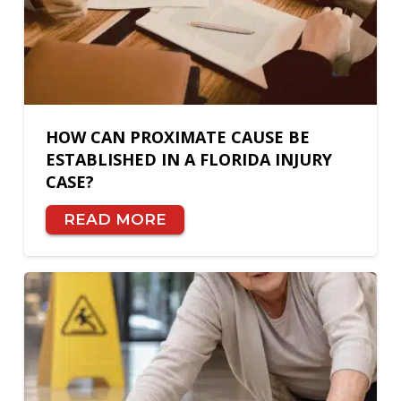
HOW CAN PROXIMATE CAUSE BE
ESTABLISHED IN A FLORIDA INJURY
CASE?
READ MORE