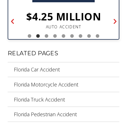
$4.25 MILLION
AUTO ACCIDENT
RELATED PAGES
Florida Car Accident
Florida Motorcycle Accident
Florida Truck Accident
Florida Pedestrian Accident