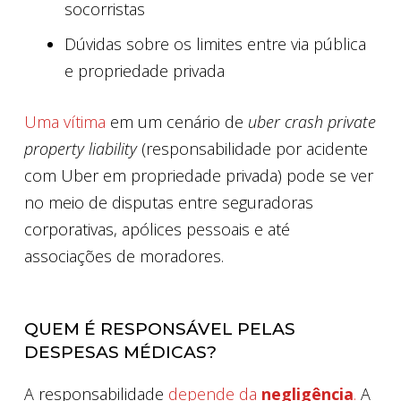
socorristas
Dúvidas sobre os limites entre via pública
e propriedade privada
Uma vítima
em um cenário de
uber crash private
property liability
(responsabilidade por acidente
com Uber em propriedade privada) pode se ver
no meio de disputas entre seguradoras
corporativas, apólices pessoais e até
associações de moradores.
QUEM É RESPONSÁVEL PELAS
DESPESAS MÉDICAS?
A responsabilidade
depende da
negligência
.
A