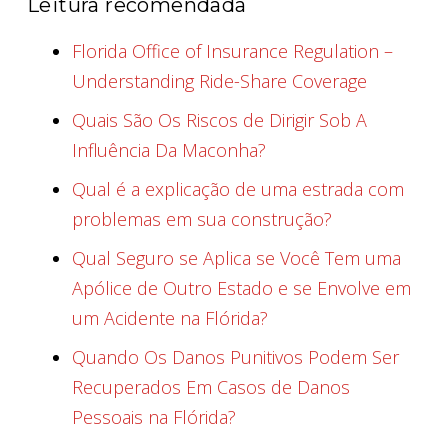
Leitura recomendada
Florida Office of Insurance Regulation –
Understanding Ride-Share Coverage
Quais São Os Riscos de Dirigir Sob A
Influência Da Maconha?
Qual é a explicação de uma estrada com
problemas em sua construção?
Qual Seguro se Aplica se Você Tem uma
Apólice de Outro Estado e se Envolve em
um Acidente na Flórida?
Quando Os Danos Punitivos Podem Ser
Recuperados Em Casos de Danos
Pessoais na Flórida?