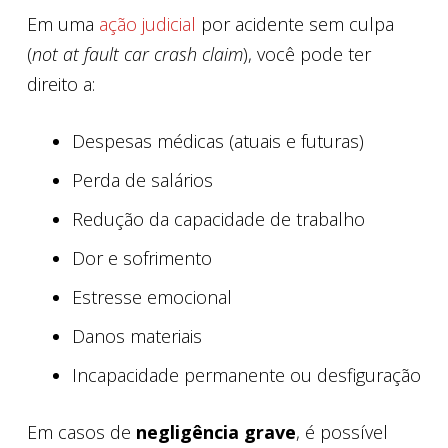
Em uma
ação judicial
por acidente sem culpa
(
not at fault car crash claim
), você pode ter
direito a:
Despesas médicas (atuais e futuras)
Perda de salários
Redução da capacidade de trabalho
Dor e sofrimento
Estresse emocional
Danos materiais
Incapacidade permanente ou desfiguração
Em casos de
negligência grave
, é possível