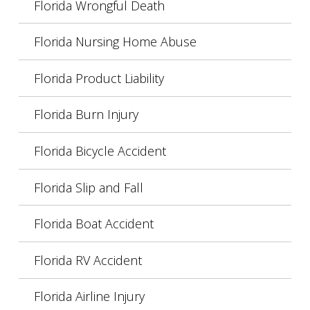
Florida Wrongful Death
Florida Nursing Home Abuse
Florida Product Liability
Florida Burn Injury
Florida Bicycle Accident
Florida Slip and Fall
Florida Boat Accident
Florida RV Accident
Florida Airline Injury