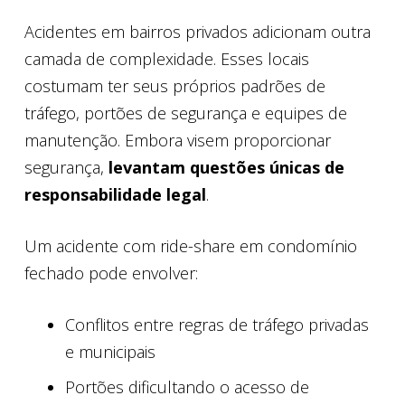
Acidentes em bairros privados adicionam outra
camada de complexidade. Esses locais
costumam ter seus próprios padrões de
tráfego, portões de segurança e equipes de
manutenção. Embora visem proporcionar
segurança,
levantam questões únicas de
responsabilidade legal
.
Um acidente com ride-share em condomínio
fechado pode envolver:
Conflitos entre regras de tráfego privadas
e municipais
Portões dificultando o acesso de