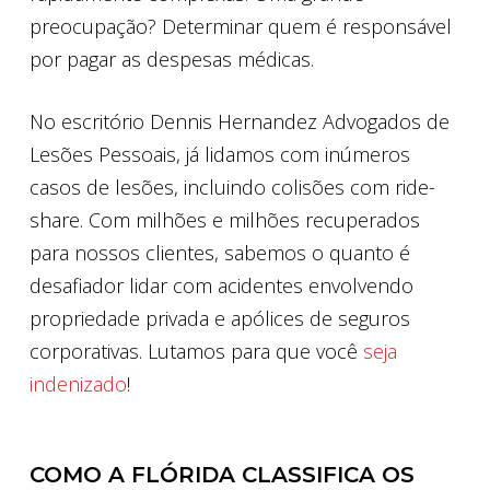
preocupação? Determinar quem é responsável
por pagar as despesas médicas.
No escritório Dennis Hernandez Advogados de
Lesões Pessoais, já lidamos com inúmeros
casos de lesões, incluindo colisões com ride-
share. Com milhões e milhões recuperados
para nossos clientes, sabemos o quanto é
desafiador lidar com acidentes envolvendo
propriedade privada e apólices de seguros
corporativas. Lutamos para que você
seja
indenizado
!
COMO A FLÓRIDA CLASSIFICA OS