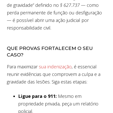
de gravidade” definido no
§ 627.737
— como
perda permanente de função ou desfiguração
— é possível abrir uma ação judicial por
responsabilidade civil.
QUE PROVAS FORTALECEM O SEU
CASO?
Para maximizar
sua indenização
, é essencial
reunir evidências que comprovem a culpa e a
gravidade das lesões. Siga estas etapas:
Ligue para o 911:
Mesmo em
propriedade privada, peça um relatório
policial.