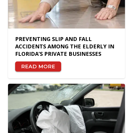
PREVENTING SLIP AND FALL
ACCIDENTS AMONG THE ELDERLY IN
FLORIDA’S PRIVATE BUSINESSES
READ MORE