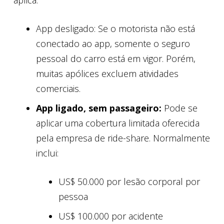
App desligado: Se o motorista não está
conectado ao app, somente o seguro
pessoal do carro está em vigor. Porém,
muitas apólices excluem atividades
comerciais.
App ligado, sem passageiro:
Pode se
aplicar uma cobertura limitada oferecida
pela empresa de ride-share. Normalmente
inclui:
US$ 50.000 por lesão corporal por
pessoa
US$ 100.000 por acidente