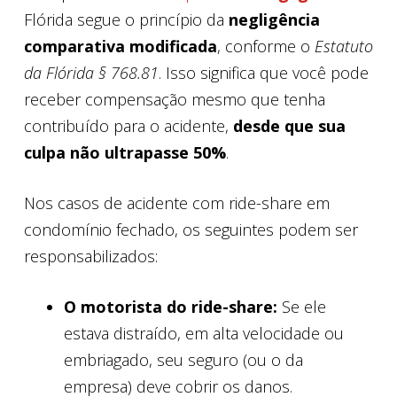
Flórida segue o princípio da
negligência
comparativa modificada
, conforme o
Estatuto
da Flórida § 768.81
. Isso significa que você pode
receber compensação mesmo que tenha
contribuído para o acidente,
desde que sua
culpa não ultrapasse 50%
.
Nos casos de acidente com ride-share em
condomínio fechado, os seguintes podem ser
responsabilizados:
O motorista do ride-share:
Se ele
estava distraído, em alta velocidade ou
embriagado, seu seguro (ou o da
empresa) deve cobrir os danos.