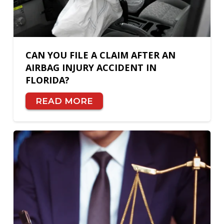
CAN YOU FILE A CLAIM AFTER AN
AIRBAG INJURY ACCIDENT IN
FLORIDA?
READ MORE