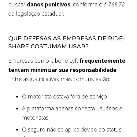
buscar
danos punitivos
, conforme o
§ 768.72
da legislação estadual.
QUE DEFESAS AS EMPRESAS DE RIDE-
SHARE COSTUMAM USAR?
Empresas como Uber e Lyft
frequentemente
tentam minimizar sua responsabilidade
.
Entre as justificativas mais comuns estão:
O motorista estava fora de serviço
A plataforma apenas conecta usuários e
motoristas
O seguro não se aplica devido ao status