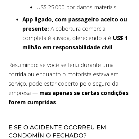
US$ 25.000 por danos materiais
App ligado, com passageiro aceito ou
presente:
A cobertura comercial
completa é ativada, oferecendo até
US$ 1
milhão em responsabilidade civil
.
Resumindo: se você se feriu durante uma
corrida ou enquanto o motorista estava em
serviço, pode estar coberto pelo seguro da
empresa —
mas apenas se certas condições
forem cumpridas
.
E SE O ACIDENTE OCORREU EM
CONDOMÍNIO FECHADO?