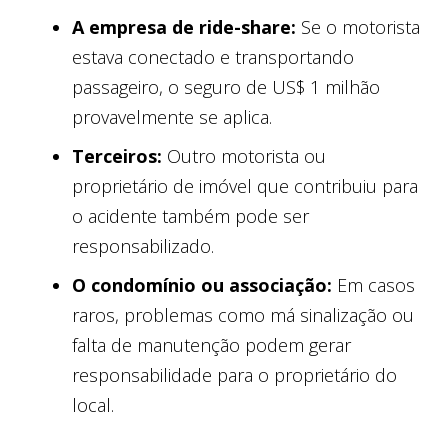
A empresa de ride-share:
Se o motorista
estava conectado e transportando
passageiro, o seguro de US$ 1 milhão
provavelmente se aplica.
Terceiros:
Outro motorista ou
proprietário de imóvel que contribuiu para
o acidente também pode ser
responsabilizado.
O condomínio ou associação:
Em casos
raros, problemas como má sinalização ou
falta de manutenção podem gerar
responsabilidade para o proprietário do
local.