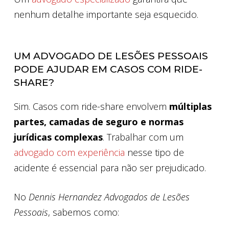
nenhum detalhe importante seja esquecido.
UM ADVOGADO DE LESÕES PESSOAIS
PODE AJUDAR EM CASOS COM RIDE-
SHARE?
Sim. Casos com ride-share envolvem
múltiplas
partes, camadas de seguro e normas
jurídicas complexas
. Trabalhar com um
advogado com experiência
nesse tipo de
acidente é essencial para não ser prejudicado.
No
Dennis Hernandez Advogados de Lesões
Pessoais
, sabemos como: