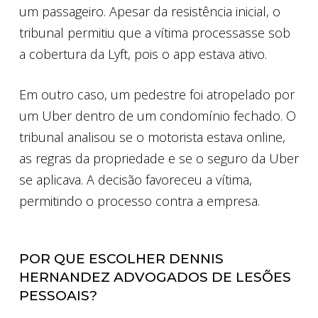
um passageiro. Apesar da resistência inicial, o
tribunal permitiu que a vítima processasse sob
a cobertura da Lyft, pois o app estava ativo.
Em outro caso, um pedestre foi atropelado por
um Uber dentro de um condomínio fechado. O
tribunal analisou se o motorista estava online,
as regras da propriedade e se o seguro da Uber
se aplicava. A decisão favoreceu a vítima,
permitindo o processo contra a empresa.
POR QUE ESCOLHER DENNIS
HERNANDEZ ADVOGADOS DE LESÕES
PESSOAIS?