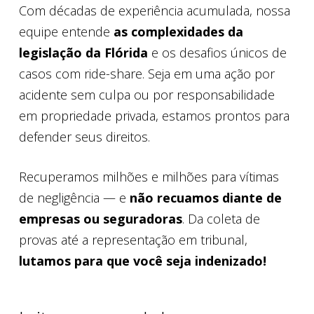
Com décadas de experiência acumulada, nossa
equipe entende
as complexidades da
legislação da Flórida
e os desafios únicos de
casos com ride-share. Seja em uma ação por
acidente sem culpa ou por responsabilidade
em propriedade privada, estamos prontos para
defender seus direitos.
Recuperamos milhões e milhões para vítimas
de negligência — e
não recuamos diante de
empresas ou seguradoras
. Da coleta de
provas até a representação em tribunal,
lutamos para que você seja indenizado!