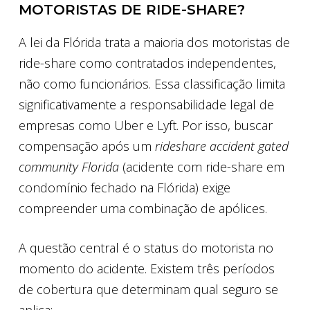
MOTORISTAS DE RIDE-SHARE?
A lei da Flórida trata a maioria dos motoristas de
ride-share como contratados independentes,
não como funcionários. Essa classificação limita
significativamente a responsabilidade legal de
empresas como Uber e Lyft. Por isso, buscar
compensação após um
rideshare accident gated
community Florida
(acidente com ride-share em
condomínio fechado na Flórida) exige
compreender uma combinação de apólices.
A questão central é o status do motorista no
momento do acidente. Existem três períodos
de cobertura que determinam qual seguro se
aplica: