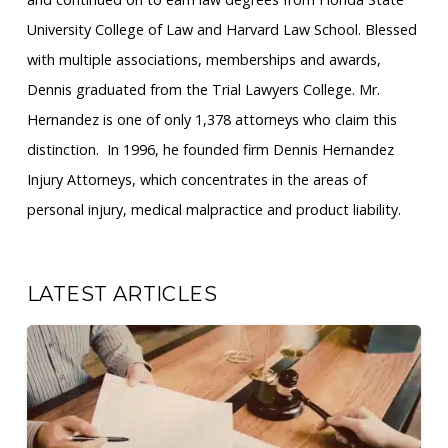
University College of Law and Harvard Law School. Blessed
with multiple associations, memberships and awards,
Dennis graduated from the Trial Lawyers College. Mr.
Hernandez is one of only 1,378 attorneys who claim this
distinction. ​ In 1996, he founded firm Dennis Hernandez
Injury Attorneys, which concentrates in the areas of
personal injury, medical malpractice and product liability.
LATEST ARTICLES