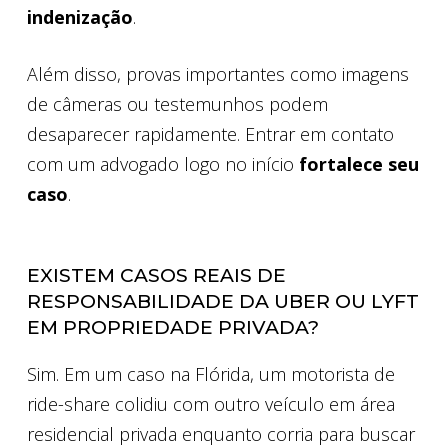
indenização
.
Além disso, provas importantes como imagens
de câmeras ou testemunhos podem
desaparecer rapidamente. Entrar em contato
com um advogado logo no início
fortalece seu
caso
.
EXISTEM CASOS REAIS DE
RESPONSABILIDADE DA UBER OU LYFT
EM PROPRIEDADE PRIVADA?
Sim. Em um caso na Flórida, um motorista de
ride-share colidiu com outro veículo em área
residencial privada enquanto corria para buscar