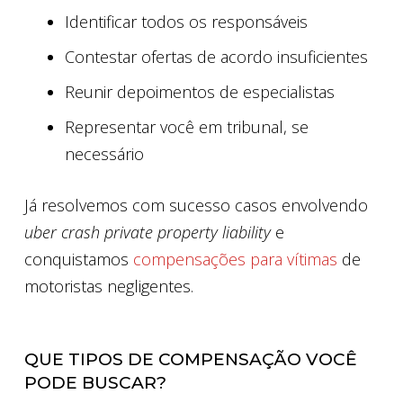
Identificar todos os responsáveis
Contestar ofertas de acordo insuficientes
Reunir depoimentos de especialistas
Representar você em tribunal, se
necessário
Já resolvemos com sucesso casos envolvendo
uber crash private property liability
e
conquistamos
compensações para vítimas
de
motoristas negligentes.
QUE TIPOS DE COMPENSAÇÃO VOCÊ
PODE BUSCAR?