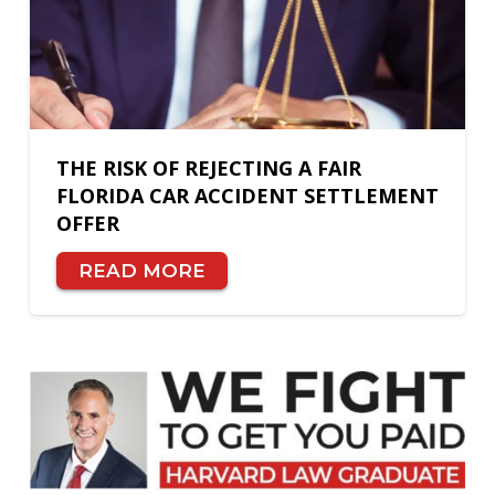
THE RISK OF REJECTING A FAIR
FLORIDA CAR ACCIDENT SETTLEMENT
OFFER
READ MORE