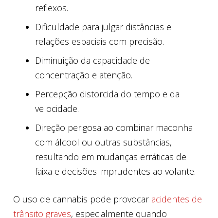
reflexos.
Dificuldade para julgar distâncias e
relações espaciais com precisão.
Diminuição da capacidade de
concentração e atenção.
Percepção distorcida do tempo e da
velocidade.
Direção perigosa ao combinar maconha
com álcool ou outras substâncias,
resultando em mudanças erráticas de
faixa e decisões imprudentes ao volante.
O uso de cannabis pode provocar
acidentes de
trânsito graves
, especialmente quando