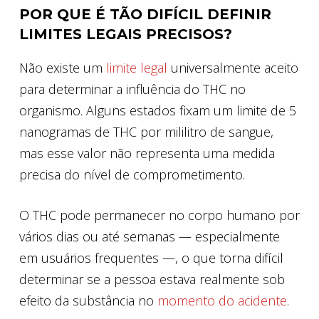
POR QUE É TÃO DIFÍCIL DEFINIR
LIMITES LEGAIS PRECISOS?
Não existe um
limite legal
universalmente aceito
para determinar a influência do THC no
organismo. Alguns estados fixam um limite de 5
nanogramas de THC por mililitro de sangue,
mas esse valor não representa uma medida
precisa do nível de comprometimento.
O THC pode permanecer no corpo humano por
vários dias ou até semanas — especialmente
em usuários frequentes —, o que torna difícil
determinar se a pessoa estava realmente sob
efeito da substância no
momento do acidente
.