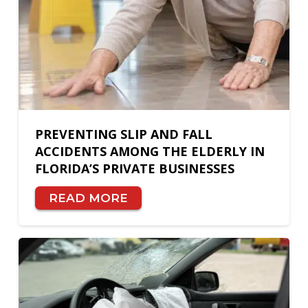
PREVENTING SLIP AND FALL
ACCIDENTS AMONG THE ELDERLY IN
FLORIDA’S PRIVATE BUSINESSES
READ MORE