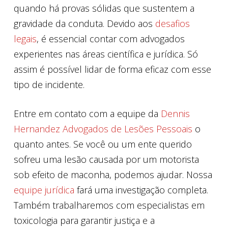
quando há provas sólidas que sustentem a
gravidade da conduta. Devido aos
desafios
legais
, é essencial contar com advogados
experientes nas áreas científica e jurídica. Só
assim é possível lidar de forma eficaz com esse
tipo de incidente.
Entre em contato com a equipe da
Dennis
Hernandez Advogados de Lesões Pessoais
o
quanto antes. Se você ou um ente querido
sofreu uma lesão causada por um motorista
sob efeito de maconha, podemos ajudar. Nossa
equipe jurídica
fará uma investigação completa.
Também trabalharemos com especialistas em
toxicologia para garantir justiça e a