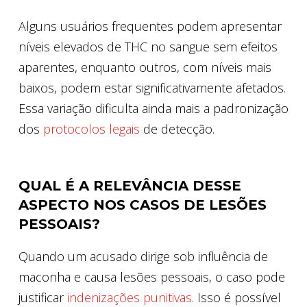
Alguns usuários frequentes podem apresentar
níveis elevados de THC no sangue sem efeitos
aparentes, enquanto outros, com níveis mais
baixos, podem estar significativamente afetados.
Essa variação dificulta ainda mais a padronização
dos
protocolos legais
de detecção.
QUAL É A RELEVÂNCIA DESSE
ASPECTO NOS CASOS DE LESÕES
PESSOAIS?
Quando um acusado dirige sob influência de
maconha e causa lesões pessoais, o caso pode
justificar
indenizações punitivas
. Isso é possível