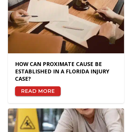
HOW CAN PROXIMATE CAUSE BE
ESTABLISHED IN A FLORIDA INJURY
CASE?
READ MORE