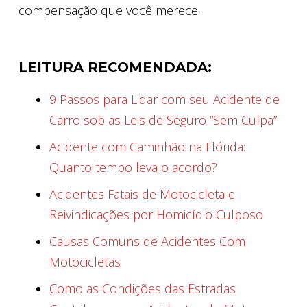
compensação que você merece.
LEITURA RECOMENDADA:
9 Passos para Lidar com seu Acidente de
Carro sob as Leis de Seguro “Sem Culpa”
Acidente com Caminhão na Flórida:
Quanto tempo leva o acordo?
Acidentes Fatais de Motocicleta e
Reivindicações por Homicídio Culposo
Causas Comuns de Acidentes Com
Motocicletas
Como as Condições das Estradas