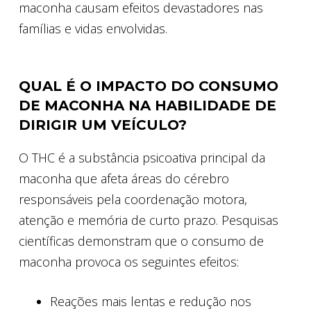
maconha causam efeitos devastadores nas
famílias e vidas envolvidas.
QUAL É O IMPACTO DO CONSUMO
DE MACONHA NA HABILIDADE DE
DIRIGIR UM VEÍCULO?
O THC é a substância psicoativa principal da
maconha que afeta áreas do cérebro
responsáveis pela coordenação motora,
atenção e memória de curto prazo. Pesquisas
científicas demonstram que o consumo de
maconha provoca os seguintes efeitos:
Reações mais lentas e redução nos