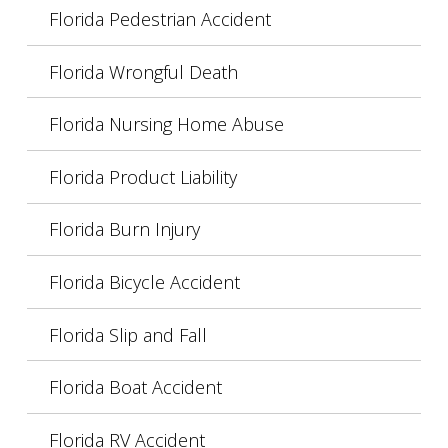
Florida Pedestrian Accident
Florida Wrongful Death
Florida Nursing Home Abuse
Florida Product Liability
Florida Burn Injury
Florida Bicycle Accident
Florida Slip and Fall
Florida Boat Accident
Florida RV Accident