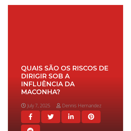
QUAIS SÃO OS RISCOS DE
DIRIGIR SOB A
INFLUÊNCIA DA
MACONHA?
July 7, 2025
Dennis Hernandez