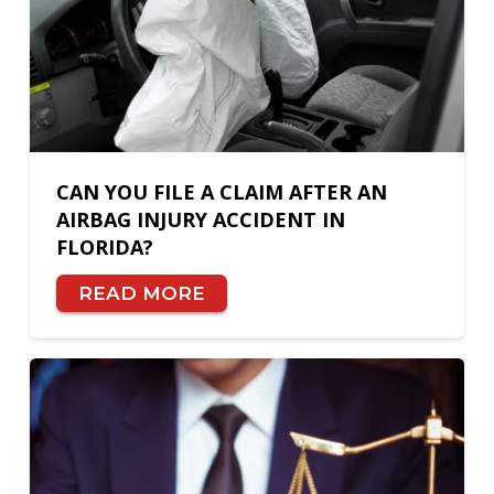
CAN YOU FILE A CLAIM AFTER AN
AIRBAG INJURY ACCIDENT IN
FLORIDA?
READ MORE