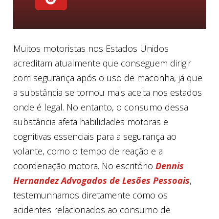
Muitos motoristas nos Estados Unidos
acreditam atualmente que conseguem dirigir
com segurança após o uso de maconha, já que
a substância se tornou mais aceita nos estados
onde é legal. No entanto, o consumo dessa
substância afeta habilidades motoras e
cognitivas essenciais para a segurança ao
volante, como o tempo de reação e a
coordenação motora. No escritório
Dennis
Hernandez Advogados de Lesões Pessoais
,
testemunhamos diretamente como os
acidentes relacionados ao consumo de