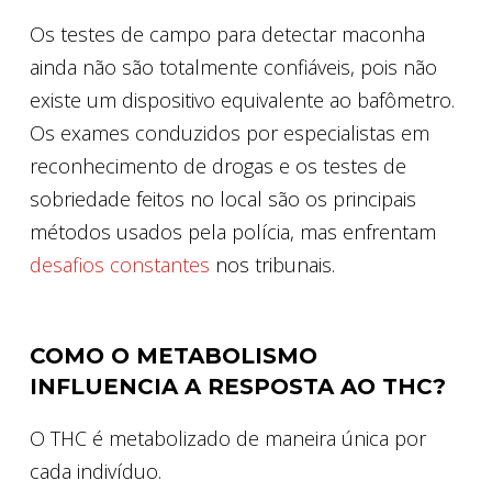
Os testes de campo para detectar maconha
ainda não são totalmente confiáveis, pois não
existe um dispositivo equivalente ao bafômetro.
Os exames conduzidos por especialistas em
reconhecimento de drogas e os testes de
sobriedade feitos no local são os principais
métodos usados pela polícia, mas enfrentam
desafios constantes
nos tribunais.
COMO O METABOLISMO
INFLUENCIA A RESPOSTA AO THC?
O THC é metabolizado de maneira única por
cada indivíduo.