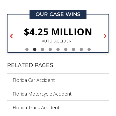
OUR CASE WINS
$4.25 MILLION
AUTO ACCIDENT
RELATED PAGES
Florida Car Accident
Florida Motorcycle Accident
Florida Truck Accident