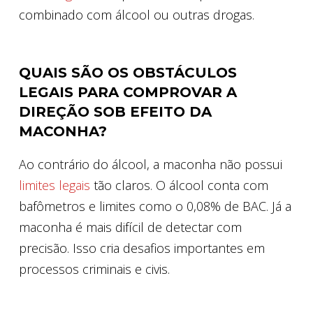
combinado com álcool ou outras drogas.
QUAIS SÃO OS OBSTÁCULOS
LEGAIS PARA COMPROVAR A
DIREÇÃO SOB EFEITO DA
MACONHA?
Ao contrário do álcool, a maconha não possui
limites legais
tão claros. O álcool conta com
bafômetros e limites como o 0,08% de BAC. Já a
maconha é mais difícil de detectar com
precisão. Isso cria desafios importantes em
processos criminais e civis.