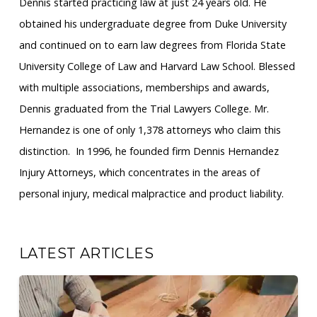
Dennis started practicing law at just 24 years old. He
obtained his undergraduate degree from Duke University
and continued on to earn law degrees from Florida State
University College of Law and Harvard Law School. Blessed
with multiple associations, memberships and awards,
Dennis graduated from the Trial Lawyers College. Mr.
Hernandez is one of only 1,378 attorneys who claim this
distinction. ​ In 1996, he founded firm Dennis Hernandez
Injury Attorneys, which concentrates in the areas of
personal injury, medical malpractice and product liability.
LATEST ARTICLES