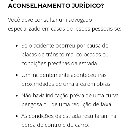
ACONSELHAMENTO JURÍDICO?
Você deve consultar um advogado
especializado em casos de lesões pessoais se:
Se o acidente ocorreu por causa de
placas de trânsito mal colocadas ou
condições precárias da estrada.
Um incidentemente aconteceu nas
proximidades de uma área em obras.
Não havia indicação prévia de uma curva
perigosa ou de uma redução de faixa.
As condições da estrada resultaram na
perda de controle do carro.