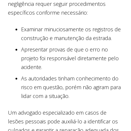
negligência requer seguir procedimentos
específicos conforme necessário:
Examinar minuciosamente os registros de
construção e manutenção da estrada.
Apresentar provas de que o erro no
projeto foi responsável diretamente pelo
acidente.
As autoridades tinham conhecimento do
risco em questão, porém não agiram para
lidar com a situação.
Um advogado especializado em casos de
lesões pessoais pode auxiliá-lo a identificar os
culpados e garantir a reparação adequada dos