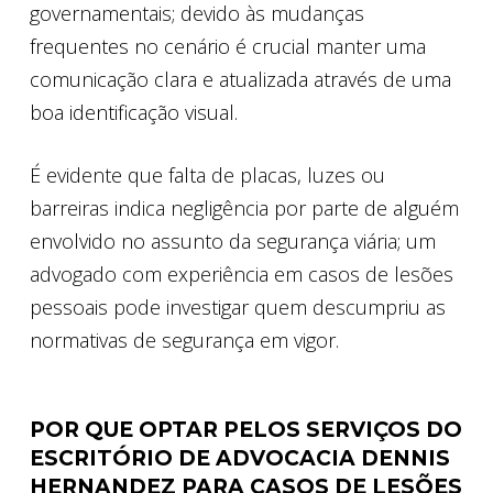
governamentais; devido às mudanças
frequentes no cenário é crucial manter uma
comunicação clara e atualizada através de uma
boa identificação visual.
É evidente que falta de placas, luzes ou
barreiras indica negligência por parte de alguém
envolvido no assunto da segurança viária; um
advogado com experiência em casos de lesões
pessoais pode investigar quem descumpriu as
normativas de segurança em vigor.
POR QUE OPTAR PELOS SERVIÇOS DO
ESCRITÓRIO DE ADVOCACIA DENNIS
HERNANDEZ PARA CASOS DE LESÕES