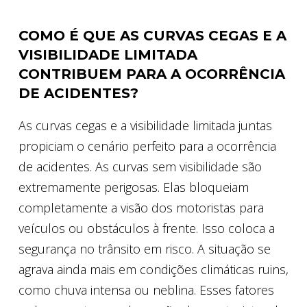
COMO É QUE AS CURVAS CEGAS E A
VISIBILIDADE LIMITADA
CONTRIBUEM PARA A OCORRÊNCIA
DE ACIDENTES?
As curvas cegas e a visibilidade limitada juntas
propiciam o cenário perfeito para a ocorrência
de acidentes. As curvas sem visibilidade são
extremamente perigosas. Elas bloqueiam
completamente a visão dos motoristas para
veículos ou obstáculos à frente. Isso coloca a
segurança no trânsito em risco. A situação se
agrava ainda mais em condições climáticas ruins,
como chuva intensa ou neblina. Esses fatores