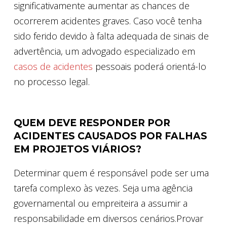
significativamente aumentar as chances de
ocorrerem acidentes graves. Caso você tenha
sido ferido devido à falta adequada de sinais de
advertência, um advogado especializado em
casos de acidentes
pessoais poderá orientá-lo
no processo legal.
QUEM DEVE RESPONDER POR
ACIDENTES CAUSADOS POR FALHAS
EM PROJETOS VIÁRIOS?
Determinar quem é responsável pode ser uma
tarefa complexo às vezes. Seja uma agência
governamental ou empreiteira a assumir a
responsabilidade em diversos cenários.Provar