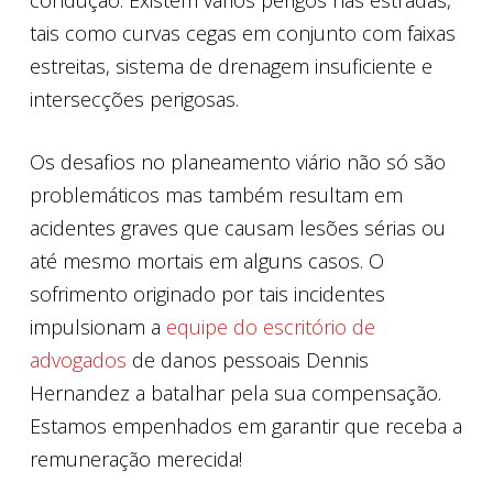
tais como curvas cegas em conjunto com faixas
estreitas, sistema de drenagem insuficiente e
intersecções perigosas.
Os desafios no planeamento viário não só são
problemáticos mas também resultam em
acidentes graves que causam lesões sérias ou
até mesmo mortais em alguns casos. O
sofrimento originado por tais incidentes
impulsionam a
equipe do escritório de
advogados
de danos pessoais Dennis
Hernandez a batalhar pela sua compensação.
Estamos empenhados em garantir que receba a
remuneração merecida!