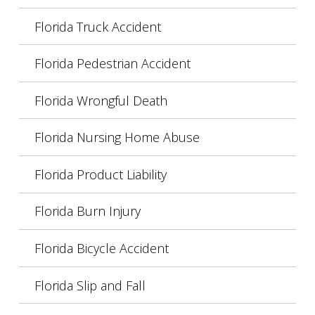
Florida Truck Accident
Florida Pedestrian Accident
Florida Wrongful Death
Florida Nursing Home Abuse
Florida Product Liability
Florida Burn Injury
Florida Bicycle Accident
Florida Slip and Fall