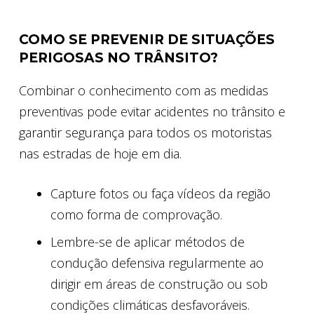
COMO SE PREVENIR DE SITUAÇÕES
PERIGOSAS NO TRÂNSITO?
Combinar o conhecimento com as medidas
preventivas pode evitar acidentes no trânsito e
garantir segurança para todos os motoristas
nas estradas de hoje em dia.
Capture fotos ou faça vídeos da região
como forma de comprovação.
Lembre-se de aplicar métodos de
condução defensiva regularmente ao
dirigir em áreas de construção ou sob
condições climáticas desfavoráveis.