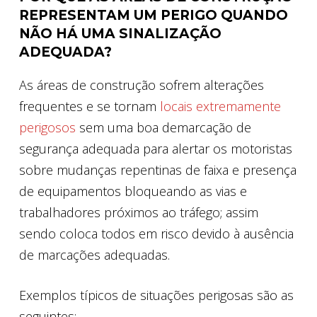
REPRESENTAM UM PERIGO QUANDO
NÃO HÁ UMA SINALIZAÇÃO
ADEQUADA?
As áreas de construção sofrem alterações
frequentes e se tornam
locais extremamente
perigosos
sem uma boa demarcação de
segurança adequada para alertar os motoristas
sobre mudanças repentinas de faixa e presença
de equipamentos bloqueando as vias e
trabalhadores próximos ao tráfego; assim
sendo coloca todos em risco devido à ausência
de marcações adequadas.
Exemplos típicos de situações perigosas são as
seguintes: