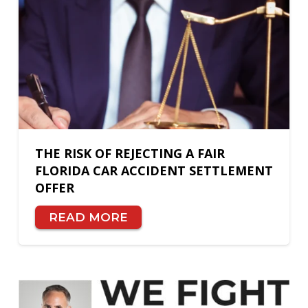
THE RISK OF REJECTING A FAIR
FLORIDA CAR ACCIDENT SETTLEMENT
OFFER
READ MORE