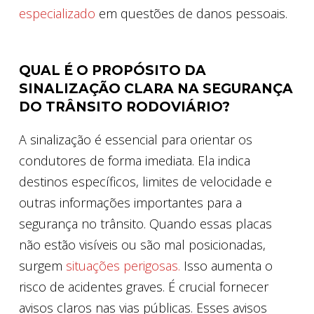
especializado
em questões de danos pessoais.
QUAL É O PROPÓSITO DA
SINALIZAÇÃO CLARA NA SEGURANÇA
DO TRÂNSITO RODOVIÁRIO?
A sinalização é essencial para orientar os
condutores de forma imediata. Ela indica
destinos específicos, limites de velocidade e
outras informações importantes para a
segurança no trânsito. Quando essas placas
não estão visíveis ou são mal posicionadas,
surgem
situações perigosas.
Isso aumenta o
risco de acidentes graves. É crucial fornecer
avisos claros nas vias públicas. Esses avisos