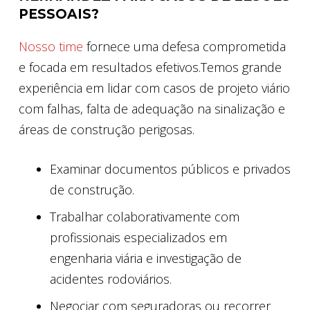
PESSOAIS?
Nosso time
fornece uma defesa comprometida
e focada em resultados efetivos.Temos grande
experiência em lidar com casos de projeto viário
com falhas, falta de adequação na sinalização e
áreas de construção perigosas.
Examinar documentos públicos e privados
de construção.
Trabalhar colaborativamente com
profissionais especializados em
engenharia viária e investigação de
acidentes rodoviários.
Negociar com seguradoras ou recorrer