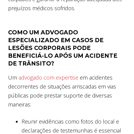
prejuízos médicos sofridos.
COMO UM ADVOGADO
ESPECIALIZADO EM CASOS DE
LESÕES CORPORAIS PODE
BENEFICIÁ-LO APÓS UM ACIDENTE
DE TRÂNSITO?
Um
advogado com expertise
em acidentes
decorrentes de situações arriscadas em vias
públicas pode prestar suporte de diversas
maneiras:
Reunir evidências como fotos do local e
declarações de testemunhas é essencial