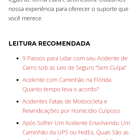
nossa experiência para oferecer o suporte que
você merece.
LEITURA RECOMENDADA
9 Passos para Lidar com seu Acidente de
Carro sob as Leis de Seguro “Sem Culpa”
Acidente com Caminhão na Flórida:
Quanto tempo leva o acordo?
Acidentes Fatais de Motocicleta e
Reivindicações por Homicídio Culposo
Após Sofrer Um Acidente Envolvendo Um
Caminhão da UPS ou FedEx, Quais São as