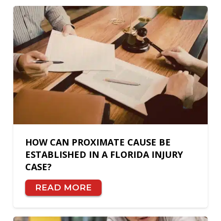
HOW CAN PROXIMATE CAUSE BE
ESTABLISHED IN A FLORIDA INJURY
CASE?
READ MORE