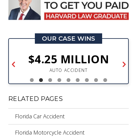
OUR CASE WINS
$4.25 MILLION
AUTO ACCIDENT
RELATED PAGES
Florida Car Accident
Florida Motorcycle Accident