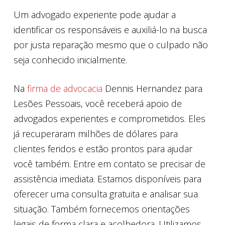
Um advogado experiente pode ajudar a
identificar os responsáveis e auxiliá-lo na busca
por justa reparação mesmo que o culpado não
seja conhecido inicialmente.
Na
firma de advocacia
Dennis Hernandez para
Lesões Pessoais, você receberá apoio de
advogados experientes e comprometidos. Eles
já recuperaram milhões de dólares para
clientes feridos e estão prontos para ajudar
você também. Entre em contato se precisar de
assistência imediata. Estamos disponíveis para
oferecer uma consulta gratuita e analisar sua
situação. Também fornecemos orientações
legais de forma clara e acolhedora. Utilizamos