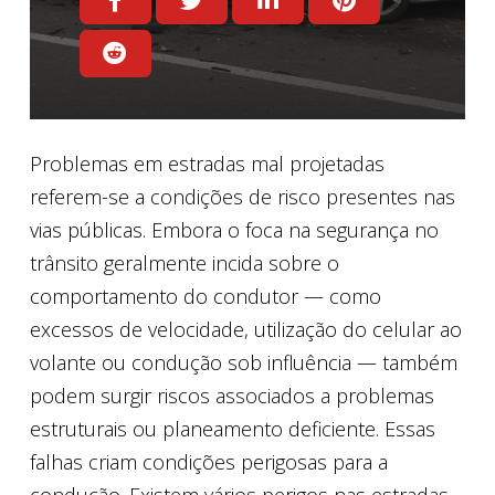
Problemas em estradas mal projetadas
referem-se a condições de risco presentes nas
vias públicas. Embora o foca na segurança no
trânsito geralmente incida sobre o
comportamento do condutor — como
excessos de velocidade, utilização do celular ao
volante ou condução sob influência — também
podem surgir riscos associados a problemas
estruturais ou planeamento deficiente. Essas
falhas criam condições perigosas para a
condução. Existem vários perigos nas estradas,