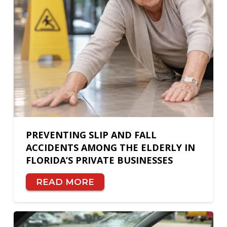
PREVENTING SLIP AND FALL
ACCIDENTS AMONG THE ELDERLY IN
FLORIDA’S PRIVATE BUSINESSES
READ MORE