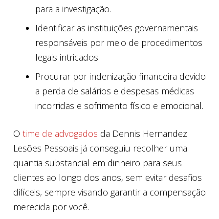
para a investigação.
Identificar as instituições governamentais
responsáveis por meio de procedimentos
legais intricados.
Procurar por indenização financeira devido
a perda de salários e despesas médicas
incorridas e sofrimento físico e emocional.
O
time de advogados
da Dennis Hernandez
Lesões Pessoais já conseguiu recolher uma
quantia substancial em dinheiro para seus
clientes ao longo dos anos, sem evitar desafios
difíceis, sempre visando garantir a compensação
merecida por você.