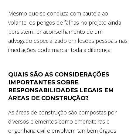
Mesmo que se conduza com cautela ao
volante, os perigos de falhas no projeto ainda
persistem.Ter aconselhamento de um
advogado especializado em lesões pessoais nas
imediações pode marcar toda a diferença.
QUAIS SÃO AS CONSIDERAÇÕES
IMPORTANTES SOBRE
RESPONSABILIDADES LEGAIS EM
ÁREAS DE CONSTRUÇÃO?
As áreas de construção são compostas por
diversos elementos como empreiteiras e
engenharia civil e envolvem também órgãos