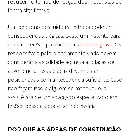
reduzem o tempo de reação dos motoristas de
forma significativa.
Um pequeno descuido na estrada pode ter
consequências trágicas. Basta um instante para
checar o GPS e provocar um
acidente grave
. Os
responsáveis pelo planejamento viário devem
considerar a visibilidade ao instalar placas de
advertência. Essas placas devem estar
posicionadas com antecedência suficiente. Caso
não façam isso e alguém se machuque, a
assistência de um advogado especializado em
lesões pessoais pode ser necessária.
POR QUE AS ÁREAS DE CONSTRUÇÃO