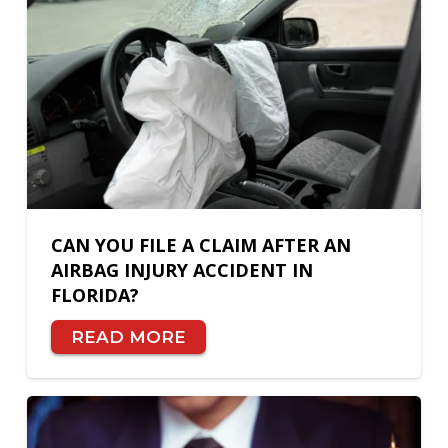
CAN YOU FILE A CLAIM AFTER AN
AIRBAG INJURY ACCIDENT IN
FLORIDA?
READ MORE