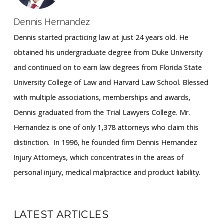
Dennis Hernandez
Dennis started practicing law at just 24 years old. He
obtained his undergraduate degree from Duke University
and continued on to earn law degrees from Florida State
University College of Law and Harvard Law School. Blessed
with multiple associations, memberships and awards,
Dennis graduated from the Trial Lawyers College. Mr.
Hernandez is one of only 1,378 attorneys who claim this
distinction. ​ In 1996, he founded firm Dennis Hernandez
Injury Attorneys, which concentrates in the areas of
personal injury, medical malpractice and product liability.
LATEST ARTICLES