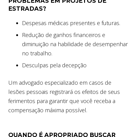
PROBLEMAS EM PROJETOS DE
ESTRADAS?
Despesas médicas presentes e futuras.
Redução de ganhos financeiros e
diminuição na habilidade de desempenhar
no trabalho.
Desculpas pela decepção
Um advogado especializado em casos de
lesões pessoais registrará os efeitos de seus
ferimentos para garantir que você receba a
compensação máxima possível.
QUANDO É APROPRIADO BUSCAR