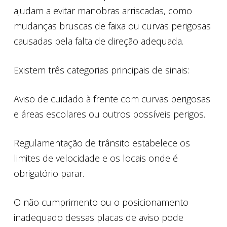
ajudam a evitar manobras arriscadas, como
mudanças bruscas de faixa ou curvas perigosas
causadas pela falta de direção adequada.
Existem três categorias principais de sinais:
Aviso de cuidado à frente com curvas perigosas
e áreas escolares ou outros possíveis perigos.
Regulamentação de trânsito estabelece os
limites de velocidade e os locais onde é
obrigatório parar.
O não cumprimento ou o posicionamento
inadequado dessas placas de aviso pode