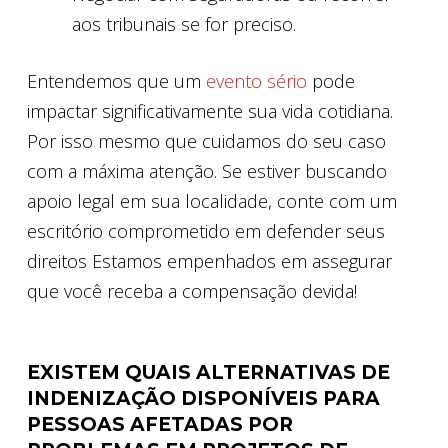
aos tribunais se for preciso.
Entendemos que um
evento sério
pode
impactar significativamente sua vida cotidiana.
Por isso mesmo que cuidamos do seu caso
com a máxima atenção. Se estiver buscando
apoio legal em sua localidade, conte com um
escritório comprometido em defender seus
direitos Estamos empenhados em assegurar
que você receba a compensação devida!
EXISTEM QUAIS ALTERNATIVAS DE
INDENIZAÇÃO DISPONÍVEIS PARA
PESSOAS AFETADAS POR