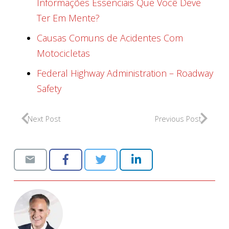
Informações Essenciais Que Você Deve
Ter Em Mente?
Causas Comuns de Acidentes Com
Motocicletas
Federal Highway Administration – Roadway
Safety
Next Post
Previous Post