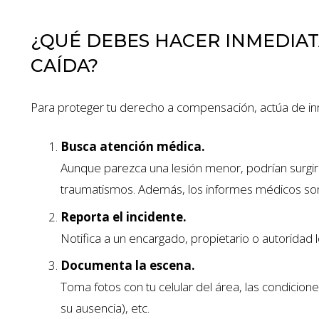
¿QUÉ DEBES HACER INMEDIA
CAÍDA?
Para proteger tu derecho a compensación, actúa de in
Busca atención médica.
Aunque parezca una lesión menor, podrían surgi
traumatismos. Además, los informes médicos son
Reporta el incidente.
Notifica a un encargado, propietario o autoridad lo
Documenta la escena.
Toma fotos con tu celular del área, las condicione
su ausencia), etc.