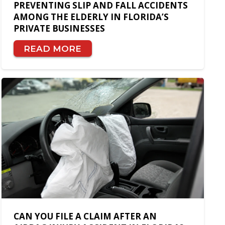
PREVENTING SLIP AND FALL ACCIDENTS
AMONG THE ELDERLY IN FLORIDA’S
PRIVATE BUSINESSES
READ MORE
CAN YOU FILE A CLAIM AFTER AN