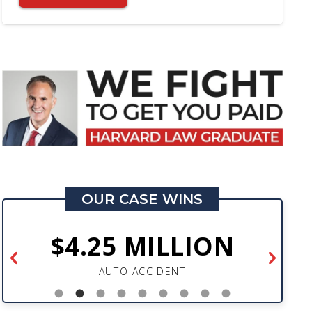
OUR CASE WINS
$4.25 MILLION
AUTO ACCIDENT