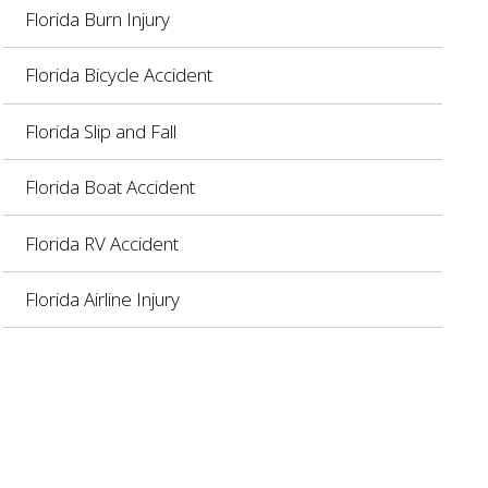
Florida Burn Injury
Florida Bicycle Accident
Florida Slip and Fall
Florida Boat Accident
Florida RV Accident
Florida Airline Injury