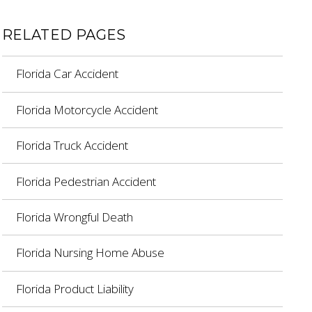
RELATED PAGES
Florida Car Accident
Florida Motorcycle Accident
Florida Truck Accident
Florida Pedestrian Accident
Florida Wrongful Death
Florida Nursing Home Abuse
Florida Product Liability