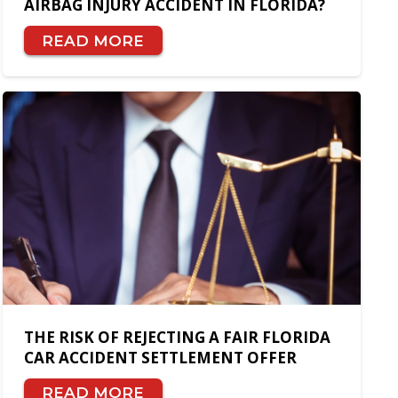
AIRBAG INJURY ACCIDENT IN FLORIDA?
READ MORE
THE RISK OF REJECTING A FAIR FLORIDA
CAR ACCIDENT SETTLEMENT OFFER
READ MORE