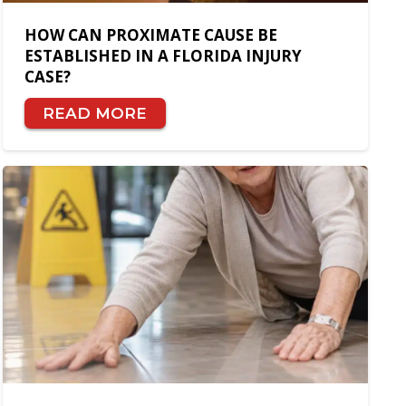
HOW CAN PROXIMATE CAUSE BE
ESTABLISHED IN A FLORIDA INJURY
CASE?
READ MORE