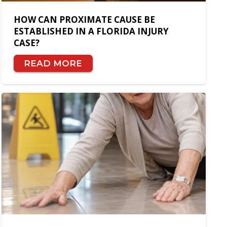
HOW CAN PROXIMATE CAUSE BE
ESTABLISHED IN A FLORIDA INJURY
CASE?
READ MORE