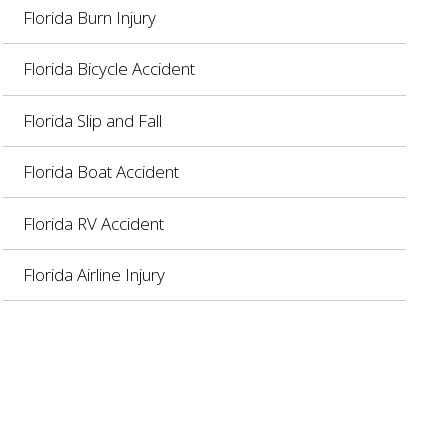
Florida Burn Injury
Florida Bicycle Accident
Florida Slip and Fall
Florida Boat Accident
Florida RV Accident
Florida Airline Injury