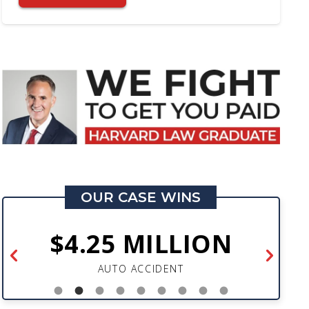
OUR CASE WINS
$4.25 MILLION
AUTO ACCIDENT