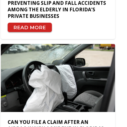
PREVENTING SLIP AND FALL ACCIDENTS
AMONG THE ELDERLY IN FLORIDA’S
PRIVATE BUSINESSES
READ MORE
CAN YOU FILE A CLAIM AFTER AN