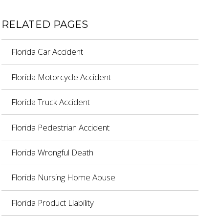
RELATED PAGES
Florida Car Accident
Florida Motorcycle Accident
Florida Truck Accident
Florida Pedestrian Accident
Florida Wrongful Death
Florida Nursing Home Abuse
Florida Product Liability