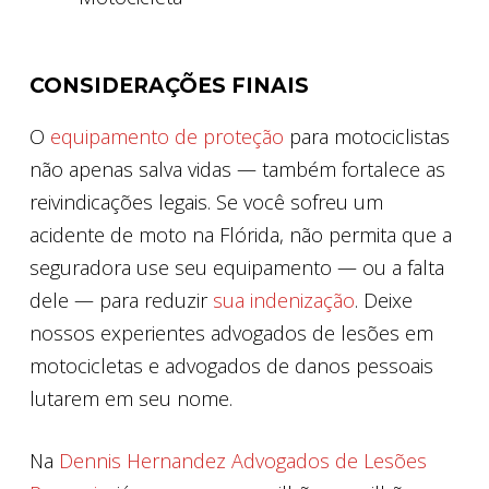
CONSIDERAÇÕES FINAIS
O
equipamento de proteção
para motociclistas
não apenas salva vidas — também fortalece as
reivindicações legais. Se você sofreu um
acidente de moto na Flórida, não permita que a
seguradora use seu equipamento — ou a falta
dele — para reduzir
sua indenização
. Deixe
nossos experientes advogados de lesões em
motocicletas e advogados de danos pessoais
lutarem em seu nome.
Na
Dennis Hernandez Advogados de Lesões