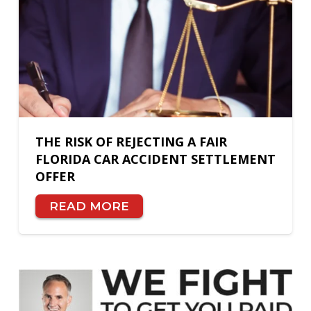
THE RISK OF REJECTING A FAIR
FLORIDA CAR ACCIDENT SETTLEMENT
OFFER
READ MORE