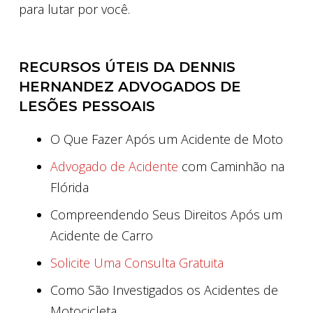
para lutar por você.
RECURSOS ÚTEIS DA DENNIS
HERNANDEZ ADVOGADOS DE
LESÕES PESSOAIS
O Que Fazer Após um Acidente de Moto
Advogado de Acidente
com Caminhão na
Flórida
Compreendendo Seus Direitos Após um
Acidente de Carro
Solicite Uma Consulta Gratuita
Como São Investigados os Acidentes de
Motocicleta