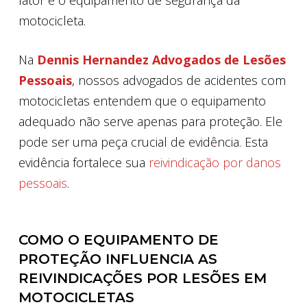
motocicleta.
Na
Dennis Hernandez Advogados de Lesões
Pessoais
, nossos advogados de acidentes com
motocicletas entendem que o equipamento
adequado não serve apenas para proteção. Ele
pode ser uma peça crucial de evidência. Esta
evidência fortalece sua
reivindicação por danos
pessoais
.
COMO O EQUIPAMENTO DE
PROTEÇÃO INFLUENCIA AS
REIVINDICAÇÕES POR LESÕES EM
MOTOCICLETAS