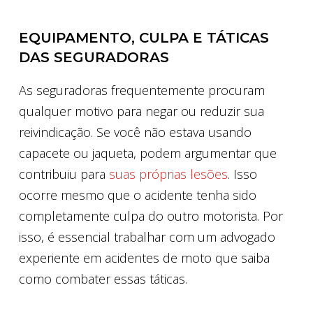
EQUIPAMENTO, CULPA E TÁTICAS
DAS SEGURADORAS
As seguradoras frequentemente procuram
qualquer motivo para negar ou reduzir sua
reivindicação. Se você não estava usando
capacete ou jaqueta, podem argumentar que
contribuiu para
suas próprias lesões
. Isso
ocorre mesmo que o acidente tenha sido
completamente culpa do outro motorista. Por
isso, é essencial trabalhar com um advogado
experiente em acidentes de moto que saiba
como combater essas táticas.