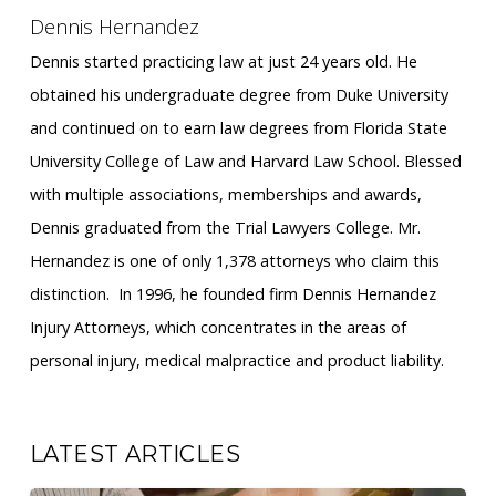
Dennis Hernandez
Dennis started practicing law at just 24 years old. He
obtained his undergraduate degree from Duke University
and continued on to earn law degrees from Florida State
University College of Law and Harvard Law School. Blessed
with multiple associations, memberships and awards,
Dennis graduated from the Trial Lawyers College. Mr.
Hernandez is one of only 1,378 attorneys who claim this
distinction. ​ In 1996, he founded firm Dennis Hernandez
Injury Attorneys, which concentrates in the areas of
personal injury, medical malpractice and product liability.
LATEST ARTICLES