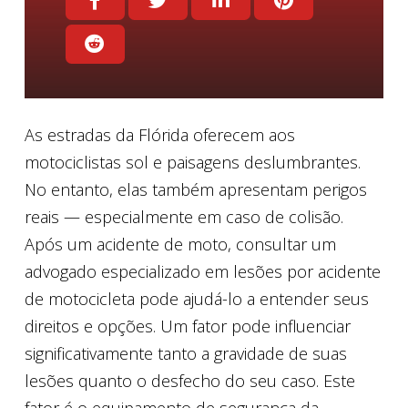
As estradas da Flórida oferecem aos
motociclistas sol e paisagens deslumbrantes.
No entanto, elas também apresentam perigos
reais — especialmente em caso de colisão.
Após um acidente de moto, consultar um
advogado especializado em lesões por acidente
de motocicleta pode ajudá-lo a entender seus
direitos e opções. Um fator pode influenciar
significativamente tanto a gravidade de suas
lesões quanto o desfecho do seu caso. Este
fator é o equipamento de segurança da