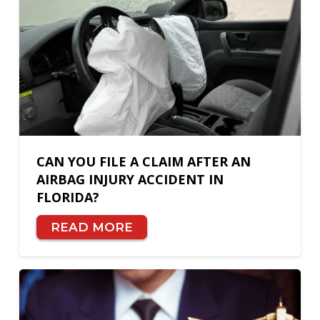
CAN YOU FILE A CLAIM AFTER AN
AIRBAG INJURY ACCIDENT IN
FLORIDA?
READ MORE