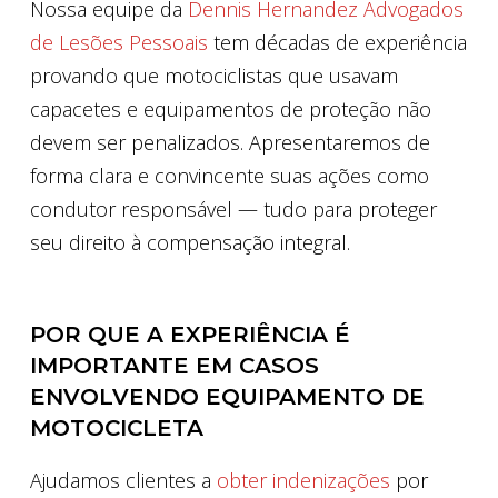
Nossa equipe da
Dennis Hernandez Advogados
de Lesões Pessoais
tem décadas de experiência
provando que motociclistas que usavam
capacetes e equipamentos de proteção não
devem ser penalizados. Apresentaremos de
forma clara e convincente suas ações como
condutor responsável — tudo para proteger
seu direito à compensação integral.
POR QUE A EXPERIÊNCIA É
IMPORTANTE EM CASOS
ENVOLVENDO EQUIPAMENTO DE
MOTOCICLETA
Ajudamos clientes a
obter indenizações
por