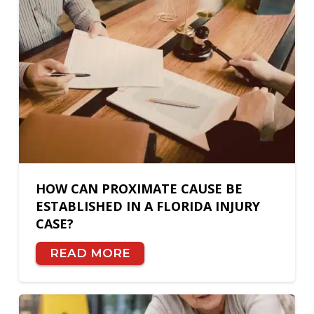
HOW CAN PROXIMATE CAUSE BE
ESTABLISHED IN A FLORIDA INJURY
CASE?
READ MORE