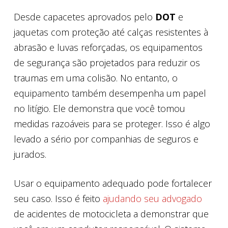
Desde capacetes aprovados pelo
DOT
e
jaquetas com proteção até calças resistentes à
abrasão e luvas reforçadas, os equipamentos
de segurança são projetados para reduzir os
traumas em uma colisão. No entanto, o
equipamento também desempenha um papel
no litígio. Ele demonstra que você tomou
medidas razoáveis para se proteger. Isso é algo
levado a sério por companhias de seguros e
jurados.
Usar o equipamento adequado pode fortalecer
seu caso. Isso é feito
ajudando seu advogado
de acidentes de motocicleta a demonstrar que