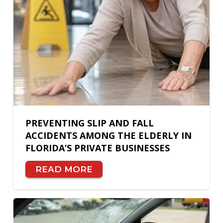
PREVENTING SLIP AND FALL
ACCIDENTS AMONG THE ELDERLY IN
FLORIDA’S PRIVATE BUSINESSES
READ MORE