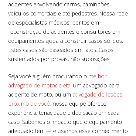
acidentes envolvendo carros, caminhões,
veículos comerciais e até pedestres. Nossa rede
de especialistas médicos, peritos em
reconstrução de acidentes e consultores em
equipamentos ajuda a construir casos sólidos.
Estes casos são baseados em fatos. Casos
sustentados por provas, não suposições.
Seja você alguém procurando o
melhor
advogado de motocicleta
, um advogado para
acidente de moto, ou um
advogado de lesões
próximo de você,
nossa equipe oferece
experiência, tenacidade e dedicação em cada
caso. Sabemos o impacto que o equipamento
adequado tem — e usamos esse conhecimento