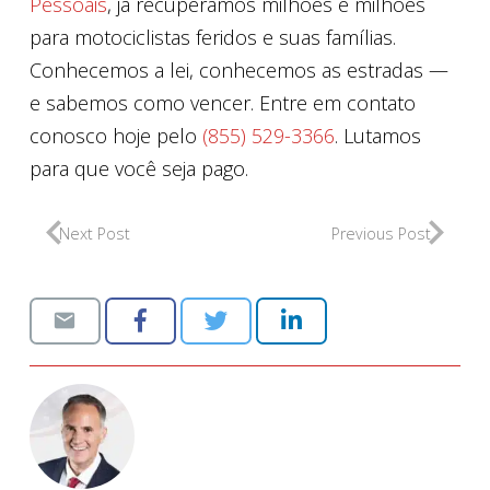
Pessoais
, já recuperamos milhões e milhões
para motociclistas feridos e suas famílias.
Conhecemos a lei, conhecemos as estradas —
e sabemos como vencer. Entre em contato
conosco hoje pelo
(855) 529-3366
. Lutamos
para que você seja pago.
Next Post
Previous Post