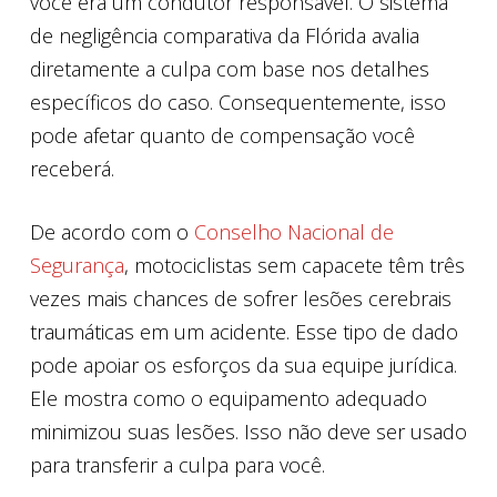
você era um condutor responsável. O sistema
de negligência comparativa da Flórida avalia
diretamente a culpa com base nos detalhes
específicos do caso. Consequentemente, isso
pode afetar quanto de compensação você
receberá.
De acordo com o
Conselho Nacional de
Segurança
, motociclistas sem capacete têm três
vezes mais chances de sofrer lesões cerebrais
traumáticas em um acidente. Esse tipo de dado
pode apoiar os esforços da sua equipe jurídica.
Ele mostra como o equipamento adequado
minimizou suas lesões. Isso não deve ser usado
para transferir a culpa para você.