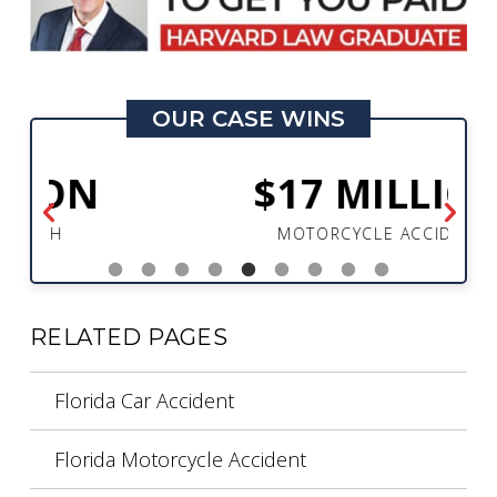
OUR CASE WINS
$17 MILLION
MOTORCYCLE ACCIDENT
RELATED PAGES
Florida Car Accident
Florida Motorcycle Accident