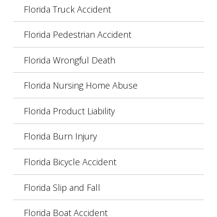
Florida Truck Accident
Florida Pedestrian Accident
Florida Wrongful Death
Florida Nursing Home Abuse
Florida Product Liability
Florida Burn Injury
Florida Bicycle Accident
Florida Slip and Fall
Florida Boat Accident