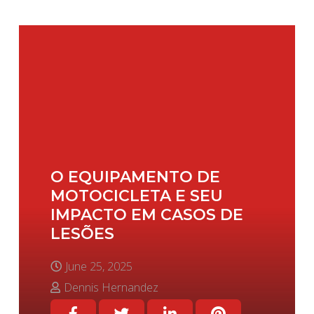
O EQUIPAMENTO DE
MOTOCICLETA E SEU
IMPACTO EM CASOS DE
LESÕES
June 25, 2025
Dennis Hernandez