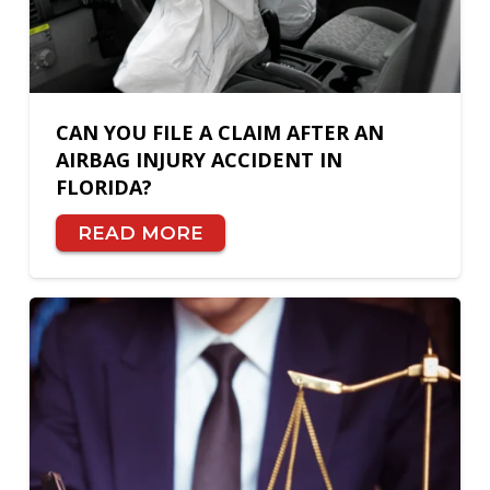
CAN YOU FILE A CLAIM AFTER AN
AIRBAG INJURY ACCIDENT IN
FLORIDA?
READ MORE