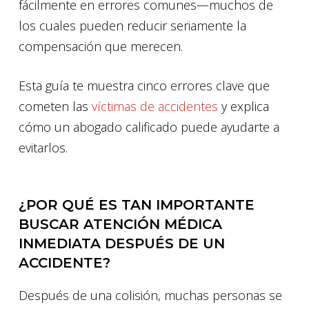
fácilmente en errores comunes—muchos de
los cuales pueden reducir seriamente la
compensación que merecen.
Esta guía te muestra cinco errores clave que
cometen las
víctimas de accidentes
y explica
cómo un abogado calificado puede ayudarte a
evitarlos.
¿POR QUÉ ES TAN IMPORTANTE
BUSCAR ATENCIÓN MÉDICA
INMEDIATA DESPUÉS DE UN
ACCIDENTE?
Después de una colisión, muchas personas se