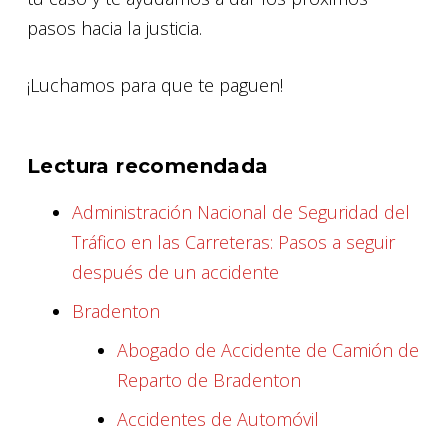
pasos hacia la justicia.
¡Luchamos para que te paguen!
Lectura recomendada
Administración Nacional de Seguridad del
Tráfico en las Carreteras: Pasos a seguir
después de un accidente
Bradenton
Abogado de Accidente de Camión de
Reparto de Bradenton
Accidentes de Automóvil