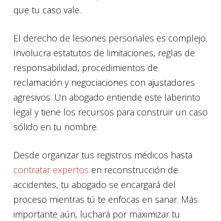
que tu caso vale.
El derecho de lesiones personales es complejo.
Involucra estatutos de limitaciones, reglas de
responsabilidad, procedimientos de
reclamación y negociaciones con ajustadores
agresivos. Un abogado entiende este laberinto
legal y tiene los recursos para construir un caso
sólido en tu nombre.
Desde organizar tus registros médicos hasta
contratar expertos
en reconstrucción de
accidentes, tu abogado se encargará del
proceso mientras tú te enfocas en sanar. Más
importante aún, luchará por maximizar tu