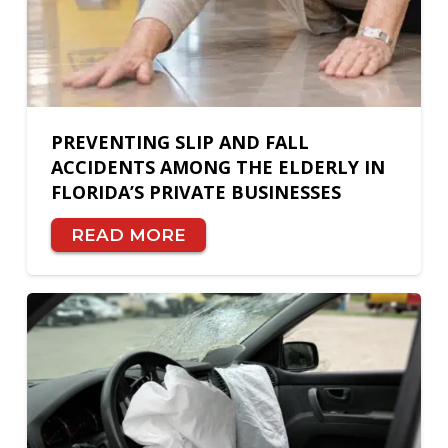
PREVENTING SLIP AND FALL
ACCIDENTS AMONG THE ELDERLY IN
FLORIDA’S PRIVATE BUSINESSES
READ MORE