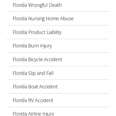
Florida Wrongful Death
Florida Nursing Home Abuse
Florida Product Liability
Florida Burn Injury
Florida Bicycle Accident
Florida Slip and Fall
Florida Boat Accident
Florida RV Accident
Florida Airline Injury