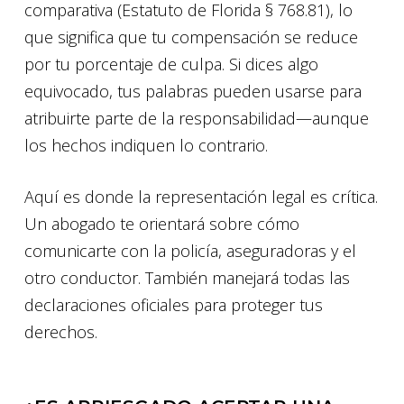
comparativa (Estatuto de Florida § 768.81), lo
que significa que tu compensación se reduce
por tu porcentaje de culpa. Si dices algo
equivocado, tus palabras pueden usarse para
atribuirte parte de la responsabilidad—aunque
los hechos indiquen lo contrario.
Aquí es donde la representación legal es crítica.
Un abogado te orientará sobre cómo
comunicarte con la policía, aseguradoras y el
otro conductor. También manejará todas las
declaraciones oficiales para proteger tus
derechos.