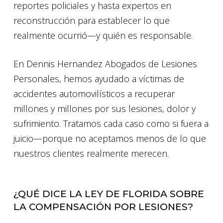
reportes policiales y hasta expertos en
reconstrucción para establecer lo que
realmente ocurrió—y quién es responsable.
En Dennis Hernandez Abogados de Lesiones
Personales, hemos ayudado a víctimas de
accidentes automovilísticos a recuperar
millones y millones por sus lesiones, dolor y
sufrimiento. Tratamos cada caso como si fuera a
juicio—porque no aceptamos menos de lo que
nuestros clientes realmente merecen.
¿QUÉ DICE LA LEY DE FLORIDA SOBRE
LA COMPENSACIÓN POR LESIONES?