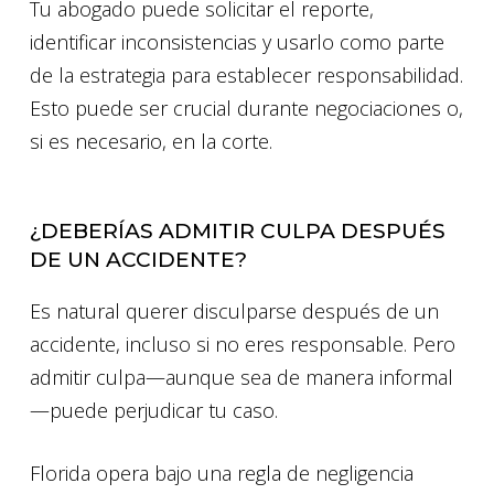
Tu abogado puede solicitar el reporte,
identificar inconsistencias y usarlo como parte
de la estrategia para establecer responsabilidad.
Esto puede ser crucial durante negociaciones o,
si es necesario, en la corte.
¿DEBERÍAS ADMITIR CULPA DESPUÉS
DE UN ACCIDENTE?
Es natural querer disculparse después de un
accidente, incluso si no eres responsable. Pero
admitir culpa—aunque sea de manera informal
—puede perjudicar tu caso.
Florida opera bajo una regla de negligencia