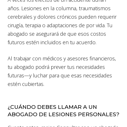
años. Lesiones en la columna, traumatismos
cerebrales y dolores crónicos pueden requerir
cirugía, terapia o adaptaciones de por vida. Tu
abogado se asegurará de que esos costos
futuros estén incluidos en tu acuerdo.
Al trabajar con médicos y asesores financieros,
tu abogado podrá prever tus necesidades
futuras—y luchar para que esas necesidades
estén cubiertas.
¿CUÁNDO DEBES LLAMAR A UN
ABOGADO DE LESIONES PERSONALES?