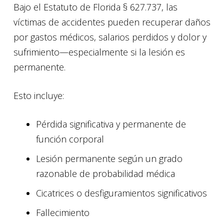
Bajo el Estatuto de Florida § 627.737, las
víctimas de accidentes pueden recuperar daños
por gastos médicos, salarios perdidos y dolor y
sufrimiento—especialmente si la lesión es
permanente.
Esto incluye:
Pérdida significativa y permanente de
función corporal
Lesión permanente según un grado
razonable de probabilidad médica
Cicatrices o desfiguramientos significativos
Fallecimiento