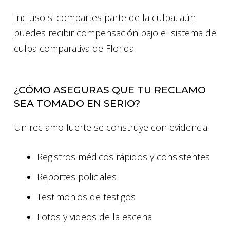
Incluso si compartes parte de la culpa, aún
puedes recibir compensación bajo el sistema de
culpa comparativa de Florida.
¿CÓMO ASEGURAS QUE TU RECLAMO
SEA TOMADO EN SERIO?
Un reclamo fuerte se construye con evidencia:
Registros médicos rápidos y consistentes
Reportes policiales
Testimonios de testigos
Fotos y videos de la escena