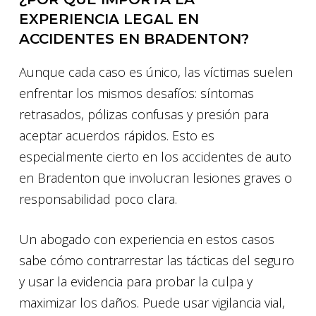
EXPERIENCIA LEGAL EN
ACCIDENTES EN BRADENTON?
Aunque cada caso es único, las víctimas suelen
enfrentar los mismos desafíos: síntomas
retrasados, pólizas confusas y presión para
aceptar acuerdos rápidos. Esto es
especialmente cierto en los accidentes de auto
en Bradenton que involucran lesiones graves o
responsabilidad poco clara.
Un abogado con experiencia en estos casos
sabe cómo contrarrestar las tácticas del seguro
y usar la evidencia para probar la culpa y
maximizar los daños. Puede usar vigilancia vial,