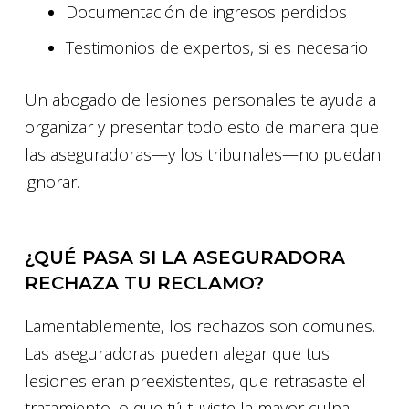
Documentación de ingresos perdidos
Testimonios de expertos, si es necesario
Un abogado de lesiones personales te ayuda a
organizar y presentar todo esto de manera que
las aseguradoras—y los tribunales—no puedan
ignorar.
¿QUÉ PASA SI LA ASEGURADORA
RECHAZA TU RECLAMO?
Lamentablemente, los rechazos son comunes.
Las aseguradoras pueden alegar que tus
lesiones eran preexistentes, que retrasaste el
tratamiento, o que tú tuviste la mayor culpa.