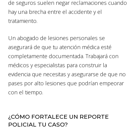
de seguros suelen negar reclamaciones cuando
hay una brecha entre el accidente y el
tratamiento.
Un abogado de lesiones personales se
asegurará de que tu atención médica esté
completamente documentada. Trabajará con
médicos y especialistas para construir la
evidencia que necesitas y asegurarse de que no
pases por alto lesiones que podrían empeorar
con el tiempo.
¿CÓMO FORTALECE UN REPORTE
POLICIAL TU CASO?