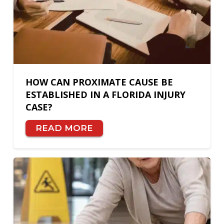
HOW CAN PROXIMATE CAUSE BE
ESTABLISHED IN A FLORIDA INJURY
CASE?
READ MORE