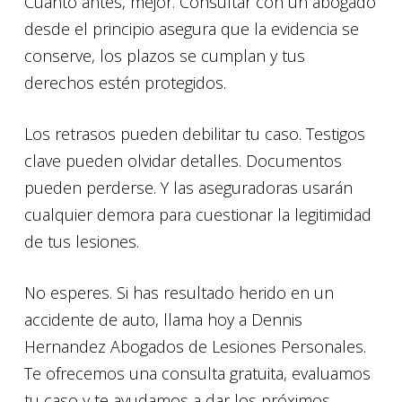
Cuanto antes, mejor. Consultar con un abogado
desde el principio asegura que la evidencia se
conserve, los plazos se cumplan y tus
derechos estén protegidos.
Los retrasos pueden debilitar tu caso. Testigos
clave pueden olvidar detalles. Documentos
pueden perderse. Y las aseguradoras usarán
cualquier demora para cuestionar la legitimidad
de tus lesiones.
No esperes. Si has resultado herido en un
accidente de auto, llama hoy a Dennis
Hernandez Abogados de Lesiones Personales.
Te ofrecemos una consulta gratuita, evaluamos
tu caso y te ayudamos a dar los próximos