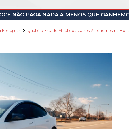
OCÊ NÃO PAGA NADA A MENOS QUE GANHEM
 Português
Qual é o Estado Atual dos Carros Autônomos na Flóri