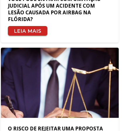
JUDICIAL APÓS UM ACIDENTE COM
LESÃO CAUSADA POR AIRBAG NA
FLÓRIDA?
LEIA MAIS
O RISCO DE REJEITAR UMA PROPOSTA