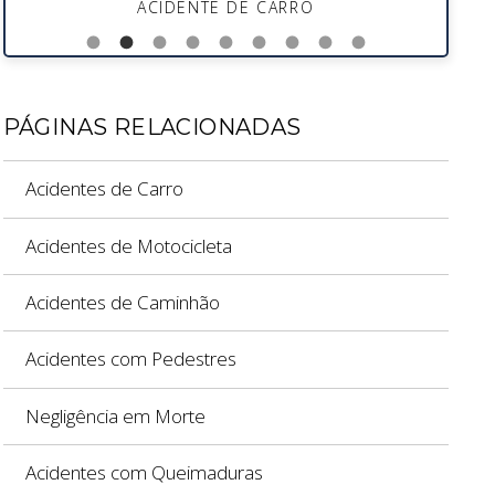
ACIDENTE DE CARRO
PÁGINAS RELACIONADAS
Acidentes de Carro
Acidentes de Motocicleta
Acidentes de Caminhão
Acidentes com Pedestres
Negligência em Morte
Acidentes com Queimaduras