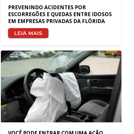
PREVENINDO ACIDENTES POR
ESCORREGÕES E QUEDAS ENTRE IDOSOS
EM EMPRESAS PRIVADAS DA FLÓRIDA
LEIA MAIS
VOCÊ PODE ENTRAR COM UMA AÇÃO