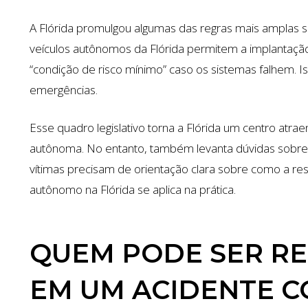
A Flórida promulgou algumas das regras mais amplas 
veículos autônomos da Flórida permitem a implantação
“condição de risco mínimo” caso os sistemas falhem. 
emergências.
Esse quadro legislativo torna a Flórida um centro atr
autônoma. No entanto, também levanta dúvidas sobre
vítimas precisam de orientação clara sobre como a r
autônomo na Flórida se aplica na prática.
QUEM PODE SER R
EM UM ACIDENTE 