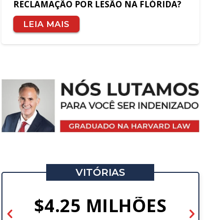
RECLAMAÇÃO POR LESÃO NA FLÓRIDA?
LEIA MAIS
VITÓRIAS
$4.25 MILHÕES