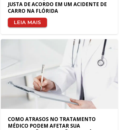
JUSTA DE ACORDO EM UM ACIDENTE DE
CARRO NA FLÓRIDA
LEIA MAIS
COMO ATRASOS NO TRATAMENTO
MÉDICO PODEM AFETAR SUA