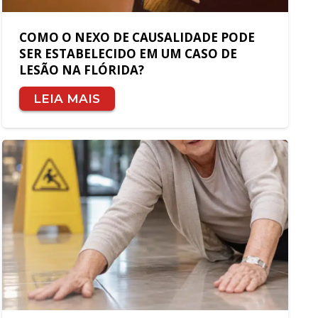
COMO O NEXO DE CAUSALIDADE PODE
SER ESTABELECIDO EM UM CASO DE
LESÃO NA FLÓRIDA?
LEIA MAIS