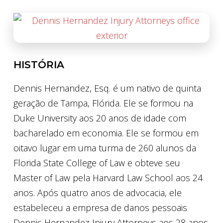
HISTÓRIA
Dennis Hernandez, Esq. é um nativo de quinta
geração de Tampa, Flórida. Ele se formou na
Duke University aos 20 anos de idade com
bacharelado em economia. Ele se formou em
oitavo lugar em uma turma de 260 alunos da
Florida State College of Law e obteve seu
Master of Law pela Harvard Law School aos 24
anos. Após quatro anos de advocacia, ele
estabeleceu a empresa de danos pessoais
Dennis Hernandez Injury Attorneys aos 28 anos.