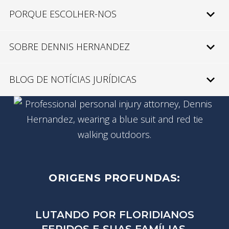
PORQUE ESCOLHER-NOS
SOBRE DENNIS HERNANDEZ
BLOG DE NOTÍCIAS JURÍDICAS
ORIGENS PROFUNDAS:
LUTANDO POR FLORIDIANOS