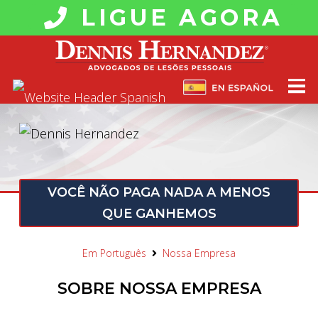
LIGUE AGORA
VOCÊ NÃO PAGA NADA A MENOS
QUE GANHEMOS
Em Português
Nossa Empresa
SOBRE NOSSA EMPRESA