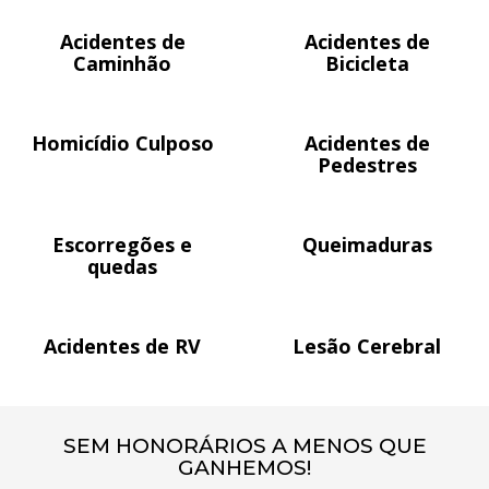
Acidentes de
Acidentes de
Caminhão
Bicicleta
Homicídio Culposo
Acidentes de
Pedestres
Escorregões e
Queimaduras
quedas
Acidentes de RV
Lesão Cerebral
SEM HONORÁRIOS A MENOS QUE
GANHEMOS!