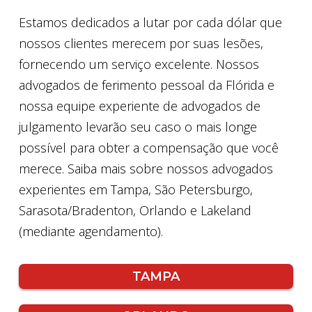
Estamos dedicados a lutar por cada dólar que
nossos clientes merecem por suas lesões,
fornecendo um serviço excelente. Nossos
advogados de ferimento pessoal da Flórida e
nossa equipe experiente de advogados de
julgamento levarão seu caso o mais longe
possível para obter a compensação que você
merece. Saiba mais sobre nossos advogados
experientes em Tampa, São Petersburgo,
Sarasota/Bradenton, Orlando e Lakeland
(mediante agendamento).
TAMPA