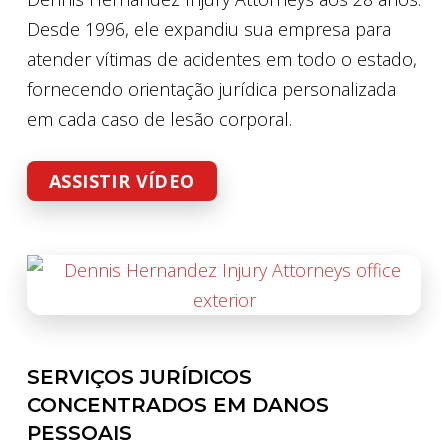
Desde 1996, ele expandiu sua empresa para
atender vítimas de acidentes em todo o estado,
fornecendo orientação jurídica personalizada
em cada caso de lesão corporal.
ASSISTIR VÍDEO
SERVIÇOS JURÍDICOS
CONCENTRADOS EM DANOS
PESSOAIS