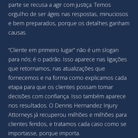
parte se recusa a agir com justiça. Temos
orgulho de ser ágeis nas respostas, minuciosos
e bem preparados, porque os detalhes ganham
causas.
“Cliente em primeiro lugar” não é um slogan
para nós; é o padrão. Isso aparece nas ligações
que retornamos, nas atualizações que
fornecemos e na forma como explicamos cada
etapa para que os clientes possam tomar
decisões com confiança. Isso também aparece
nos resultados. O Dennis Hernandez Injury
Attorneys já recuperou milhões e milhões para
clientes feridos, e tratamos cada caso como se
importasse, porque importa.