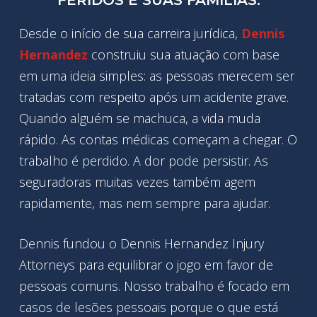
FERIDOS E SUAS FAMÍLIAS.
Desde o início de sua carreira jurídica,
Dennis
Hernandez
construiu sua atuação com base
em uma ideia simples: as pessoas merecem ser
tratadas com respeito após um acidente grave.
Quando alguém se machuca, a vida muda
rápido. As contas médicas começam a chegar. O
trabalho é perdido. A dor pode persistir. As
seguradoras muitas vezes também agem
rapidamente, mas nem sempre para ajudar.
Dennis fundou o Dennis Hernandez Injury
Attorneys para equilibrar o jogo em favor de
pessoas comuns. Nosso trabalho é focado em
casos de lesões pessoais porque o que está