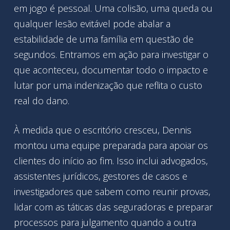
em jogo é pessoal. Uma colisão, uma queda ou
qualquer lesão evitável pode abalar a
estabilidade de uma família em questão de
segundos. Entramos em ação para investigar o
que aconteceu, documentar todo o impacto e
lutar por uma indenização que reflita o custo
real do dano.
À medida que o escritório cresceu, Dennis
montou uma equipe preparada para apoiar os
clientes do início ao fim. Isso inclui advogados,
assistentes jurídicos, gestores de casos e
investigadores que sabem como reunir provas,
lidar com as táticas das seguradoras e preparar
processos para julgamento quando a outra