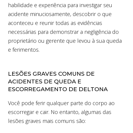
habilidade e experiência para investigar seu
acidente minuciosamente, descobrir o que
aconteceu e reunir todas as evidências
necessárias para demonstrar a negligência do
proprietário ou gerente que levou à sua queda
e ferimentos.
LESÕES GRAVES COMUNS DE
ACIDENTES DE QUEDA E
ESCORREGAMENTO DE DELTONA
Você pode ferir qualquer parte do corpo ao
escorregar e cair. No entanto, algumas das
lesões graves mais comuns são: