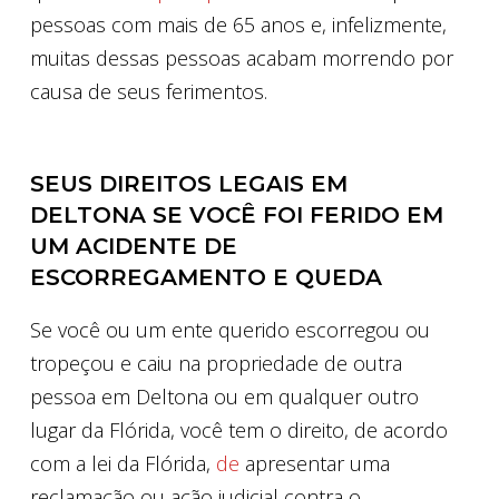
pessoas com mais de 65 anos e, infelizmente,
muitas dessas pessoas acabam morrendo por
causa de seus ferimentos.
SEUS DIREITOS LEGAIS EM
DELTONA SE VOCÊ FOI FERIDO EM
UM ACIDENTE DE
ESCORREGAMENTO E QUEDA
Se você ou um ente querido escorregou ou
tropeçou e caiu na propriedade de outra
pessoa em Deltona ou em qualquer outro
lugar da Flórida, você tem o direito, de acordo
com a lei da Flórida,
de
apresentar uma
reclamação ou ação judicial contra o