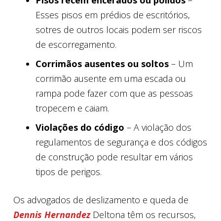
Pisos recém encerados ou polidos
–
Esses pisos em prédios de escritórios,
sotres de outros locais podem ser riscos
de escorregamento.
Corrimãos ausentes ou soltos
– Um
corrimão ausente em uma escada ou
rampa pode fazer com que as pessoas
tropecem e caiam.
Violações do código
– A violação dos
regulamentos de segurança e dos códigos
de construção pode resultar em vários
tipos de perigos.
Os advogados de deslizamento e queda de
Dennis Hernandez
Deltona têm os recursos,