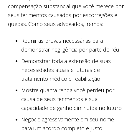
compensação substancial que você merece por
seus ferimentos causados ​​por escorregões e
quedas. Como seus advogados, iremos:
Reunir as provas necessárias para
demonstrar negligência por parte do réu
Demonstrar toda a extensão de suas
necessidades atuais e futuras de
tratamento médico e reabilitação
Mostre quanta renda você perdeu por
causa de seus ferimentos e sua
capacidade de ganho diminuída no futuro
Negocie agressivamente em seu nome
para um acordo completo e justo