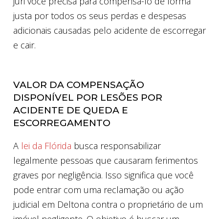
júri você precisa para compensá-lo de forma
justa por todos os seus perdas e despesas
adicionais causadas pelo acidente de escorregar
e cair.
VALOR DA COMPENSAÇÃO
DISPONÍVEL POR LESÕES POR
ACIDENTE DE QUEDA E
ESCORREGAMENTO
A
lei da Flórida
busca responsabilizar
legalmente pessoas que causaram ferimentos
graves por negligência. Isso significa que você
pode entrar com uma reclamação ou ação
judicial em Deltona contra o proprietário de um