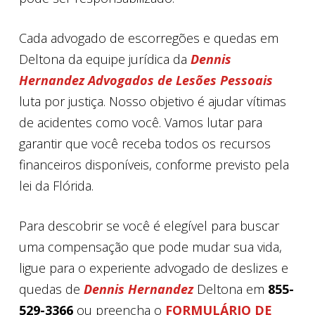
Cada advogado de escorregões e quedas em
Deltona da equipe jurídica da
Dennis
Hernandez Advogados de Lesões Pessoais
luta por justiça. Nosso objetivo é ajudar vítimas
de acidentes como você. Vamos lutar para
garantir que você receba todos os recursos
financeiros disponíveis, conforme previsto pela
lei da Flórida.
Para descobrir se você é elegível para buscar
uma compensação que pode mudar sua vida,
ligue para o experiente advogado de deslizes e
quedas de
Dennis Hernandez
Deltona em
855-
529-3366
ou preencha o
FORMULÁRIO DE