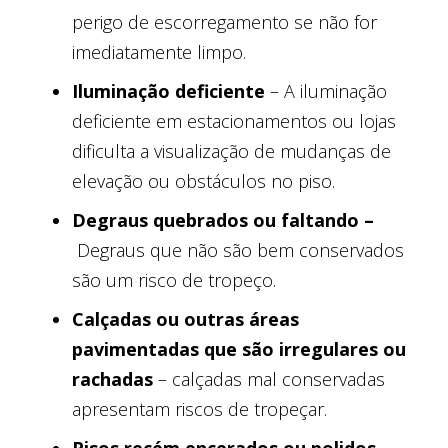
perigo de escorregamento se não for
imediatamente limpo.
Iluminação deficiente
– A iluminação
deficiente em estacionamentos ou lojas
dificulta a visualização de mudanças de
elevação ou obstáculos no piso.
Degraus quebrados ou faltando –
Degraus que não são bem conservados
são um risco de tropeço.
Calçadas ou outras áreas
pavimentadas que são irregulares ou
rachadas
– calçadas mal conservadas
apresentam riscos de tropeçar.