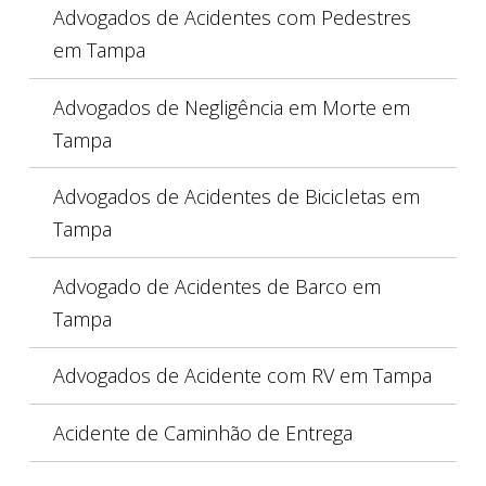
Advogados de Acidentes com Pedestres
em Tampa
Advogados de Negligência em Morte em
Tampa
Advogados de Acidentes de Bicicletas em
Tampa
Advogado de Acidentes de Barco em
Tampa
Advogados de Acidente com RV em Tampa
Acidente de Caminhão de Entrega