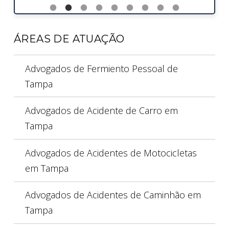
ÁREAS DE ATUAÇÃO
Advogados de Fermiento Pessoal de
Tampa
Advogados de Acidente de Carro em
Tampa
Advogados de Acidentes de Motocicletas
em Tampa
Advogados de Acidentes de Caminhão em
Tampa