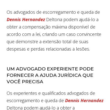
Os advogados de escorregamento e queda de
Dennis Hernandez
Deltona podem ajudá-lo a
obter a compensação máxima disponível de
acordo com a lei, criando um caso convincente
que demonstre a extensão total de suas
despesas e perdas relacionadas a lesões.
UM ADVOGADO EXPERIENTE PODE
FORNECER A AJUDA JURÍDICA QUE
VOCÊ PRECISA
Os experientes e qualificados advogados de
escorregamento e queda de
Dennis Hernandez
Deltona podem ajudá-lo a obter a