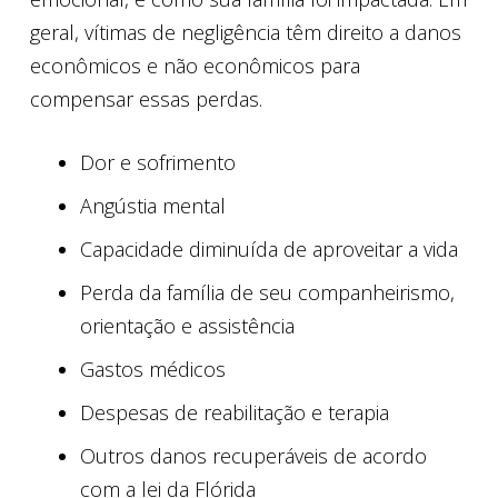
geral, vítimas de negligência têm direito a danos
econômicos e não econômicos para
compensar essas perdas.
Dor e sofrimento
Angústia mental
Capacidade diminuída de aproveitar a vida
Perda da família de seu companheirismo,
orientação e assistência
Gastos médicos
Despesas de reabilitação e terapia
Outros danos recuperáveis ​​de acordo
com a lei da Flórida