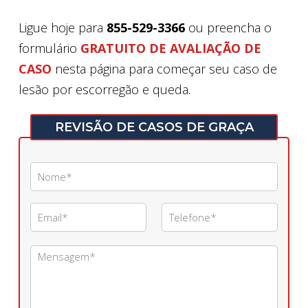
Ligue hoje para
855-529-3366
ou preencha o
formulário
GRATUITO DE AVALIAÇÃO DE
CASO
nesta página para começar seu caso de
lesão por escorregão e queda.
REVISÃO DE CASOS DE GRAÇA