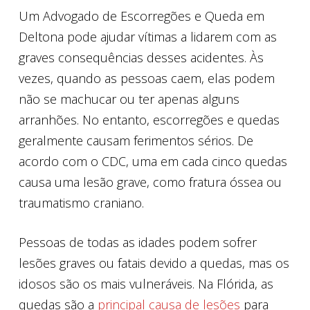
Um Advogado de Escorregões e Queda em
Deltona pode ajudar vítimas a lidarem com as
graves consequências desses acidentes. Às
vezes, quando as pessoas caem, elas podem
não se machucar ou ter apenas alguns
arranhões. No entanto, escorregões e quedas
geralmente causam ferimentos sérios. De
acordo com o CDC, uma em cada cinco quedas
causa uma lesão grave, como fratura óssea ou
traumatismo craniano.
Pessoas de todas as idades podem sofrer
lesões graves ou fatais devido a quedas, mas os
idosos são os mais vulneráveis. Na Flórida, as
quedas são a
principal causa de lesões
para