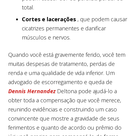
total.
Cortes e lacerações
, que podem causar
cicatrizes permanentes e danificar
músculos e nervos.
Quando você está gravemente ferido, você tem
muitas despesas de tratamento, perdas de
renda e uma qualidade de vida inferior. Um
advogado de escorregamento e queda de
Dennis Hernandez
Deltona pode ajudá-lo a
obter toda a compensação que você merece,
reunindo evidências e construindo um caso
convincente que mostre a gravidade de seus
ferimentos e quanto de acordo ou prêmio do