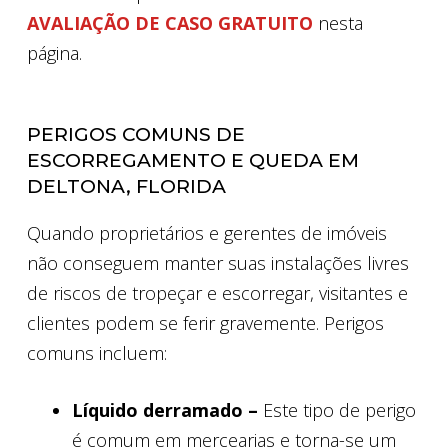
AVALIAÇÃO DE CASO GRATUITO
nesta
página.
PERIGOS COMUNS DE
ESCORREGAMENTO E QUEDA EM
DELTONA, FLORIDA
Quando proprietários e gerentes de imóveis
não conseguem manter suas instalações livres
de riscos de tropeçar e escorregar, visitantes e
clientes podem se ferir gravemente. Perigos
comuns incluem:
Líquido derramado –
Este tipo de perigo
é comum em mercearias e torna-se um