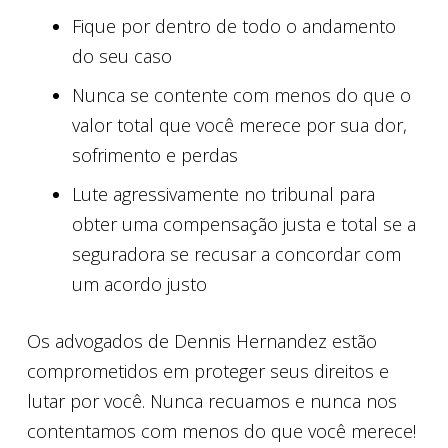
Fique por dentro de todo o andamento
do seu caso
Nunca se contente com menos do que o
valor total que você merece por sua dor,
sofrimento e perdas
Lute agressivamente no tribunal para
obter uma compensação justa e total se a
seguradora se recusar a concordar com
um acordo justo
Os advogados de Dennis Hernandez estão
comprometidos em proteger seus direitos e
lutar por você. Nunca recuamos e nunca nos
contentamos com menos do que você merece!