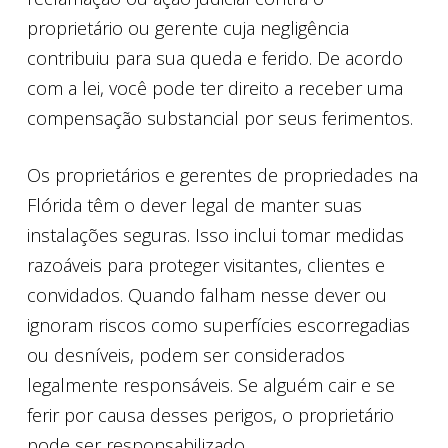
proprietário ou gerente cuja negligência
contribuiu para sua queda e ferido. De acordo
com a lei, você pode ter direito a receber uma
compensação substancial por seus ferimentos.
Os proprietários e gerentes de propriedades na
Flórida têm o dever legal de manter suas
instalações seguras. Isso inclui tomar medidas
razoáveis para proteger visitantes, clientes e
convidados. Quando falham nesse dever ou
ignoram riscos como superfícies escorregadias
ou desníveis, podem ser considerados
legalmente responsáveis. Se alguém cair e se
ferir por causa desses perigos, o proprietário
pode ser responsabilizado.