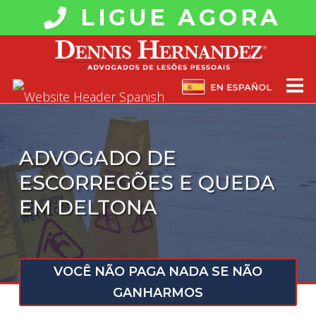
LIGUE AGORA
ADVOGADO DE
ESCORREGÕES E QUEDA
EM DELTONA
VOCÊ NÃO PAGA NADA SE NÃO
GANHARMOS