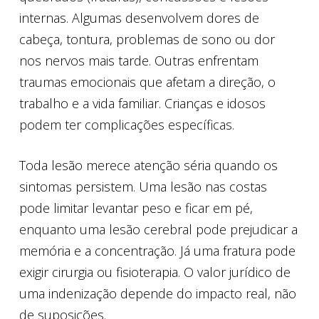
internas. Algumas desenvolvem dores de
cabeça, tontura, problemas de sono ou dor
nos nervos mais tarde. Outras enfrentam
traumas emocionais que afetam a direção, o
trabalho e a vida familiar. Crianças e idosos
podem ter complicações específicas.
Toda lesão merece atenção séria quando os
sintomas persistem. Uma lesão nas costas
pode limitar levantar peso e ficar em pé,
enquanto uma lesão cerebral pode prejudicar a
memória e a concentração. Já uma fratura pode
exigir cirurgia ou fisioterapia. O valor jurídico de
uma indenização depende do impacto real, não
de suposições.