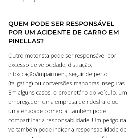
QUEM PODE SER RESPONSÁVEL
POR UM ACIDENTE DE CARRO EM
PINELLAS?
Outro motorista pode ser responsável por
excesso de velocidade, distração,
intoxicação/impairment, seguir de perto
(tailgating) ou conversões manobras inseguras.
Em alguns casos, o proprietário do veículo, um
empregador, uma empresa de rideshare ou
uma entidade comercial também pode
compartilhar a responsabilidade. Um perigo na
via também pode indicar a responsabilidade de