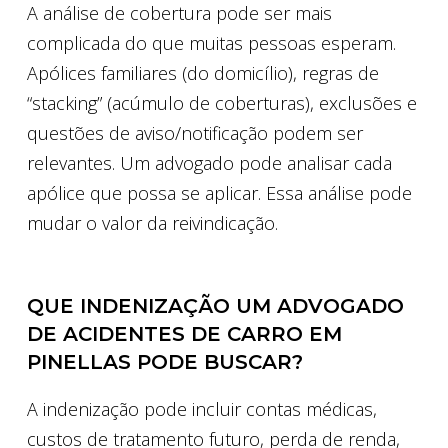
A análise de cobertura pode ser mais
complicada do que muitas pessoas esperam.
Apólices familiares (do domicílio), regras de
“stacking” (acúmulo de coberturas), exclusões e
questões de aviso/notificação podem ser
relevantes. Um advogado pode analisar cada
apólice que possa se aplicar. Essa análise pode
mudar o valor da reivindicação.
QUE INDENIZAÇÃO UM ADVOGADO
DE ACIDENTES DE CARRO EM
PINELLAS PODE BUSCAR?
A indenização pode incluir contas médicas,
custos de tratamento futuro, perda de renda,