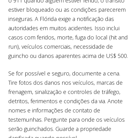
o 911 quando alguém estiver ferido, o trânsito
estiver bloqueado ou as condições parecerem
inseguras. A Flórida exige a notificação das
autoridades em muitos acidentes. Isso inclui
casos com feridos, morte, fuga do local (hit and
run), veículos comerciais, necessidade de
guincho ou danos aparentes acima de US$ 500.
Se for possível e seguro, documente a cena.
Tire fotos dos danos nos veículos, marcas de
frenagem, sinalização e controles de tráfego,
detritos, ferimentos e condições da via. Anote
nomes e informações de contato de
testemunhas. Pergunte para onde os veículos
serão guinchados. Guarde a propriedade