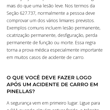
mais do que uma lesão leve. Nos termos da
Seção 627.737, normalmente a pessoa deve
comprovar um dos vários limiares previstos.
Exemplos comuns incluem lesão permanente,
cicatrização permanente, desfiguração, perda
permanente de função ou morte. Essa regra
torna a prova médica especialmente importante
em muitos casos de acidente de carro.
O QUE VOCÊ DEVE FAZER LOGO
APÓS UM ACIDENTE DE CARRO EM
PINELLAS?
A segurança vem em primeiro lugar. Ligue para