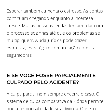
Esperar também aumenta o estresse. As contas
continuam chegando enquanto a incerteza
cresce. Muitas pessoas feridas tentam lidar com
o processo sozinhas até que os problemas se
multipliquem. Ajuda jurídica pode trazer
estrutura, estratégia e comunicação com as
seguradoras.
E SE VOCÊ FOSSE PARCIALMENTE
CULPADO PELO ACIDENTE?
A culpa parcial nem sempre encerra o caso. O
sistema de culpa comparativa da Flórida permite
que a responsabilidade seja dividida. O efeito