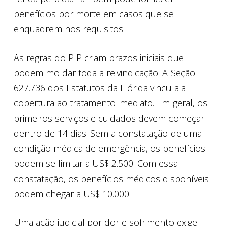
benefícios por morte em casos que se
enquadrem nos requisitos.
As regras do PIP criam prazos iniciais que
podem moldar toda a reivindicação. A Seção
627.736 dos Estatutos da Flórida vincula a
cobertura ao tratamento imediato. Em geral, os
primeiros serviços e cuidados devem começar
dentro de 14 dias. Sem a constatação de uma
condição médica de emergência, os benefícios
podem se limitar a US$ 2.500. Com essa
constatação, os benefícios médicos disponíveis
podem chegar a US$ 10.000.
Uma ação judicial por dor e sofrimento exige