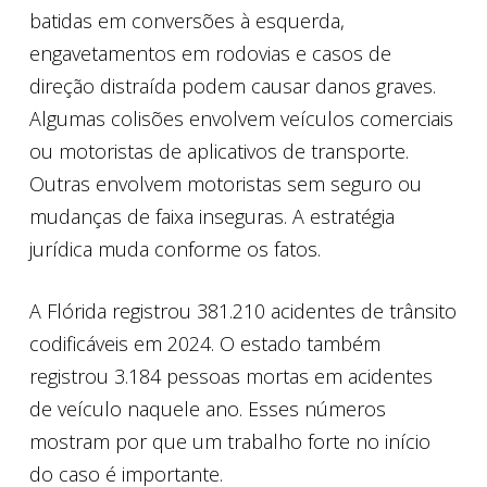
batidas em conversões à esquerda,
engavetamentos em rodovias e casos de
direção distraída podem causar danos graves.
Algumas colisões envolvem veículos comerciais
ou motoristas de aplicativos de transporte.
Outras envolvem motoristas sem seguro ou
mudanças de faixa inseguras. A estratégia
jurídica muda conforme os fatos.
A Flórida registrou 381.210 acidentes de trânsito
codificáveis em 2024. O estado também
registrou 3.184 pessoas mortas em acidentes
de veículo naquele ano. Esses números
mostram por que um trabalho forte no início
do caso é importante.