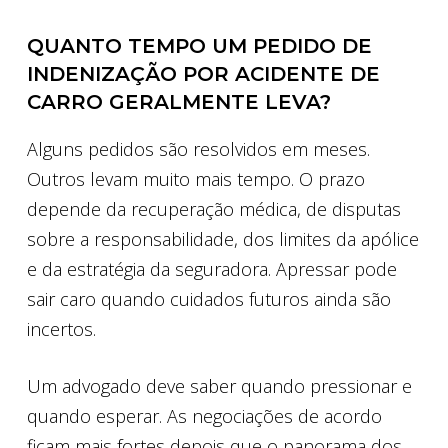
QUANTO TEMPO UM PEDIDO DE
INDENIZAÇÃO POR ACIDENTE DE
CARRO GERALMENTE LEVA?
Alguns pedidos são resolvidos em meses.
Outros levam muito mais tempo. O prazo
depende da recuperação médica, de disputas
sobre a responsabilidade, dos limites da apólice
e da estratégia da seguradora. Apressar pode
sair caro quando cuidados futuros ainda são
incertos.
Um advogado deve saber quando pressionar e
quando esperar. As negociações de acordo
ficam mais fortes depois que o panorama dos