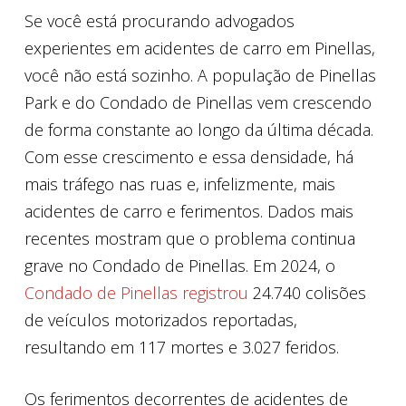
Se você está procurando advogados
experientes em acidentes de carro em Pinellas,
você não está sozinho. A população de Pinellas
Park e do Condado de Pinellas vem crescendo
de forma constante ao longo da última década.
Com esse crescimento e essa densidade, há
mais tráfego nas ruas e, infelizmente, mais
acidentes de carro e ferimentos. Dados mais
recentes mostram que o problema continua
grave no Condado de Pinellas. Em 2024, o
Condado de Pinellas registrou
24.740 colisões
de veículos motorizados reportadas,
resultando em 117 mortes e 3.027 feridos.
Os ferimentos decorrentes de acidentes de