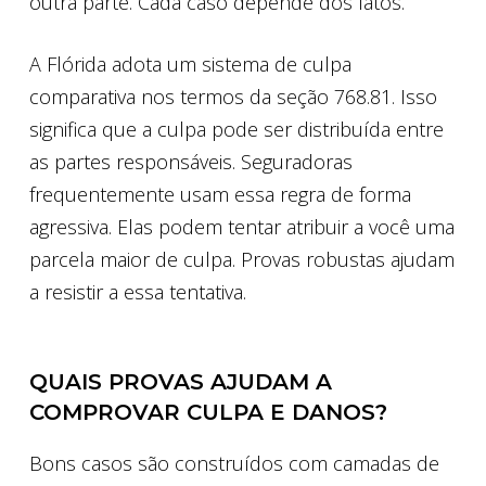
outra parte. Cada caso depende dos fatos.
A Flórida adota um sistema de culpa
comparativa nos termos da seção 768.81. Isso
significa que a culpa pode ser distribuída entre
as partes responsáveis. Seguradoras
frequentemente usam essa regra de forma
agressiva. Elas podem tentar atribuir a você uma
parcela maior de culpa. Provas robustas ajudam
a resistir a essa tentativa.
QUAIS PROVAS AJUDAM A
COMPROVAR CULPA E DANOS?
Bons casos são construídos com camadas de