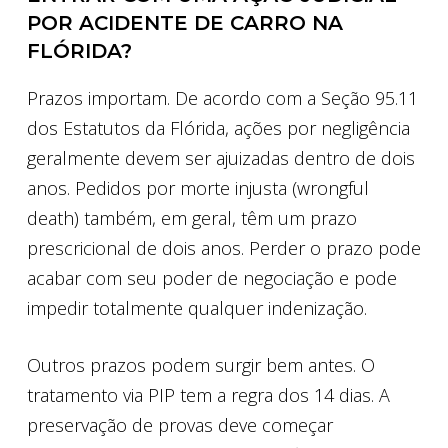
POR ACIDENTE DE CARRO NA
FLÓRIDA?
Prazos importam. De acordo com a Seção 95.11
dos Estatutos da Flórida, ações por negligência
geralmente devem ser ajuizadas dentro de dois
anos. Pedidos por morte injusta (wrongful
death) também, em geral, têm um prazo
prescricional de dois anos. Perder o prazo pode
acabar com seu poder de negociação e pode
impedir totalmente qualquer indenização.
Outros prazos podem surgir bem antes. O
tratamento via PIP tem a regra dos 14 dias. A
preservação de provas deve começar