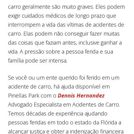
carro geralmente são muito graves. Eles podem
exigir cuidados médicos de longo prazo que
interrompem a vida das vítimas de acidentes de
carro. Elas podem não conseguir fazer muitas
das coisas que faziam antes, inclusive ganhar a
vida. A pressão sobre a pessoa ferida e sua
família pode ser intensa.
Se você ou um ente querido foi ferido em um
acidente de carro, há ajuda disponível em
Pinellas Park com o
Dennis Hernandez
Advogado Especialista em Acidentes de Carro.
Temos décadas de experiência ajudando
pessoas feridas em todo o estado da Flórida a
alcançar justiça e obter a indenização financeira