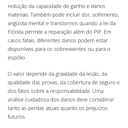
redução da capacidade de ganho e danos
materiais. Também pode incluir dor, sofrimento,
angústia mental e transtornos quando a lei da
Flórida permite a reparação além do PIP. Em
casos fatais, diferentes danos podem estar
disponíveis para os sobreviventes ou para o
espólio.
O valor depende da gravidade da lesão, da
qualidade das provas, da cobertura de seguro e
dos fatos sobre a responsabilidade. Uma
análise cuidadosa dos danos deve considerar
tanto as perdas atuais quanto os prejuízos
futuros.