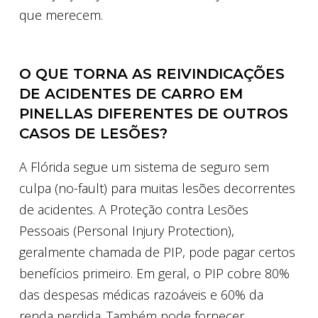
que merecem.
O QUE TORNA AS REIVINDICAÇÕES
DE ACIDENTES DE CARRO EM
PINELLAS DIFERENTES DE OUTROS
CASOS DE LESÕES?
A Flórida segue um sistema de seguro sem
culpa (no-fault) para muitas lesões decorrentes
de acidentes. A Proteção contra Lesões
Pessoais (Personal Injury Protection),
geralmente chamada de PIP, pode pagar certos
benefícios primeiro. Em geral, o PIP cobre 80%
das despesas médicas razoáveis e 60% da
renda perdida. Também pode fornecer