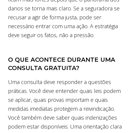
danos se torna mais claro. Se a seguradora se
recusar a agir de forma justa, pode ser
necessário entrar com uma ação. A estratégia
deve seguir os fatos, não a pressão.
O QUE ACONTECE DURANTE UMA
CONSULTA GRATUITA?
Uma consulta deve responder a questões
práticas. Você deve entender quais leis podem
se aplicar, quais provas importam e quais
medidas imediatas protegem a reivindicação.
Você também deve saber quais indenizações
podem estar disponíveis. Uma orientação clara