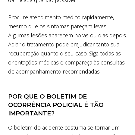
danificada quando possível.
Procure atendimento médico rapidamente,
mesmo que os sintomas pareçam leves.
Algumas lesões aparecem horas ou dias depois.
Adiar o tratamento pode prejudicar tanto sua
recuperação quanto o seu caso. Siga todas as
orientações médicas e compareça às consultas
de acompanhamento recomendadas.
POR QUE O BOLETIM DE
OCORRÊNCIA POLICIAL É TÃO
IMPORTANTE?
O boletim do acidente costuma se tornar um