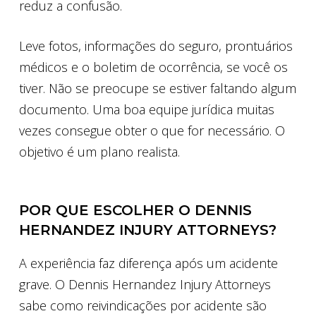
reduz a confusão.
Leve fotos, informações do seguro, prontuários
médicos e o boletim de ocorrência, se você os
tiver. Não se preocupe se estiver faltando algum
documento. Uma boa equipe jurídica muitas
vezes consegue obter o que for necessário. O
objetivo é um plano realista.
POR QUE ESCOLHER O DENNIS
HERNANDEZ INJURY ATTORNEYS?
A experiência faz diferença após um acidente
grave. O Dennis Hernandez Injury Attorneys
sabe como reivindicações por acidente são