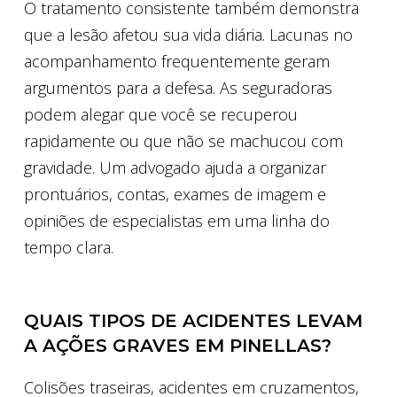
O tratamento consistente também demonstra
que a lesão afetou sua vida diária. Lacunas no
acompanhamento frequentemente geram
argumentos para a defesa. As seguradoras
podem alegar que você se recuperou
rapidamente ou que não se machucou com
gravidade. Um advogado ajuda a organizar
prontuários, contas, exames de imagem e
opiniões de especialistas em uma linha do
tempo clara.
QUAIS TIPOS DE ACIDENTES LEVAM
A AÇÕES GRAVES EM PINELLAS?
Colisões traseiras, acidentes em cruzamentos,