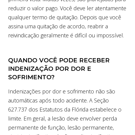
reduzir o valor pago. Você deve ler atentamente
qualquer termo de quitação. Depois que você
assina uma quitação de acordo, reabrir a
reivindicação geralmente é difícil ou impossível.
QUANDO VOCÊ PODE RECEBER
INDENIZAÇÃO POR DOR E
SOFRIMENTO?
Indenizações por dor e sofrimento não são
automáticas após todo acidente. A Seção
627.737 dos Estatutos da Flórida estabelece o
limite. Em geral, a lesão deve envolver perda
permanente de função, lesão permanente,