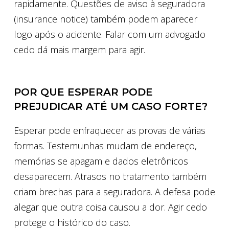
rapidamente. Questões de aviso à seguradora
(insurance notice) também podem aparecer
logo após o acidente. Falar com um advogado
cedo dá mais margem para agir.
POR QUE ESPERAR PODE
PREJUDICAR ATÉ UM CASO FORTE?
Esperar pode enfraquecer as provas de várias
formas. Testemunhas mudam de endereço,
memórias se apagam e dados eletrônicos
desaparecem. Atrasos no tratamento também
criam brechas para a seguradora. A defesa pode
alegar que outra coisa causou a dor. Agir cedo
protege o histórico do caso.