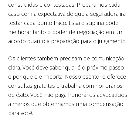
construídas e contestadas. Preparamos cada
caso com a expectativa de que a seguradora irá
testar cada ponto fraco. Essa disciplina pode
melhorar tanto o poder de negociação em um
acordo quanto a preparação para o julgamento.
Os clientes também precisam de comunicação
clara. Você deve saber qual é o próximo passo
e por que ele importa. Nosso escritório oferece
consultas gratuitas e trabalha com honorários
de êxito. Você não paga honorários advocatícios
a menos que obtenhamos uma compensação
para você.