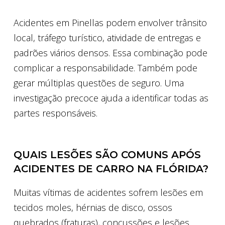
Acidentes em Pinellas podem envolver trânsito
local, tráfego turístico, atividade de entregas e
padrões viários densos. Essa combinação pode
complicar a responsabilidade. Também pode
gerar múltiplas questões de seguro. Uma
investigação precoce ajuda a identificar todas as
partes responsáveis.
QUAIS LESÕES SÃO COMUNS APÓS
ACIDENTES DE CARRO NA FLÓRIDA?
Muitas vítimas de acidentes sofrem lesões em
tecidos moles, hérnias de disco, ossos
quebrados (fraturas), concussões e lesões