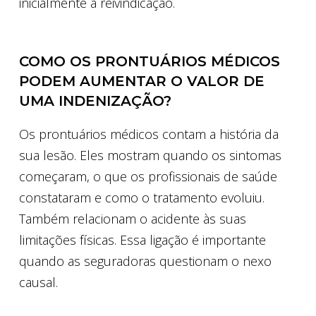
inicialmente a reivindicação.
COMO OS PRONTUÁRIOS MÉDICOS
PODEM AUMENTAR O VALOR DE
UMA INDENIZAÇÃO?
Os prontuários médicos contam a história da
sua lesão. Eles mostram quando os sintomas
começaram, o que os profissionais de saúde
constataram e como o tratamento evoluiu.
Também relacionam o acidente às suas
limitações físicas. Essa ligação é importante
quando as seguradoras questionam o nexo
causal.