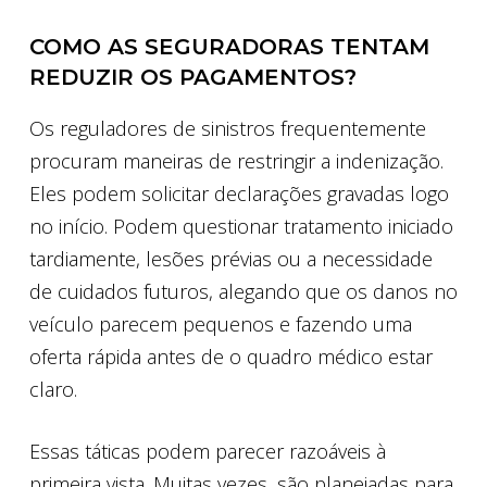
COMO AS SEGURADORAS TENTAM
REDUZIR OS PAGAMENTOS?
Os reguladores de sinistros frequentemente
procuram maneiras de restringir a indenização.
Eles podem solicitar declarações gravadas logo
no início. Podem questionar tratamento iniciado
tardiamente, lesões prévias ou a necessidade
de cuidados futuros, alegando que os danos no
veículo parecem pequenos e fazendo uma
oferta rápida antes de o quadro médico estar
claro.
Essas táticas podem parecer razoáveis à
primeira vista. Muitas vezes, são planejadas para