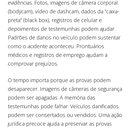
evidências. Fotos, imagens de câmera corporal
(bodycam), vídeo de dashcam, dados da “caixa-
preta” (black box), registros de celular e
depoimentos de testemunhas podem ajudar.
Padrões de danos no veículo podem sustentar
como o acidente aconteceu. Prontuários
médicos e registros de emprego ajudam a
comprovar prejuízos.
O tempo importa porque as provas podem
desaparecer. Imagens de câmeras de segurança
podem ser apagadas. A memória das
testemunhas pode falhar. Veículos danificados
podem ser consertados ou vendidos. Uma ação
jurídica precoce ajuda a preservar as provas