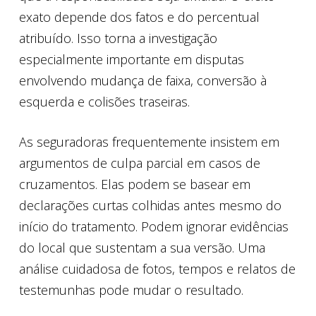
exato depende dos fatos e do percentual
atribuído. Isso torna a investigação
especialmente importante em disputas
envolvendo mudança de faixa, conversão à
esquerda e colisões traseiras.
As seguradoras frequentemente insistem em
argumentos de culpa parcial em casos de
cruzamentos. Elas podem se basear em
declarações curtas colhidas antes mesmo do
início do tratamento. Podem ignorar evidências
do local que sustentam a sua versão. Uma
análise cuidadosa de fotos, tempos e relatos de
testemunhas pode mudar o resultado.