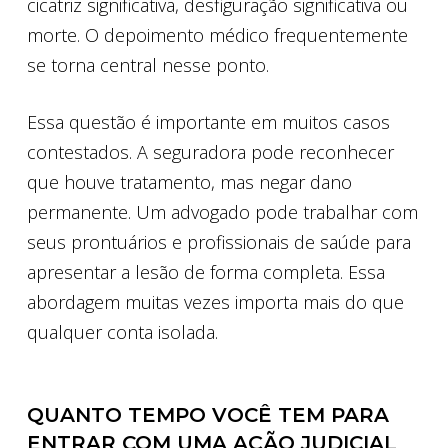
cicatriz significativa, desfiguração significativa ou
morte. O depoimento médico frequentemente
se torna central nesse ponto.
Essa questão é importante em muitos casos
contestados. A seguradora pode reconhecer
que houve tratamento, mas negar dano
permanente. Um advogado pode trabalhar com
seus prontuários e profissionais de saúde para
apresentar a lesão de forma completa. Essa
abordagem muitas vezes importa mais do que
qualquer conta isolada.
QUANTO TEMPO VOCÊ TEM PARA
ENTRAR COM UMA AÇÃO JUDICIAL