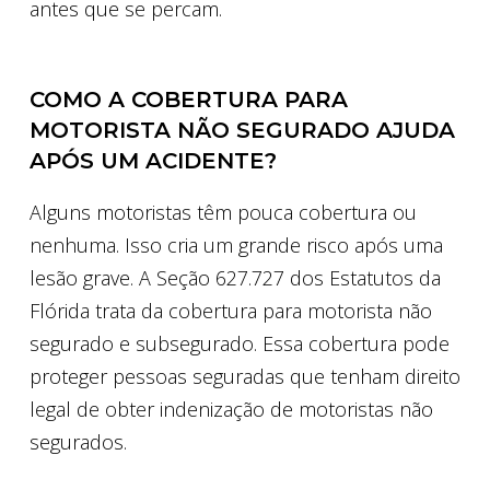
antes que se percam.
COMO A COBERTURA PARA
MOTORISTA NÃO SEGURADO AJUDA
APÓS UM ACIDENTE?
Alguns motoristas têm pouca cobertura ou
nenhuma. Isso cria um grande risco após uma
lesão grave. A Seção 627.727 dos Estatutos da
Flórida trata da cobertura para motorista não
segurado e subsegurado. Essa cobertura pode
proteger pessoas seguradas que tenham direito
legal de obter indenização de motoristas não
segurados.