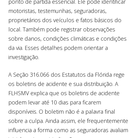
ponto de partida essencial. Ele pode identificar
motoristas, testemunhas, seguradoras,
proprietários dos veículos e fatos básicos do
local. Também pode registrar observações
sobre danos, condições climáticas e condições
da via. Esses detalhes podem orientar a
investigação.
A Seção 316.066 dos Estatutos da Flórida rege
os boletins de acidente e sua distribuição. A
FLHSMV explica que os boletins de acidente
podem levar até 10 dias para ficarem
disponíveis. O boletim não é a palavra final
sobre a culpa. Ainda assim, ele frequentemente
influencia a forma como as seguradoras avaliam