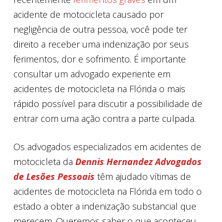
acidente de motocicleta causado por
negligência de outra pessoa, você pode ter
direito a receber uma indenização por seus
ferimentos, dor e sofrimento. É importante
consultar um advogado experiente em
acidentes de motocicleta na Flórida o mais
rápido possível para discutir a possibilidade de
entrar com uma ação contra a parte culpada.
Os advogados especializados em acidentes de
motocicleta da
Dennis Hernandez Advogados
de Lesões Pessoais
têm ajudado vítimas de
acidentes de motocicleta na Flórida em todo o
estado a obter a indenização substancial que
merecem. Queremos saber o que aconteceu