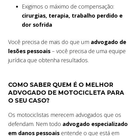
Exigimos o máximo de compensação:
cirurgias, terapia, trabalho perdido e
dor sofrida
Você precisa de mais do que um
advogado de
lesões pessoais
– você precisa de uma equipe
jurídica que obtenha resultados.
COMO SABER QUEM É O MELHOR
ADVOGADO DE MOTOCICLETA PARA
O SEU CASO?
Os motociclistas merecem advogados que os
defendam. Nem todo
advogado especializado
em danos pessoais
entende o que está em