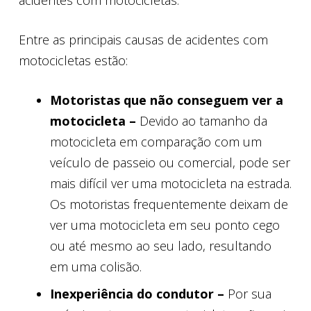
acidentes com motocicletas.
Entre as principais causas de acidentes com
motocicletas estão:
Motoristas que não conseguem ver a
motocicleta –
Devido ao tamanho da
motocicleta em comparação com um
veículo de passeio ou comercial, pode ser
mais difícil ver uma motocicleta na estrada.
Os motoristas frequentemente deixam de
ver uma motocicleta em seu ponto cego
ou até mesmo ao seu lado, resultando
em uma colisão.
Inexperiência do condutor –
Por sua