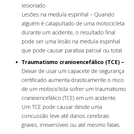
lesionado.
Lesões na medula espinhal – Quando
alguém é catapultado de uma motocicleta
durante um acidente, o resultado final
pode ser uma lesão na medula espinhal
que pode causar paralisia parcial ou total.
Traumatismo cranioencefálico (TCE) –
Deixar de usar um capacete de segurança
certificado aumenta drasticamente o risco
de um motociclista sofrer um traumatismo
cranioencefálico (TCE) em um acidente.
Um TCE pode causar desde uma
concussão leve até danos cerebrais
graves, irreversíveis ou até mesmo fatais.