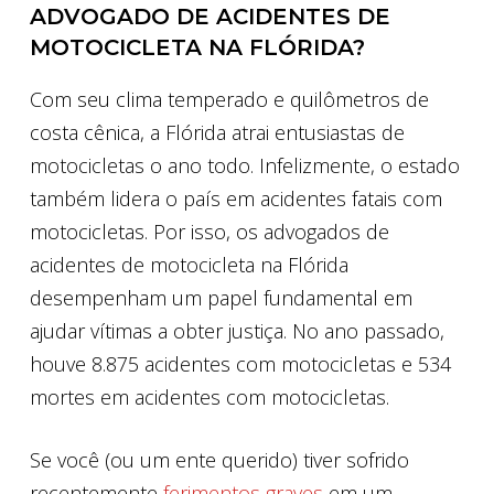
ADVOGADO DE ACIDENTES DE
MOTOCICLETA NA FLÓRIDA?
Com seu clima temperado e quilômetros de
costa cênica, a Flórida atrai entusiastas de
motocicletas o ano todo. Infelizmente, o estado
também lidera o país em acidentes fatais com
motocicletas. Por isso, os advogados de
acidentes de motocicleta na Flórida
desempenham um papel fundamental em
ajudar vítimas a obter justiça. No ano passado,
houve 8.875 acidentes com motocicletas e 534
mortes em acidentes com motocicletas.
Se você (ou um ente querido) tiver sofrido
recentemente
ferimentos graves
em um