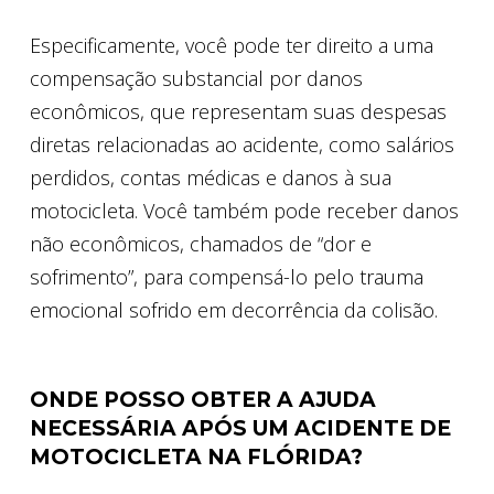
Especificamente, você pode ter direito a uma
compensação substancial por danos
econômicos, que representam suas despesas
diretas relacionadas ao acidente, como salários
perdidos, contas médicas e danos à sua
motocicleta. Você também pode receber danos
não econômicos, chamados de “dor e
sofrimento”, para compensá-lo pelo trauma
emocional sofrido em decorrência da colisão.
ONDE POSSO OBTER A AJUDA
NECESSÁRIA APÓS UM ACIDENTE DE
MOTOCICLETA NA FLÓRIDA?