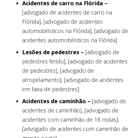
Acidentes de carro na Flórida –
[advogado de acidentes de carro na
Flórida], [advogado de acidentes
automobilísticos na Flórida], [advogado de
acidentes automobilísticos na Flórida]
Lesões de pedestres –
[advogado de
pedestres ferido], [advogado de acidentes
de pedestres], [advogado de
atropelamento], [advogado de acidentes
em faixa de pedestres]
Acidentes de caminhão –
[advogado de
acidentes de caminhão], [advogado de
acidentes com caminhão de 18 rodas],
[advogado de acidentes com caminhão de