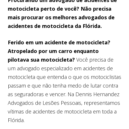
Procurando um advogado de acidentes de
motocicleta perto de você? Não precisa
mais procurar os melhores advogados de
acidentes de motocicleta da Flórida.
Ferido em um acidente de motocicleta?
Atropelado por um carro enquanto
pilotava sua motocicleta?
Você precisa de
um advogado especializado em acidentes de
motocicleta que entenda o que os motociclistas
passam e que não tenha medo de lutar contra
as seguradoras e vencer. Na Dennis Hernandez
Advogados de Lesões Pessoais, representamos
vítimas de acidentes de motocicleta em toda a
Flórida.