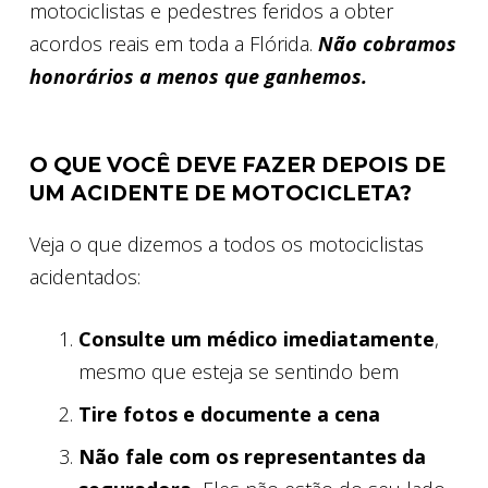
motociclistas e pedestres feridos a obter
acordos reais em toda a Flórida.
Não cobramos
honorários a menos que ganhemos.
O QUE VOCÊ DEVE FAZER DEPOIS DE
UM ACIDENTE DE MOTOCICLETA?
Veja o que dizemos a todos os motociclistas
acidentados:
Consulte um médico imediatamente
,
mesmo que esteja se sentindo bem
Tire fotos e documente a cena
Não fale com os representantes da