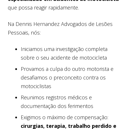
que possa reagir rapidamente.
Na Dennis Hernandez Advogados de Lesões
Pessoais, nós:
Iniciamos uma investigação completa
sobre o seu acidente de motocicleta
Provamos a culpa do outro motorista e
desafiamos o preconceito contra os
motociclistas
Reunimos registros médicos e
documentação dos ferimentos
Exigimos o máximo de compensação:
cirurgias, terapia, trabalho perdido e