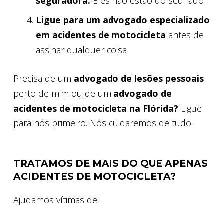
seguradora.
Eles não estão do seu lado
Ligue para um advogado especializado
em acidentes de motocicleta
antes de
assinar qualquer coisa
Precisa de um
advogado de lesões pessoais
perto de mim ou de um
advogado de
acidentes de motocicleta na Flórida?
Ligue
para nós primeiro. Nós cuidaremos de tudo.
TRATAMOS DE MAIS DO QUE APENAS
ACIDENTES DE MOTOCICLETA?
Ajudamos vítimas de: