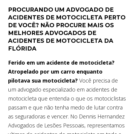
PROCURANDO UM ADVOGADO DE
ACIDENTES DE MOTOCICLETA PERTO
DE VOCÊ? NÃO PROCURE MAIS OS
MELHORES ADVOGADOS DE
ACIDENTES DE MOTOCICLETA DA
FLÓRIDA
Ferido em um acidente de motocicleta?
Atropelado por um carro enquanto
pilotava sua motocicleta?
Você precisa de
um advogado especializado em acidentes de
motocicleta que entenda o que os motociclistas
passam e que não tenha medo de lutar contra
as seguradoras e vencer. No Dennis Hernandez
Advogados de Lesões Pessoais, representamos