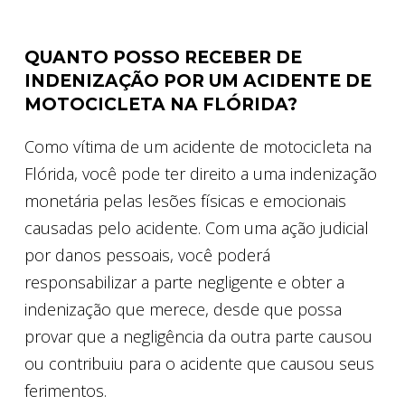
QUANTO POSSO RECEBER DE
INDENIZAÇÃO POR UM ACIDENTE DE
MOTOCICLETA NA FLÓRIDA?
Como vítima de um acidente de motocicleta na
Flórida, você pode ter direito a uma indenização
monetária pelas lesões físicas e emocionais
causadas pelo acidente. Com uma ação judicial
por danos pessoais, você poderá
responsabilizar a parte negligente e obter a
indenização que merece, desde que possa
provar que a negligência da outra parte causou
ou contribuiu para o acidente que causou seus
ferimentos.