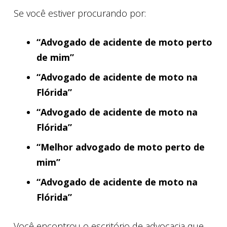
Se você estiver procurando por:
“Advogado de acidente de moto perto
de mim”
“Advogado de acidente de moto na
Flórida”
“Advogado de acidente de moto na
Flórida”
“Melhor advogado de moto perto de
mim”
“Advogado de acidente de moto na
Flórida”
Você encontrou o escritório de advocacia que