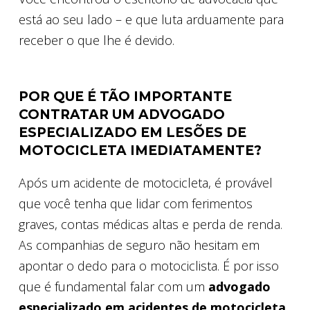
está ao seu lado – e que luta arduamente para
receber o que lhe é devido.
POR QUE É TÃO IMPORTANTE
CONTRATAR UM ADVOGADO
ESPECIALIZADO EM LESÕES DE
MOTOCICLETA IMEDIATAMENTE?
Após um acidente de motocicleta, é provável
que você tenha que lidar com ferimentos
graves, contas médicas altas e perda de renda.
As companhias de seguro não hesitam em
apontar o dedo para o motociclista. É por isso
que é fundamental falar com um
advogado
especializado em acidentes de motocicleta