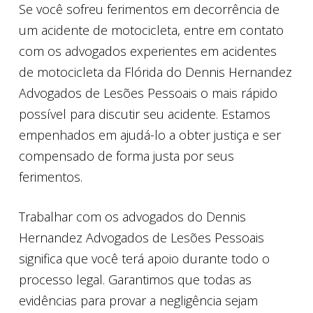
Se você sofreu ferimentos em decorrência de
um acidente de motocicleta, entre em contato
com os advogados experientes em acidentes
de motocicleta da Flórida do Dennis Hernandez
Advogados de Lesões Pessoais o mais rápido
possível para discutir seu acidente. Estamos
empenhados em ajudá-lo a obter justiça e ser
compensado de forma justa por seus
ferimentos.
Trabalhar com os advogados do Dennis
Hernandez Advogados de Lesões Pessoais
significa que você terá apoio durante todo o
processo legal. Garantimos que todas as
evidências para provar a negligência sejam