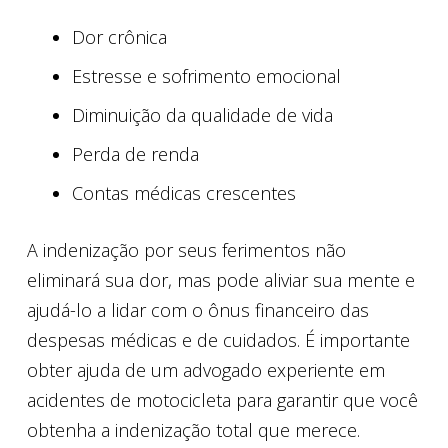
Dor crônica
Estresse e sofrimento emocional
Diminuição da qualidade de vida
Perda de renda
Contas médicas crescentes
A indenização por seus ferimentos não
eliminará sua dor, mas pode aliviar sua mente e
ajudá-lo a lidar com o ônus financeiro das
despesas médicas e de cuidados. É importante
obter ajuda de um advogado experiente em
acidentes de motocicleta para garantir que você
obtenha a indenização total que merece.