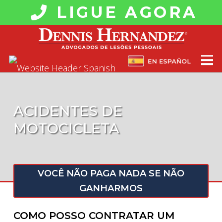
LIGUE AGORA
ACIDENTES DE
MOTOCICLETA
VOCÊ NÃO PAGA NADA SE NÃO
GANHARMOS
COMO POSSO CONTRATAR UM