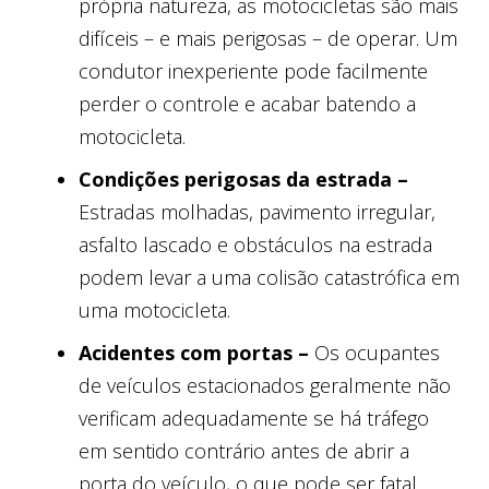
própria natureza, as motocicletas são mais
difíceis – e mais perigosas – de operar. Um
condutor inexperiente pode facilmente
perder o controle e acabar batendo a
motocicleta.
Condições perigosas da estrada –
Estradas molhadas, pavimento irregular,
asfalto lascado e obstáculos na estrada
podem levar a uma colisão catastrófica em
uma motocicleta.
Acidentes com portas –
Os ocupantes
de veículos estacionados geralmente não
verificam adequadamente se há tráfego
em sentido contrário antes de abrir a
porta do veículo, o que pode ser fatal