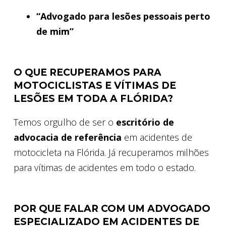
“Advogado para lesões pessoais perto
de mim”
O QUE RECUPERAMOS PARA
MOTOCICLISTAS E VÍTIMAS DE
LESÕES EM TODA A FLÓRIDA?
Temos orgulho de ser o
escritório de
advocacia de referência
em acidentes de
motocicleta na Flórida. Já recuperamos milhões
para vítimas de acidentes em todo o estado.
POR QUE FALAR COM UM ADVOGADO
ESPECIALIZADO EM ACIDENTES DE