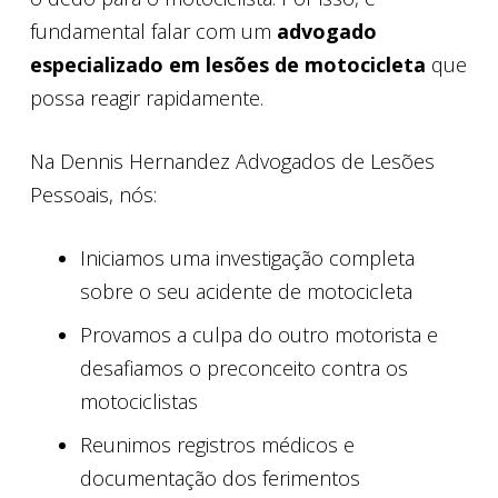
fundamental falar com um
advogado
especializado em lesões de motocicleta
que
possa reagir rapidamente.
Na Dennis Hernandez Advogados de Lesões
Pessoais, nós:
Iniciamos uma investigação completa
sobre o seu acidente de motocicleta
Provamos a culpa do outro motorista e
desafiamos o preconceito contra os
motociclistas
Reunimos registros médicos e
documentação dos ferimentos