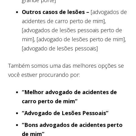
grande porte]
Outros casos de lesões –
[advogados de
acidentes de carro perto de mim],
[advogados de lesões pessoais perto de
mim], [advogado de lesões perto de mim],
[advogado de lesões pessoais]
Também somos uma das melhores opções se
você estiver procurando por:
“Melhor advogado de acidentes de
carro perto de mim”
“Advogado de Lesões Pessoais”
“Bons advogados de acidentes perto
de mim”