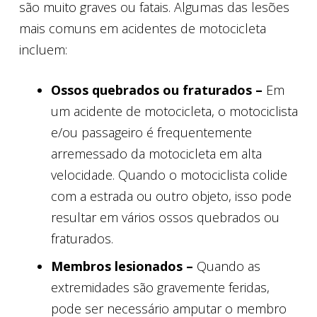
são muito graves ou fatais. Algumas das lesões
mais comuns em acidentes de motocicleta
incluem:
Ossos quebrados ou fraturados –
Em
um acidente de motocicleta, o motociclista
e/ou passageiro é frequentemente
arremessado da motocicleta em alta
velocidade. Quando o motociclista colide
com a estrada ou outro objeto, isso pode
resultar em vários ossos quebrados ou
fraturados.
Membros lesionados –
Quando as
extremidades são gravemente feridas,
pode ser necessário amputar o membro