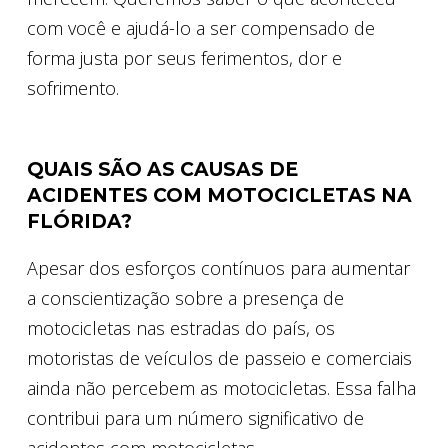
com você e ajudá-lo a ser compensado de
forma justa por seus ferimentos, dor e
sofrimento.
QUAIS SÃO AS CAUSAS DE
ACIDENTES COM MOTOCICLETAS NA
FLÓRIDA?
Apesar dos esforços contínuos para aumentar
a conscientização sobre a presença de
motocicletas nas estradas do país, os
motoristas de veículos de passeio e comerciais
ainda não percebem as motocicletas. Essa falha
contribui para um número significativo de