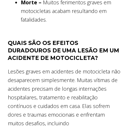
Morte –
Muitos ferimentos graves em
motocicletas acabam resultando em
fatalidades.
QUAIS SÃO OS EFEITOS
DURADOUROS DE UMA LESÃO EM UM
ACIDENTE DE MOTOCICLETA?
Lesões graves em acidentes de motocicleta não
desaparecem simplesmente. Muitas vítimas de
acidentes precisam de longas internações
hospitalares, tratamento e reabilitação
contínuos e cuidados em casa. Elas sofrem
dores e traumas emocionais e enfrentam
muitos desafios, incluindo