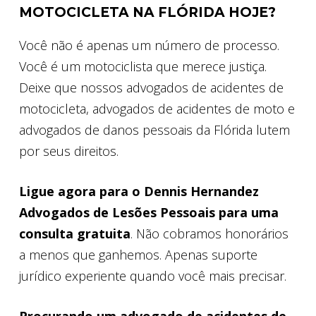
MOTOCICLETA NA FLÓRIDA HOJE?
Você não é apenas um número de processo.
Você é um motociclista que merece justiça.
Deixe que nossos advogados de acidentes de
motocicleta, advogados de acidentes de moto e
advogados de danos pessoais da Flórida lutem
por seus direitos.
Ligue agora para o Dennis Hernandez
Advogados de Lesões Pessoais para uma
consulta gratuita
. Não cobramos honorários
a menos que ganhemos. Apenas suporte
jurídico experiente quando você mais precisar.