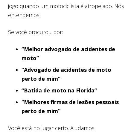
jogo quando um motociclista é atropelado. Nós
entendemos.
Se você procurou por:
“Melhor advogado de acidentes de
moto”
“Advogado de acidentes de moto
perto de mim”
“Batida de moto na Florida”
“Melhores firmas de lesões pessoais
perto de mim”
Você está no lugar certo. Ajudamos