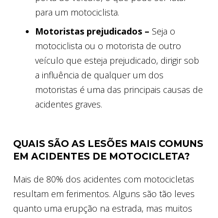
para um motociclista.
Motoristas prejudicados –
Seja o
motociclista ou o motorista de outro
veículo que esteja prejudicado, dirigir sob
a influência de qualquer um dos
motoristas é uma das principais causas de
acidentes graves.
QUAIS SÃO AS LESÕES MAIS COMUNS
EM ACIDENTES DE MOTOCICLETA?
Mais de 80% dos acidentes com motocicletas
resultam em ferimentos. Alguns são tão leves
quanto uma erupção na estrada, mas muitos