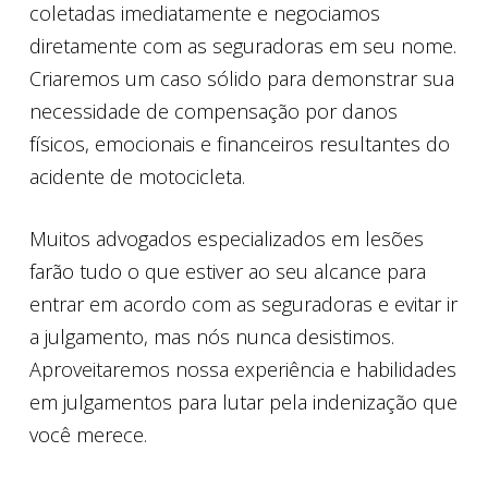
coletadas imediatamente e negociamos
diretamente com as seguradoras em seu nome.
Criaremos um caso sólido para demonstrar sua
necessidade de compensação por danos
físicos, emocionais e financeiros resultantes do
acidente de motocicleta.
Muitos advogados especializados em lesões
farão tudo o que estiver ao seu alcance para
entrar em acordo com as seguradoras e evitar ir
a julgamento, mas nós nunca desistimos.
Aproveitaremos nossa experiência e habilidades
em julgamentos para lutar pela indenização que
você merece.