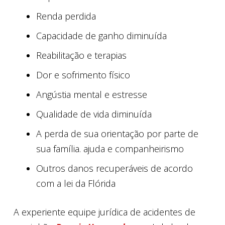
Renda perdida
Capacidade de ganho diminuída
Reabilitação e terapias
Dor e sofrimento físico
Angústia mental e estresse
Qualidade de vida diminuída
A perda de sua orientação por parte de
sua família. ajuda e companheirismo
Outros danos recuperáveis ​​de acordo
com a lei da Flórida
A experiente equipe jurídica de acidentes de