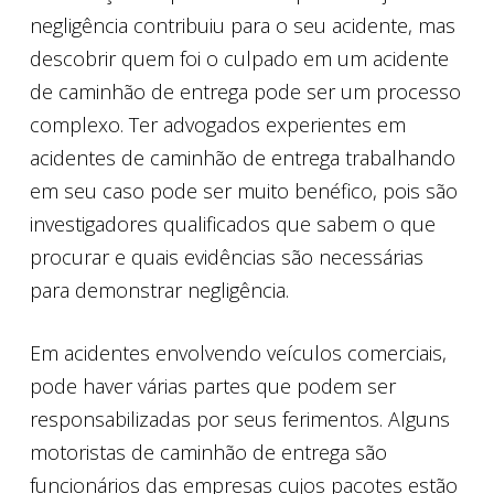
negligência contribuiu para o seu acidente, mas
descobrir quem foi o culpado em um acidente
de caminhão de entrega pode ser um processo
complexo. Ter advogados experientes em
acidentes de caminhão de entrega trabalhando
em seu caso pode ser muito benéfico, pois são
investigadores qualificados que sabem o que
procurar e quais evidências são necessárias
para demonstrar negligência.
Em acidentes envolvendo veículos comerciais,
pode haver várias partes que podem ser
responsabilizadas por seus ferimentos. Alguns
motoristas de caminhão de entrega são
funcionários das empresas cujos pacotes estão