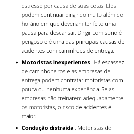
estresse por causa de suas cotas. Eles
podem continuar dirigindo muito além do
horário em que deveriam ter feito uma
pausa para descansar. Dirigir com sono é
perigoso e é uma das principais causas de
acidentes com caminhões de entrega.
Motoristas inexperientes
. Há escassez
de caminhoneiros e as empresas de
entrega podem contratar motoristas com
pouca ou nenhuma experiência. Se as
empresas não treinarem adequadamente
os motoristas, o risco de acidentes é
maior.
Condução distraída
. Motoristas de