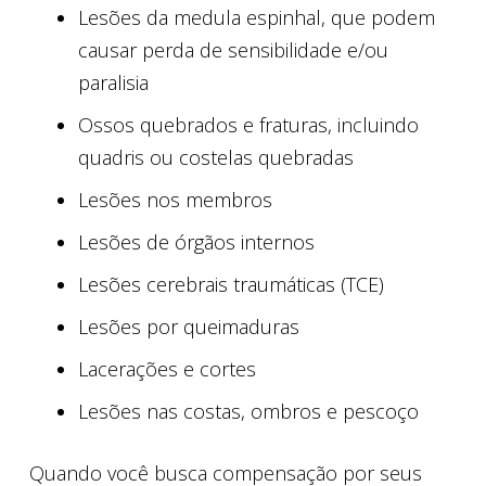
Lesões da medula espinhal, que podem
causar perda de sensibilidade e/ou
paralisia
Ossos quebrados e fraturas, incluindo
quadris ou costelas quebradas
Lesões nos membros
Lesões de órgãos internos
Lesões cerebrais traumáticas (TCE)
Lesões por queimaduras
Lacerações e cortes
Lesões nas costas, ombros e pescoço
Quando você busca compensação por seus