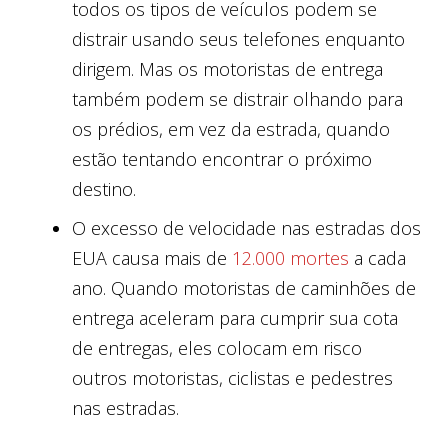
todos os tipos de veículos podem se
distrair usando seus telefones enquanto
dirigem. Mas os motoristas de entrega
também podem se distrair olhando para
os prédios, em vez da estrada, quando
estão tentando encontrar o próximo
destino.
O excesso de velocidade nas estradas dos
EUA causa mais de
12.000 mortes
a cada
ano. Quando motoristas de caminhões de
entrega aceleram para cumprir sua cota
de entregas, eles colocam em risco
outros motoristas, ciclistas e pedestres
nas estradas.