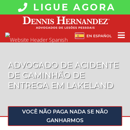
LIGUE AGORA
ADVOGADO DE ACIDENTE
DE CAMINHÃO DE
ENTREGA EM LAKELAND
VOCÊ NÃO PAGA NADA SE NÃO
GANHARMOS