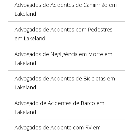
Advogados de Acidentes de Caminhão em
Lakeland
Advogados de Acidentes com Pedestres
em Lakeland
Advogados de Negligência em Morte em
Lakeland
Advogados de Acidentes de Bicicletas em
Lakeland
Advogado de Acidentes de Barco em
Lakeland
Advogados de Acidente com RV em