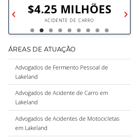
$4.25 MILHÕES
ACIDENTE DE CARRO
ÁREAS DE ATUAÇÃO
Advogados de Fermiento Pessoal de
Lakeland
Advogados de Acidente de Carro em
Lakeland
Advogados de Acidentes de Motocicletas
em Lakeland