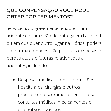
QUE COMPENSAÇÃO VOCÊ PODE
OBTER POR FERIMENTOS?
Se você ficou gravemente ferido em um
acidente de caminhão de entrega em Lakeland
ou em qualquer outro lugar na Flórida, poderá
obter uma compensação por suas despesas e
perdas atuais e futuras relacionadas a
acidentes, incluindo:
Despesas médicas, como internações
hospitalares, cirurgias e outros
procedimentos, exames diagnósticos,
consultas médicas, medicamentos e
dispositivos assistivos