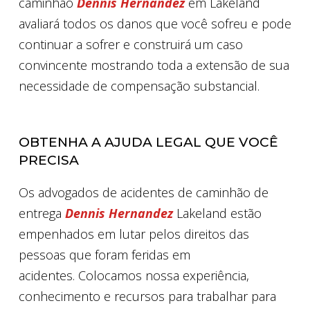
caminhão
Dennis Hernandez
em Lakeland
avaliará todos os danos que você sofreu e pode
continuar a sofrer e construirá um caso
convincente mostrando toda a extensão de sua
necessidade de compensação substancial.
OBTENHA A AJUDA LEGAL QUE VOCÊ
PRECISA
Os advogados de acidentes de caminhão de
entrega
Dennis Hernandez
Lakeland estão
empenhados em lutar pelos direitos das
pessoas que foram feridas em
acidentes. Colocamos nossa experiência,
conhecimento e recursos para trabalhar para