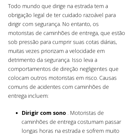
Todo mundo que dirige na estrada tem a
obrigação legal de ter cuidado razoável para
dirigir com segurança. No entanto, os
motoristas de caminhões de entrega, que estão
sob pressão para cumprir suas cotas diárias,
muitas vezes priorizam a velocidade em
detrimento da segurança. Isso leva a
comportamentos de direção negligentes que
colocam outros motoristas em risco. Causas
comuns de acidentes com caminhões de
entrega incluem:
Dirigir com sono
. Motoristas de
caminhões de entrega costumam passar
longas horas na estrada e sofrem muito