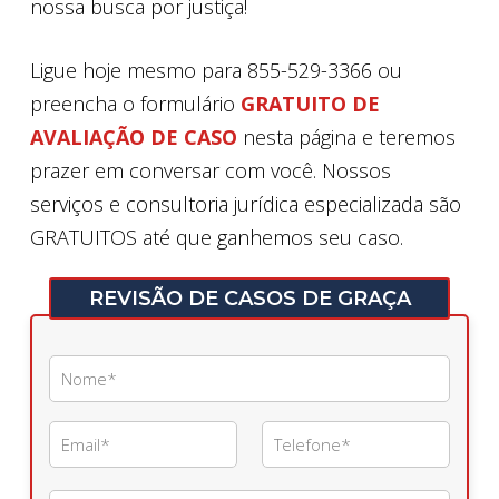
nossa busca por justiça!
Ligue hoje mesmo para 855-529-3366 ou
preencha o formulário
GRATUITO DE
AVALIAÇÃO DE CASO
nesta página e teremos
prazer em conversar com você. Nossos
serviços e consultoria jurídica especializada são
GRATUITOS até que ganhemos seu caso.
REVISÃO DE CASOS DE GRAÇA