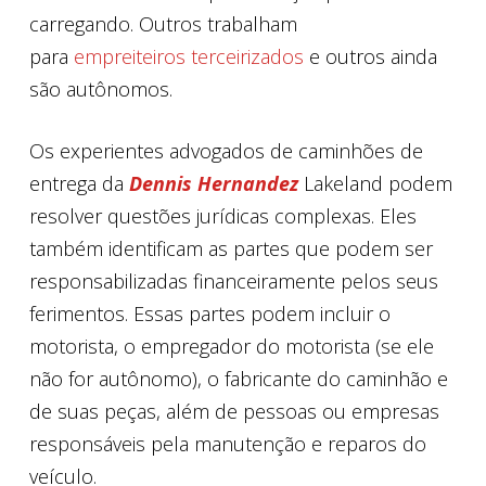
carregando. Outros trabalham
para
empreiteiros terceirizados
e outros ainda
são autônomos.
Os experientes advogados de caminhões de
entrega da
Dennis Hernandez
Lakeland podem
resolver questões jurídicas complexas. Eles
também identificam as partes que podem ser
responsabilizadas financeiramente pelos seus
ferimentos. Essas partes podem incluir o
motorista, o empregador do motorista (se ele
não for autônomo), o fabricante do caminhão e
de suas peças, além de pessoas ou empresas
responsáveis pela manutenção e reparos do
veículo.