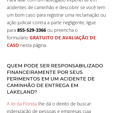
acidentes de caminhão e descobrir se você tem
um bom caso para registrar uma reclamação ou
ação judicial contra a parte negligente, ligue
para
855-529-3366
ou preencha o
formulário
GRATUITO DE AVALIAÇÃO DE
CASO
nesta página.
QUEM PODE SER RESPONSABILIZADO
FINANCEIRAMENTE POR SEUS
FERIMENTOS EM UM ACIDENTE DE
CAMINHÃO DE ENTREGA EM
LAKELAND?
A lei da Flórida
lhe dá o direito de buscar
indenização de pessoas e empresas cuja