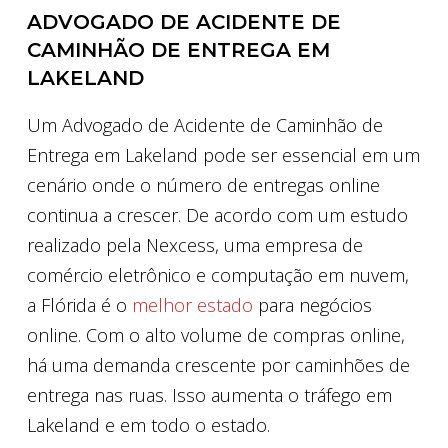
ADVOGADO DE ACIDENTE DE
CAMINHÃO DE ENTREGA EM
LAKELAND
Um Advogado de Acidente de Caminhão de
Entrega em Lakeland pode ser essencial em um
cenário onde o número de entregas online
continua a crescer. De acordo com um estudo
realizado pela Nexcess, uma empresa de
comércio eletrônico e computação em nuvem,
a Flórida é o
melhor estado
para negócios
online. Com o alto volume de compras online,
há uma demanda crescente por caminhões de
entrega nas ruas. Isso aumenta o tráfego em
Lakeland e em todo o estado.