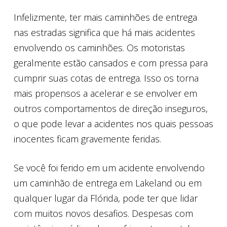
Infelizmente, ter mais caminhões de entrega
nas estradas significa que há mais acidentes
envolvendo os caminhões. Os motoristas
geralmente estão cansados ​​e com pressa para
cumprir suas cotas de entrega. Isso os torna
mais propensos a acelerar e se envolver em
outros comportamentos de direção inseguros,
o que pode levar a acidentes nos quais pessoas
inocentes ficam gravemente feridas.
Se você foi ferido em um acidente envolvendo
um caminhão de entrega em Lakeland ou em
qualquer lugar da Flórida, pode ter que lidar
com muitos novos desafios. Despesas com