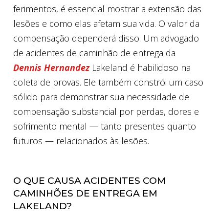
ferimentos, é essencial mostrar a extensão das
lesões e como elas afetam sua vida. O valor da
compensação dependerá disso. Um advogado
de acidentes de caminhão de entrega da
Dennis Hernandez
Lakeland é habilidoso na
coleta de provas. Ele também constrói um caso
sólido para demonstrar sua necessidade de
compensação substancial por perdas, dores e
sofrimento mental — tanto presentes quanto
futuros — relacionados às lesões.
O QUE CAUSA ACIDENTES COM
CAMINHÕES DE ENTREGA EM
LAKELAND?