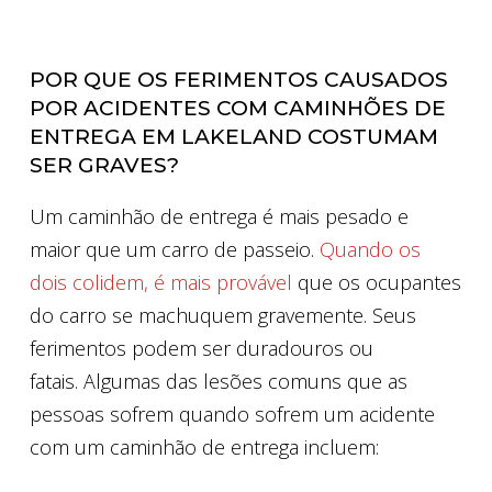
POR QUE OS FERIMENTOS CAUSADOS ​​
POR ACIDENTES COM CAMINHÕES DE
ENTREGA EM LAKELAND COSTUMAM
SER GRAVES?
Um caminhão de entrega é mais pesado e
maior que um carro de passeio.
Quando os
dois colidem, é mais provável
que os ocupantes
do carro se machuquem gravemente. Seus
ferimentos podem ser duradouros ou
fatais. Algumas das lesões comuns que as
pessoas sofrem quando sofrem um acidente
com um caminhão de entrega incluem: