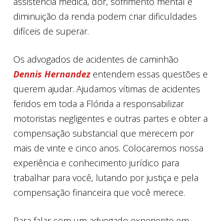
assistência médica, dor, sofrimento mental e
diminuição da renda podem criar dificuldades
difíceis de superar.
Os advogados de acidentes de caminhão
Dennis Hernandez
entendem essas questões e
querem ajudar. Ajudamos vítimas de acidentes
feridos em toda a Flórida a responsabilizar
motoristas negligentes e outras partes e obter a
compensação substancial que merecem por
mais de vinte e cinco anos. Colocaremos nossa
experiência e conhecimento jurídico para
trabalhar para você, lutando por justiça e pela
compensação financeira que você merece.
Para falar com um advogado experiente em