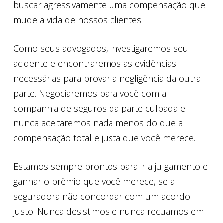
buscar agressivamente uma compensação que
mude a vida de nossos clientes.
Como seus advogados, investigaremos seu
acidente e encontraremos as evidências
necessárias para provar a negligência da outra
parte. Negociaremos para você com a
companhia de seguros da parte culpada e
nunca aceitaremos nada menos do que a
compensação total e justa que você merece.
Estamos sempre prontos para ir a julgamento e
ganhar o prêmio que você merece, se a
seguradora não concordar com um acordo
justo. Nunca desistimos e nunca recuamos em