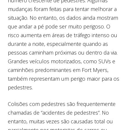
número crescente de pedestres. Algumas
mudanças foram feitas para tentar melhorar a
situação. No entanto, os dados ainda mostram
que andar a pé pode ser muito perigoso. O
risco aumenta em áreas de tráfego intenso ou
durante a noite, especialmente quando as
pessoas caminham próximas ou dentro da via.
Grandes veículos motorizados, como SUVs e
caminhões predominantes em Fort Myers,
também representam um perigo maior para os
pedestres.
Colisões com pedestres são frequentemente
chamadas de “acidentes de pedestres”. No
entanto, muitas vezes são causadas total ou