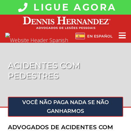
LIGUE AGORA
ACIDENTES COM
PEDESTRES
VOCÊ NÃO PAGA NADA SE NÃO
GANHARMOS
ADVOGADOS DE ACIDENTES COM