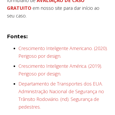
formulário de
AVALIAÇÃO DE CASO
GRATUITO
em nosso site para dar início ao
seu caso.
Fontes:
Crescimento Inteligente Americano. (2020).
Perigoso por design.
Crescimento Inteligente América. (2019).
Perigoso por design.
Departamento de Transportes dos EUA.
Administração Nacional de Segurança no
Trânsito Rodoviário. (nd). Segurança de
pedestres.