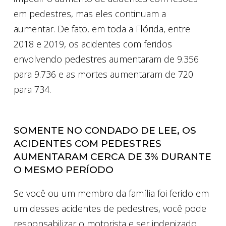
em pedestres, mas eles continuam a
aumentar. De fato, em toda a Flórida, entre
2018 e 2019, os acidentes com feridos
envolvendo pedestres aumentaram de 9.356
para 9.736 e as mortes aumentaram de 720
para 734.
SOMENTE NO CONDADO DE LEE, OS
ACIDENTES COM PEDESTRES
AUMENTARAM CERCA DE 3% DURANTE
O MESMO PERÍODO
Se você ou um membro da família foi ferido em
um desses acidentes de pedestres, você pode
responsabilizar o motorista e ser indenizado