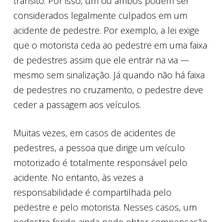
trânsito. Por isso, um ou ambos podem ser
considerados legalmente culpados em um
acidente de pedestre. Por exemplo, a lei exige
que o motorista ceda ao pedestre em uma faixa
de pedestres assim que ele entrar na via —
mesmo sem sinalização. Já quando não há faixa
de pedestres no cruzamento, o pedestre deve
ceder a passagem aos veículos.
Muitas vezes, em casos de acidentes de
pedestres, a pessoa que dirige um veículo
motorizado é totalmente responsável pelo
acidente. No entanto, às vezes a
responsabilidade é compartilhada pelo
pedestre e pelo motorista. Nesses casos, um