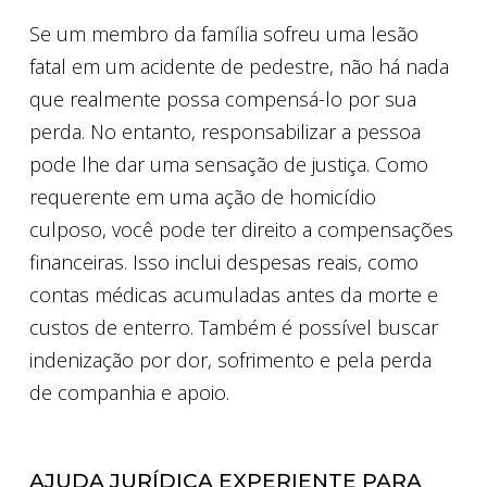
Se um membro da família sofreu uma lesão
fatal em um acidente de pedestre, não há nada
que realmente possa compensá-lo por sua
perda. No entanto, responsabilizar a pessoa
pode lhe dar uma sensação de justiça. Como
requerente em uma ação de homicídio
culposo, você pode ter direito a compensações
financeiras. Isso inclui despesas reais, como
contas médicas acumuladas antes da morte e
custos de enterro. Também é possível buscar
indenização por dor, sofrimento e pela perda
de companhia e apoio.
AJUDA JURÍDICA EXPERIENTE PARA