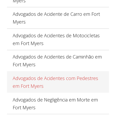
Myers
Advogados de Acidente de Carro em Fort
Myers
Advogados de Acidentes de Motocicletas
em Fort Myers
Advogados de Acidentes de Caminhão em
Fort Myers
Advogados de Acidentes com Pedestres
em Fort Myers
Advogados de Negligência em Morte em
Fort Myers