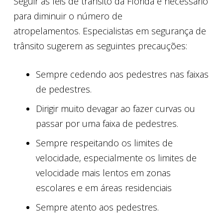
Seguir as leis de trânsito da Flórida é necessário
para diminuir o número de
atropelamentos. Especialistas em segurança de
trânsito sugerem as seguintes precauções:
Sempre cedendo aos pedestres nas faixas
de pedestres.
Dirigir muito devagar ao fazer curvas ou
passar por uma faixa de pedestres.
Sempre respeitando os limites de
velocidade, especialmente os limites de
velocidade mais lentos em zonas
escolares e em áreas residenciais
Sempre atento aos pedestres.