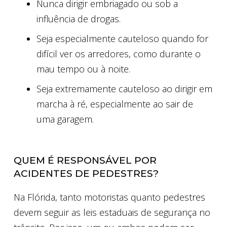
Nunca dirigir embriagado ou sob a
influência de drogas.
Seja especialmente cauteloso quando for
difícil ver os arredores, como durante o
mau tempo ou à noite.
Seja extremamente cauteloso ao dirigir em
marcha à ré, especialmente ao sair de
uma garagem.
QUEM É RESPONSÁVEL POR
ACIDENTES DE PEDESTRES?
Na Flórida, tanto motoristas quanto pedestres
devem seguir as leis estaduais de segurança no