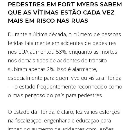
PEDESTRES EM FORT MYERS SABEM
QUE AS VÍTIMAS ESTÃO CADA VEZ
MAIS EM RISCO NAS RUAS
Durante a última década, o número de pessoas
feridas fatalmente em acidentes de pedestres
nos EUA aumentou 53%, enquanto as mortes
nos demais tipos de acidentes de trânsito
subiram apenas 2%. Isso é alarmante,
especialmente para quem vive ou visita a Flórida
— o estado frequentemente reconhecido como
o mais perigoso do país para pedestres.
O Estado da Flórida, é claro, fez vários esforços
na fiscalização, engenharia e educação para
impedir o aumento de acidentes com lesões