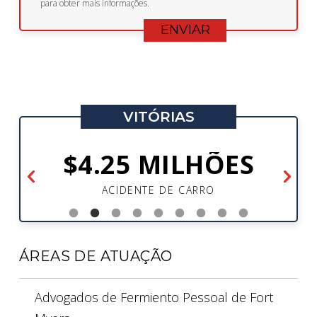
para obter mais informações.
VITÓRIAS
$4.25 MILHÕES
ACIDENTE DE CARRO
ÁREAS DE ATUAÇÃO
Advogados de Fermiento Pessoal de Fort