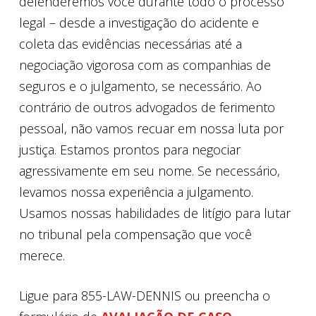
defenderemos você durante todo o processo
legal – desde a investigação do acidente e
coleta das evidências necessárias até a
negociação vigorosa com as companhias de
seguros e o julgamento, se necessário. Ao
contrário de outros advogados de ferimento
pessoal, não vamos recuar em nossa luta por
justiça. Estamos prontos para negociar
agressivamente em seu nome. Se necessário,
levamos nossa experiência a julgamento.
Usamos nossas habilidades de litígio para lutar
no tribunal pela compensação que você
merece.
Ligue para 855-LAW-DENNIS ou preencha o