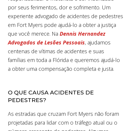
por seus ferimentos, dor e sofrimento. Um
experiente advogado de acidentes de pedestres
em Fort Myers pode ajudá-lo a obter a justiça
que você merece. Na
Dennis Hernandez
Advogados de Lesões Pessoais
, ajudamos
centenas de vítimas de acidentes e suas
famílias em toda a Flórida e queremos ajudá-lo
a obter uma compensação completa e justa.
O QUE CAUSA ACIDENTES DE
PEDESTRES?
As estradas que cruzam Fort Myers não foram
projetadas para lidar com o tráfego atual ou o