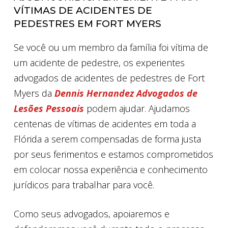
VÍTIMAS DE ACIDENTES DE
PEDESTRES EM FORT MYERS
Se você ou um membro da família foi vítima de
um acidente de pedestre, os experientes
advogados de acidentes de pedestres de Fort
Myers da
Dennis Hernandez Advogados de
Lesões Pessoais
podem ajudar. Ajudamos
centenas de vítimas de acidentes em toda a
Flórida a serem compensadas de forma justa
por seus ferimentos e estamos comprometidos
em colocar nossa experiência e conhecimento
jurídicos para trabalhar para você.
Como seus advogados, apoiaremos e