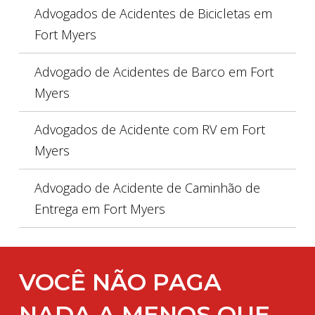
Advogados de Acidentes de Bicicletas em
Fort Myers
Advogado de Acidentes de Barco em Fort
Myers
Advogados de Acidente com RV em Fort
Myers
Advogado de Acidente de Caminhão de
Entrega em Fort Myers
VOCÊ NÃO PAGA
NADA A MENOS QUE