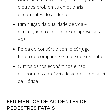
e outros problemas emocionais
decorrentes do acidente.
Diminuição da qualidade de vida –
diminuição da capacidade de aproveitar a
vida.
Perda do consórcio com o cônjuge –
Perda do companheirismo e do sustento.
Outros danos econômicos e não
econômicos aplicáveis ​​de acordo com a lei
da Flórida.
FERIMENTOS DE ACIDENTES DE
PEDESTRES FATAIS