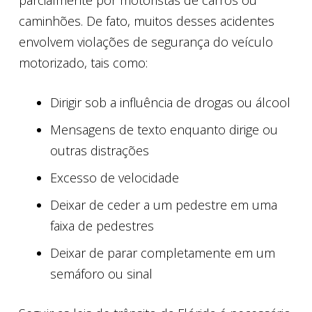
parcialmente por motoristas de carros ou
caminhões. De fato, muitos desses acidentes
envolvem violações de segurança do veículo
motorizado, tais como:
Dirigir sob a influência de drogas ou álcool
Mensagens de texto enquanto dirige ou
outras distrações
Excesso de velocidade
Deixar de ceder a um pedestre em uma
faixa de pedestres
Deixar de parar completamente em um
semáforo ou sinal