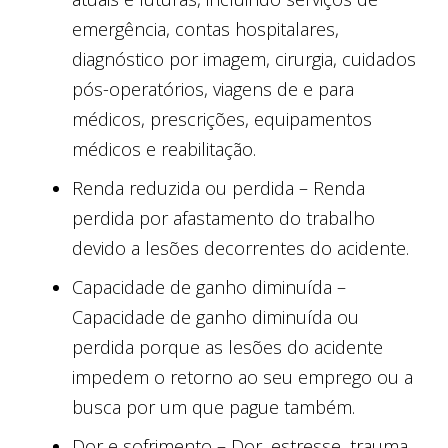
emergência, contas hospitalares,
diagnóstico por imagem, cirurgia, cuidados
pós-operatórios, viagens de e para
médicos, prescrições, equipamentos
médicos e reabilitação.
Renda reduzida ou perdida – Renda
perdida por afastamento do trabalho
devido a lesões decorrentes do acidente.
Capacidade de ganho diminuída –
Capacidade de ganho diminuída ou
perdida porque as lesões do acidente
impedem o retorno ao seu emprego ou a
busca por um que pague também.
Dor e sofrimento – Dor, estresse, trauma