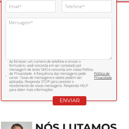
Ao fornecer um número de telefone e enviar o
formulário, você concorda em ser contatado por
mensagem de texto SMS e concorda com nossa Política
de Privacidade. A frequência das mensagens pode
Política de
variar. Taxas de mensagens e dados podem ser
Privacidade
aplicadas. Responda STOP para cancelar o
recebimento de novas mensagens. Responda HELP
para obter mais informações.