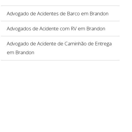
Advogado de Acidentes de Barco em Brandon
Advogados de Acidente com RV em Brandon
Advogado de Acidente de Caminhão de Entrega
em Brandon