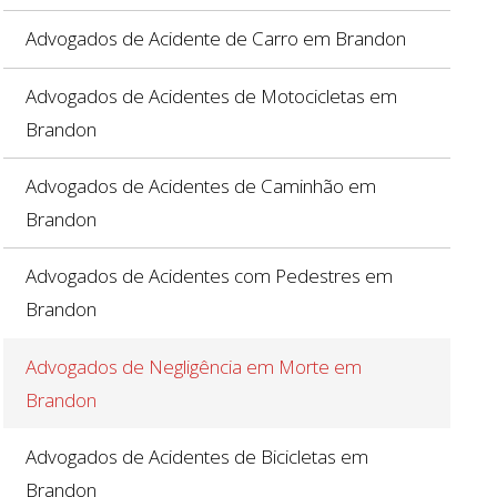
Advogados de Acidente de Carro em Brandon
Advogados de Acidentes de Motocicletas em
Brandon
Advogados de Acidentes de Caminhão em
Brandon
Advogados de Acidentes com Pedestres em
Brandon
Advogados de Negligência em Morte em
Brandon
Advogados de Acidentes de Bicicletas em
Brandon