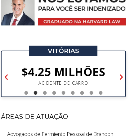
VITÓRIAS
$4.25 MILHÕES
ACIDENTE DE CARRO
ÁREAS DE ATUAÇÃO
Advogados de Fermiento Pessoal de Brandon