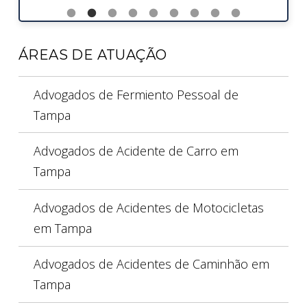
ÁREAS DE ATUAÇÃO
Advogados de Fermiento Pessoal de
Tampa
Advogados de Acidente de Carro em
Tampa
Advogados de Acidentes de Motocicletas
em Tampa
Advogados de Acidentes de Caminhão em
Tampa