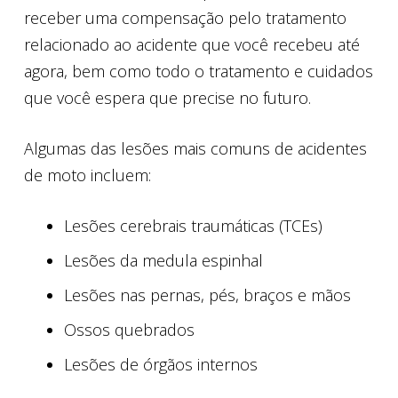
receber uma compensação pelo tratamento
relacionado ao acidente que você recebeu até
agora, bem como todo o tratamento e cuidados
que você espera que precise no futuro.
Algumas das lesões mais comuns de acidentes
de moto incluem:
Lesões cerebrais traumáticas (TCEs)
Lesões da medula espinhal
Lesões nas pernas, pés, braços e mãos
Ossos quebrados
Lesões de órgãos internos