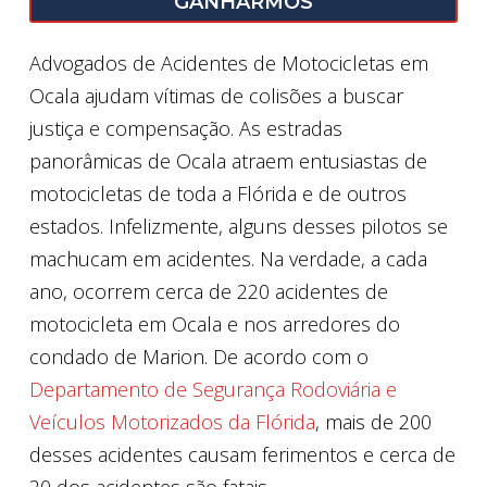
GANHARMOS
Advogados de Acidentes de Motocicletas em
Ocala ajudam vítimas de colisões a buscar
justiça e compensação. As estradas
panorâmicas de Ocala atraem entusiastas de
motocicletas de toda a Flórida e de outros
estados. Infelizmente, alguns desses pilotos se
machucam em acidentes. Na verdade, a cada
ano, ocorrem cerca de 220 acidentes de
motocicleta em Ocala e nos arredores do
condado de Marion. De acordo com o
Departamento de Segurança Rodoviária e
Veículos Motorizados da Flórida
, mais de 200
desses acidentes causam ferimentos e cerca de