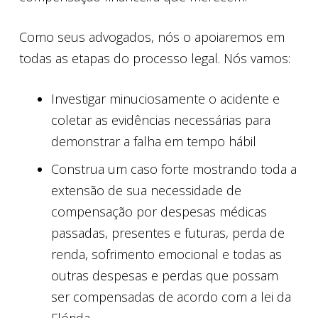
Como seus advogados, nós o apoiaremos em
todas as etapas do processo legal. Nós vamos:
Investigar minuciosamente o acidente e
coletar as evidências necessárias para
demonstrar a falha em tempo hábil
Construa um caso forte mostrando toda a
extensão de sua necessidade de
compensação por despesas médicas
passadas, presentes e futuras, perda de
renda, sofrimento emocional e todas as
outras despesas e perdas que possam
ser compensadas de acordo com a lei da