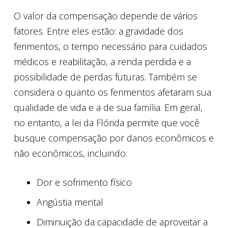
O valor da compensação depende de vários
fatores. Entre eles estão: a gravidade dos
ferimentos, o tempo necessário para cuidados
médicos e reabilitação, a renda perdida e a
possibilidade de perdas futuras. Também se
considera o quanto os ferimentos afetaram sua
qualidade de vida e a de sua família. Em geral,
no entanto, a lei da Flórida permite que você
busque compensação por danos econômicos e
não econômicos, incluindo:
Dor e sofrimento físico
Angústia mental
Diminuição da capacidade de aproveitar a