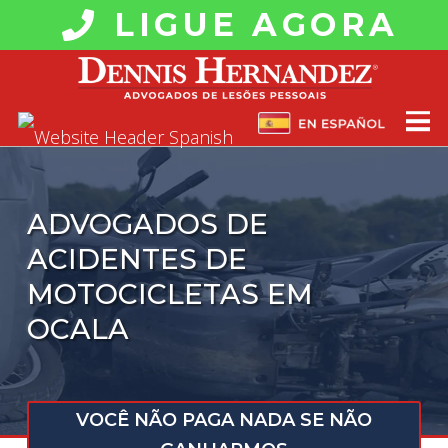
LIGUE AGORA
ADVOGADOS DE
ACIDENTES DE
MOTOCICLETAS EM
OCALA
VOCÊ NÃO PAGA NADA SE NÃO