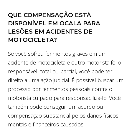
QUE COMPENSAÇÃO ESTÁ
DISPONÍVEL EM OCALA PARA
LESÕES EM ACIDENTES DE
MOTOCICLETA?
Se você sofreu ferimentos graves em um
acidente de motocicleta e outro motorista foi o
responsável, total ou parcial, você pode ter
direito a uma ação judicial. É possível buscar um
processo por ferimentos pessoais contra o
motorista culpado para responsabilizá-lo. Você
também pode conseguir um acordo ou
compensação substancial pelos danos físicos,
mentais e financeiros causados.