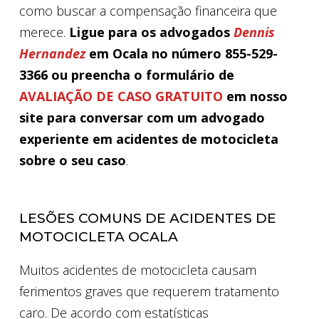
como buscar a compensação financeira que
merece.
Ligue para os advogados
Dennis
Hernandez
em Ocala no número 855-529-
3366 ou preencha o formulário de
AVALIAÇÃO DE CASO GRATUITO
em nosso
site para conversar com um advogado
experiente em acidentes de motocicleta
sobre o seu caso
.
LESÕES COMUNS DE ACIDENTES DE
MOTOCICLETA OCALA
Muitos acidentes de motocicleta causam
ferimentos graves que requerem tratamento
caro. De acordo com estatísticas