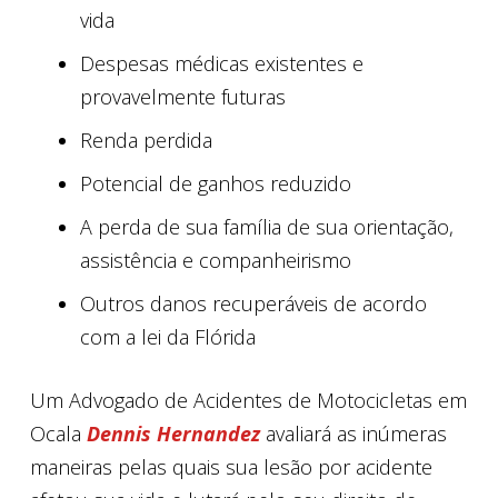
vida
Despesas médicas existentes e
provavelmente futuras
Renda perdida
Potencial de ganhos reduzido
A perda de sua família de sua orientação,
assistência e companheirismo
Outros danos recuperáveis ​​de acordo
com a lei da Flórida
Um Advogado de Acidentes de Motocicletas em
Ocala
Dennis Hernandez
avaliará as inúmeras
maneiras pelas quais sua lesão por acidente