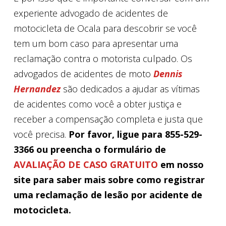
experiente advogado de acidentes de
motocicleta de Ocala para descobrir se você
tem um bom caso para apresentar uma
reclamação contra o motorista culpado. Os
advogados de acidentes de moto
Dennis
Hernandez
são dedicados a ajudar as vítimas
de acidentes como você a obter justiça e
receber a compensação completa e justa que
você precisa.
Por favor, ligue para 855-529-
3366 ou preencha o formulário de
AVALIAÇÃO DE CASO GRATUITO
em nosso
site para saber mais sobre como registrar
uma reclamação de lesão por acidente de
motocicleta.