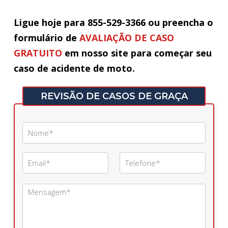
Ligue hoje para 855-529-3366 ou preencha o
formulário de
AVALIAÇÃO DE CASO
GRATUITO
em nosso site para começar seu
caso de acidente de moto.
REVISÃO DE CASOS DE GRAÇA