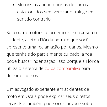
Motoristas abrindo portas de carros
estacionados sem verificar o tráfego em
sentido contrário
Se o outro motorista foi negligente e causou o
acidente, a lei da Flórida permite que você
apresente uma reclamação por danos. Mesmo
que tenha sido parcialmente culpado, ainda
pode buscar indenização. Isso porque a Flórida
utiliza o sistema de
culpa comparativa
para
definir os danos.
Um advogado experiente em acidentes de
moto em Ocala pode explicar seus direitos
legais. Ele também pode orientar você sobre