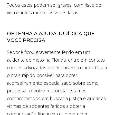
Todos estes podem ser graves, com risco de
vida e, infelizmente, às vezes fatais.
OBTENHA A AJUDA JURÍDICA QUE
VOCÊ PRECISA
Se você ficou gravemente ferido em um
acidente de moto na Flórida, entre em contato
com os advogados de Dennis Hernandez Ocala
o mais rápido possível para obter
aconselhamento especializado sobre como
processar o outro motorista. Estamos
comprometidos em buscar a justiça e ajudar as
vítimas de acidentes feridos a obter a
compensação financeira que merecem.