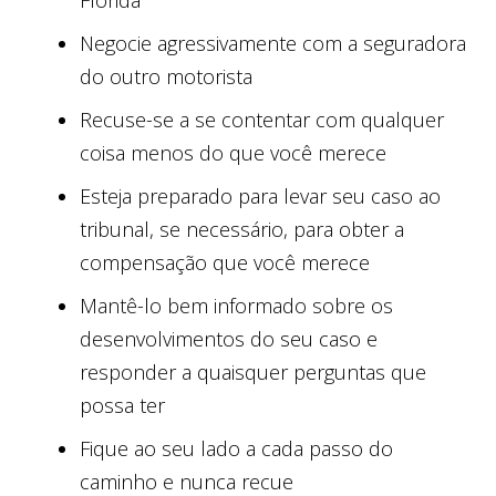
Flórida
Negocie agressivamente com a seguradora
do outro motorista
Recuse-se a se contentar com qualquer
coisa menos do que você merece
Esteja preparado para levar seu caso ao
tribunal, se necessário, para obter a
compensação que você merece
Mantê-lo bem informado sobre os
desenvolvimentos do seu caso e
responder a quaisquer perguntas que
possa ter
Fique ao seu lado a cada passo do
caminho e nunca recue