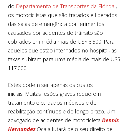
do
Departamento de Transportes da Flórida
,
os motociclistas que são tratados e liberados
das salas de emergência por ferimentos
causados ​​por acidentes de trânsito são
cobrados em média mais de US$ 8.500. Para
aqueles que estão internados no hospital, as
taxas subiram para uma média de mais de US$
117.000.
Estes podem ser apenas os custos
iniciais. Muitas lesões graves requerem
tratamento e cuidados médicos e de
reabilitação contínuos e de longo prazo. Um
advogado de acidentes de motocicleta
Dennis
Hernandez
Ocala lutará pelo seu direito de