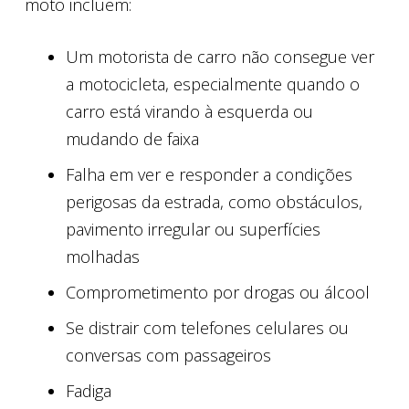
moto incluem:
Um motorista de carro não consegue ver
a motocicleta, especialmente quando o
carro está virando à esquerda ou
mudando de faixa
Falha em ver e responder a condições
perigosas da estrada, como obstáculos,
pavimento irregular ou superfícies
molhadas
Comprometimento por drogas ou álcool
Se distrair com telefones celulares ou
conversas com passageiros
Fadiga