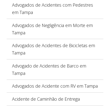
Advogados de Acidentes com Pedestres
em Tampa
Advogados de Negligência em Morte em
Tampa
Advogados de Acidentes de Bicicletas em
Tampa
Advogado de Acidentes de Barco em
Tampa
Advogados de Acidente com RV em Tampa
Acidente de Caminhão de Entrega