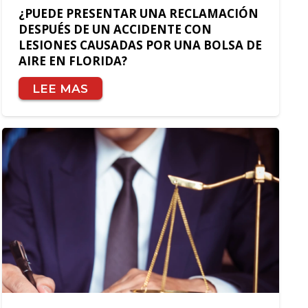
¿PUEDE PRESENTAR UNA RECLAMACIÓN
DESPUÉS DE UN ACCIDENTE CON
LESIONES CAUSADAS POR UNA BOLSA DE
AIRE EN FLORIDA?
LEE MAS