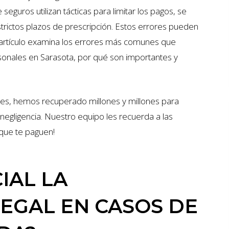
seguros utilizan tácticas para limitar los pagos, se
trictos plazos de prescripción. Estos errores pueden
 artículo examina los errores más comunes que
onales en Sarasota, por qué son importantes y
s, hemos recuperado millones y millones para
negligencia. Nuestro equipo les recuerda a las
 que te paguen!
IAL LA
EGAL EN CASOS DE