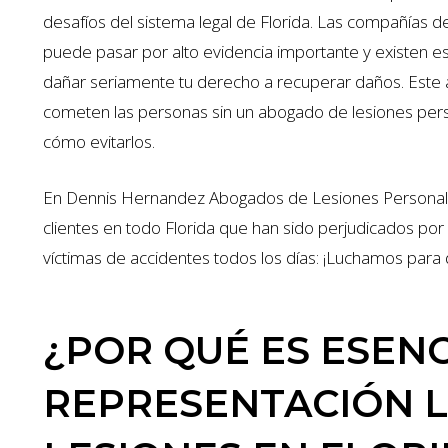
desafíos del sistema legal de Florida. Las compañías de 
puede pasar por alto evidencia importante y existen es
dañar seriamente tu derecho a recuperar daños. Este
cometen las personas sin un abogado de lesiones pers
cómo evitarlos.
En Dennis Hernandez Abogados de Lesiones Personale
clientes en todo Florida que han sido perjudicados por 
víctimas de accidentes todos los días: ¡Luchamos para
¿POR QUÉ ES ESENC
REPRESENTACIÓN L