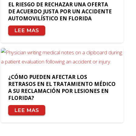
EL RIESGO DE RECHAZAR UNA OFERTA
DE ACUERDO JUSTA POR UN ACCIDENTE
AUTOMOVILÍSTICO EN FLORIDA
LEE MAS
¿CÓMO PUEDEN AFECTAR LOS
RETRASOS EN EL TRATAMIENTO MÉDICO
A SU RECLAMACIÓN POR LESIONES EN
FLORIDA?
LEE MAS