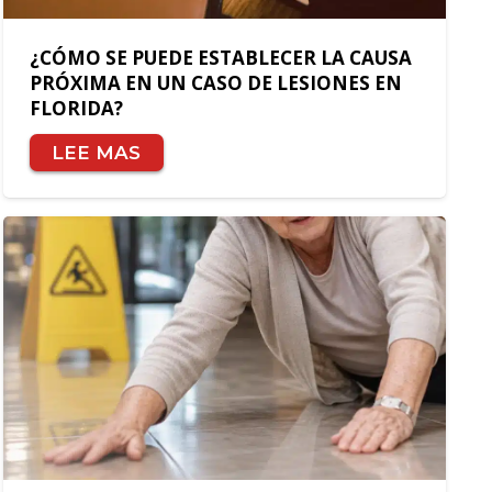
¿CÓMO SE PUEDE ESTABLECER LA CAUSA
PRÓXIMA EN UN CASO DE LESIONES EN
FLORIDA?
LEE MAS