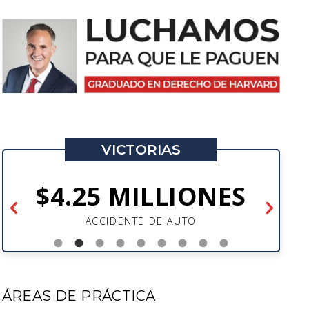
VICTORIAS
$4.25 MILLIONES
ACCIDENTE DE AUTO
ÁREAS DE PRÁCTICA