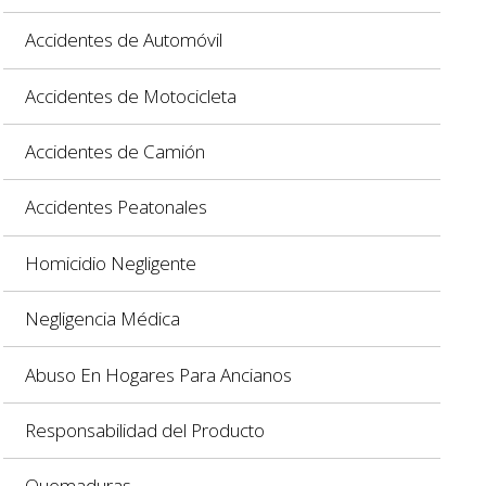
Accidentes de Automóvil
Accidentes de Motocicleta
Accidentes de Camión
Accidentes Peatonales
Homicidio Negligente
Negligencia Médica
Abuso En Hogares Para Ancianos
Responsabilidad del Producto
Quemaduras