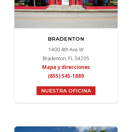
BRADENTON
1400 4th Ave W
Bradenton, FL 34205
Mapa y direcciones
(855) 545-1889
NUESTRA OFICINA