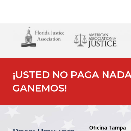
¡USTED NO PAGA NAD
GANEMOS!
Oficina Tampa