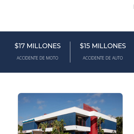
$17 MILLONES
$15 MILLONES
ACCIDENTE DE MOTO
ACCIDENTE DE AUTO