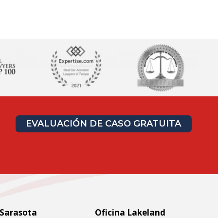
EVALUACIÓN DE CASO GRATUITA
 Sarasota
Oficina Lakeland