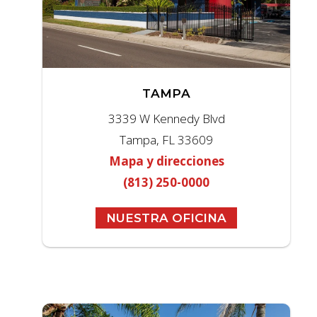
TAMPA
3339 W Kennedy Blvd
Tampa, FL 33609
Mapa y direcciones
(813) 250-0000
NUESTRA OFICINA