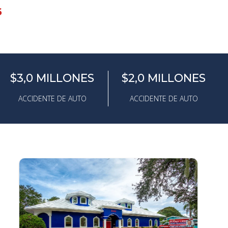
6
$3,0 MILLONES
$2,0 MILLONES
ACCIDENTE DE AUTO
ACCIDENTE DE AUTO