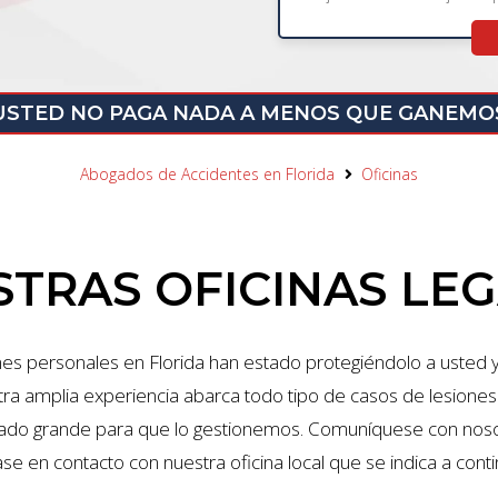
USTED NO PAGA NADA A MENOS QUE GANEMO
Abogados de Accidentes en Florida
Oficinas
TRAS OFICINAS LE
es personales en Florida han estado protegiéndolo a usted
ra amplia experiencia abarca todo tipo de casos de lesiones
ado grande para que lo gestionemos. Comuníquese con nosot
se en contacto con nuestra oficina local que se indica a conti