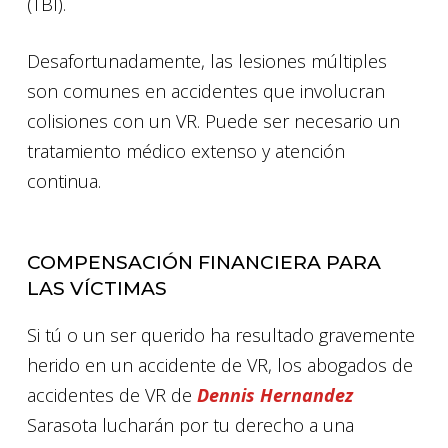
(TBI).
Desafortunadamente, las lesiones múltiples
son comunes en accidentes que involucran
colisiones con un VR. Puede ser necesario un
tratamiento médico extenso y atención
continua.
COMPENSACIÓN FINANCIERA PARA
LAS VÍCTIMAS
Si tú o un ser querido ha resultado gravemente
herido en un accidente de VR, los abogados de
accidentes de VR de
Dennis Hernandez
Sarasota lucharán por tu derecho a una