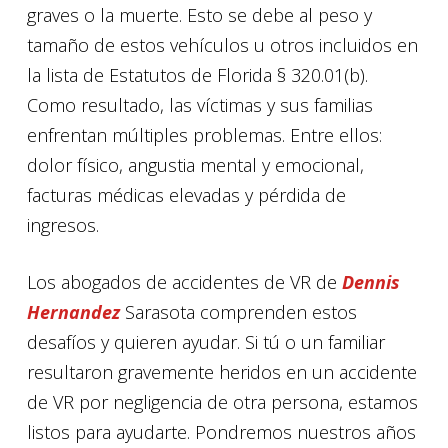
graves o la muerte. Esto se debe al peso y
tamaño de estos vehículos u otros incluidos en
la lista de Estatutos de Florida § 320.01(b).
Como resultado, las víctimas y sus familias
enfrentan múltiples problemas. Entre ellos:
dolor físico, angustia mental y emocional,
facturas médicas elevadas y pérdida de
ingresos.
Los abogados de accidentes de VR de
Dennis
Hernandez
Sarasota comprenden estos
desafíos y quieren ayudar. Si tú o un familiar
resultaron gravemente heridos en un accidente
de VR por negligencia de otra persona, estamos
listos para ayudarte. Pondremos nuestros años