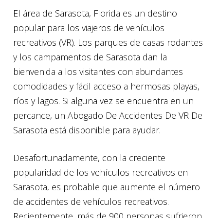
El área de Sarasota, Florida es un destino
popular para los viajeros de vehículos
recreativos (VR). Los parques de casas rodantes
y los campamentos de Sarasota dan la
bienvenida a los visitantes con abundantes
comodidades y fácil acceso a hermosas playas,
ríos y lagos. Si alguna vez se encuentra en un
percance, un Abogado De Accidentes De VR De
Sarasota está disponible para ayudar.
Desafortunadamente, con la creciente
popularidad de los vehículos recreativos en
Sarasota, es probable que aumente el número
de accidentes de vehículos recreativos.
Recientemente, más de 900 personas sufrieron