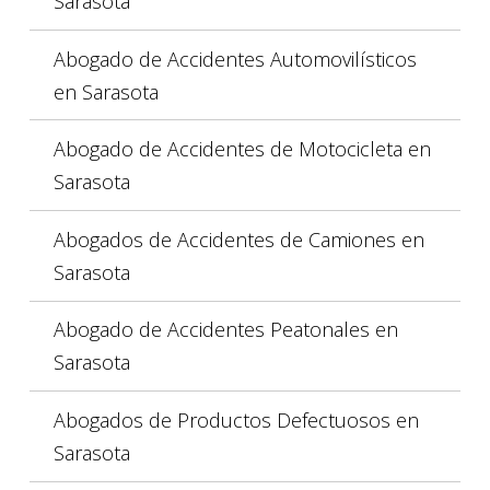
Sarasota
Abogado de Accidentes Automovilísticos
en Sarasota
Abogado de Accidentes de Motocicleta en
Sarasota
Abogados de Accidentes de Camiones en
Sarasota
Abogado de Accidentes Peatonales en
Sarasota
Abogados de Productos Defectuosos en
Sarasota