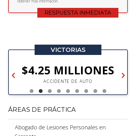
obtener más información.
VICTORIAS
$4.25 MILLIONES
ACCIDENTE DE AUTO
ÁREAS DE PRÁCTICA
Abogado de Lesiones Personales en