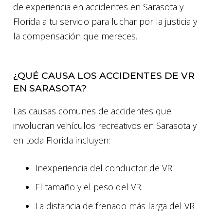
de experiencia en accidentes en Sarasota y
Florida a tu servicio para luchar por la justicia y
la compensación que mereces.
¿QUÉ CAUSA LOS ACCIDENTES DE VR
EN SARASOTA?
Las causas comunes de accidentes que
involucran vehículos recreativos en Sarasota y
en toda Florida incluyen:
Inexperiencia del conductor de VR.
El tamaño y el peso del VR.
La distancia de frenado más larga del VR