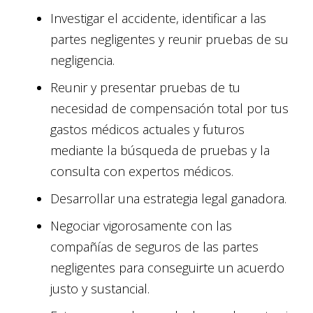
Investigar el accidente, identificar a las
partes negligentes y reunir pruebas de su
negligencia.
Reunir y presentar pruebas de tu
necesidad de compensación total por tus
gastos médicos actuales y futuros
mediante la búsqueda de pruebas y la
consulta con expertos médicos.
Desarrollar una estrategia legal ganadora.
Negociar vigorosamente con las
compañías de seguros de las partes
negligentes para conseguirte un acuerdo
justo y sustancial.