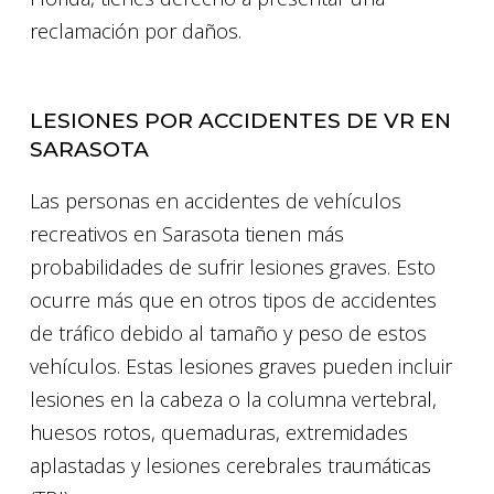
reclamación por daños.
LESIONES POR ACCIDENTES DE VR EN
SARASOTA
Las personas en accidentes de vehículos
recreativos en Sarasota tienen más
probabilidades de sufrir lesiones graves. Esto
ocurre más que en otros tipos de accidentes
de tráfico debido al tamaño y peso de estos
vehículos. Estas lesiones graves pueden incluir
lesiones en la cabeza o la columna vertebral,
huesos rotos, quemaduras, extremidades
aplastadas y lesiones cerebrales traumáticas