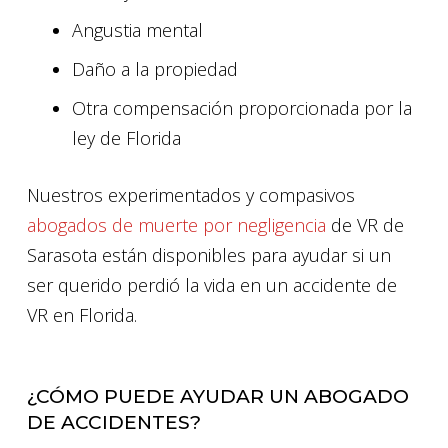
Angustia mental
Daño a la propiedad
Otra compensación proporcionada por la
ley de Florida
Nuestros experimentados y compasivos
abogados de muerte por negligencia
de VR de
Sarasota están disponibles para ayudar si un
ser querido perdió la vida en un accidente de
VR en Florida.
¿CÓMO PUEDE AYUDAR UN ABOGADO
DE ACCIDENTES?