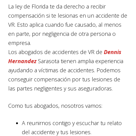
La ley de Florida te da derecho a recibir
compensación si te lesionas en un accidente de
VR. Esto aplica cuando fue causado, al menos
en parte, por negligencia de otra persona o
empresa.
Los abogados de accidentes de VR de
Dennis
Hernandez
Sarasota tienen amplia experiencia
ayudando a víctimas de accidentes. Podemos
conseguir compensación por tus lesiones de
las partes negligentes y sus aseguradoras.
Como tus abogados, nosotros vamos:
A reunirnos contigo y escuchar tu relato
del accidente y tus lesiones.