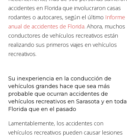
accidentes en Florida que involucraron casas
rodantes o autocares, según el último
Informe
anual de accidentes de Florida
. Ahora, muchos
conductores de vehículos recreativos están
realizando sus primeros viajes en vehículos
recreativos.
Su inexperiencia en la conducción de
vehículos grandes hace que sea más
probable que ocurran accidentes de
vehículos recreativos en Sarasota y en toda
Florida que en el pasado
Lamentablemente, los accidentes con
vehículos recreativos pueden causar lesiones