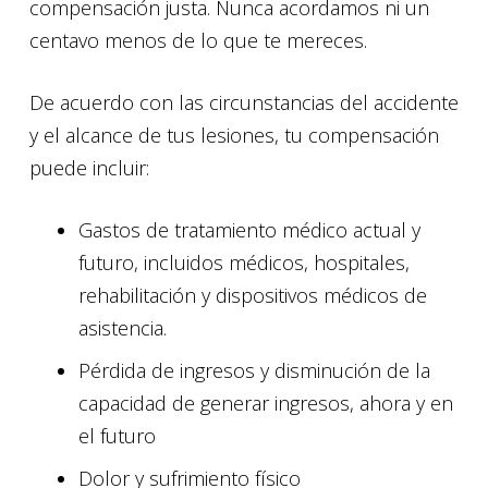
compensación justa. Nunca acordamos ni un
centavo menos de lo que te mereces.
De acuerdo con las circunstancias del accidente
y el alcance de tus lesiones, tu compensación
puede incluir:
Gastos de tratamiento médico actual y
futuro, incluidos médicos, hospitales,
rehabilitación y dispositivos médicos de
asistencia.
Pérdida de ingresos y disminución de la
capacidad de generar ingresos, ahora y en
el futuro
Dolor y sufrimiento físico