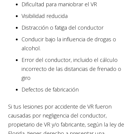
Dificultad para maniobrar el VR
Visibilidad reducida
Distracción o fatiga del conductor
Conducir bajo la influencia de drogas o
alcohol.
Error del conductor, incluido el cálculo
incorrecto de las distancias de frenado o
giro
Defectos de fabricación
Si tus lesiones por accidente de VR fueron
causadas por negligencia del conductor,
propietario de VR y/o fabricante, según la ley de
Florida, tienes derecho a presentar una