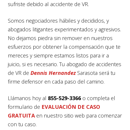
sufriste debido al accidente de VR.
Somos negociadores hábiles y decididos, y
abogados litigantes experimentados y agresivos.
No dejamos piedra sin remover en nuestros
esfuerzos por obtener la compensación que te
mereces y siempre estamos listos para ir a
juicio, si es necesario. Tu abogado de accidentes
de VR de
Dennis Hernandez
Sarasota será tu
firme defensor en cada paso del camino.
Llámanos hoy al
855-529-3366
o completa el
formulario de
EVALUACIÓN DE CASO
GRATUITA
en nuestro sitio web para comenzar
con tu caso.