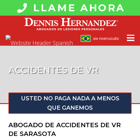
LLAME AHORA
ACCIDENTES DE VR
USTED NO PAGA NADA A MENOS
QUE GANEMOS
ABOGADO DE ACCIDENTES DE VR
DE SARASOTA