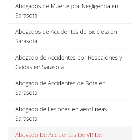
Abogados de Muerte por Negligencia en
Sarasota
Abogados de Accidentes de Bicicleta en
Sarasota
Abogado de Accidentes por Resbalones y
Caídas en Sarasota
Abogado de Accidentes de Bote en
Sarasota
Abogado de Lesiones en aerolíneas
Sarasota
Abogado De Accidentes De VR De