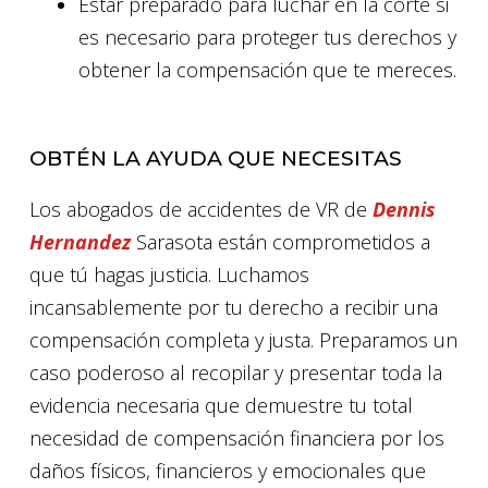
Estar preparado para luchar en la corte si
es necesario para proteger tus derechos y
obtener la compensación que te mereces.
OBTÉN LA AYUDA QUE NECESITAS
Los abogados de accidentes de VR de
Dennis
Hernandez
Sarasota están comprometidos a
que tú hagas justicia. Luchamos
incansablemente por tu derecho a recibir una
compensación completa y justa. Preparamos un
caso poderoso al recopilar y presentar toda la
evidencia necesaria que demuestre tu total
necesidad de compensación financiera por los
daños físicos, financieros y emocionales que