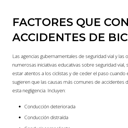
FACTORES QUE CON
ACCIDENTES DE BIC
Las agencias gubernamentales de seguridad vial y las 
numerosas iniciativas educativas sobre seguridad vial, 
estar atentos a los ciclistas y de ceder el paso cuando 
sugieren que las causas más comunes de accidentes de 
esta negligencia. Incluyen:
Conducción deteriorada
Conducción distraída