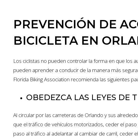
PREVENCIÓN DE AC
BICICLETA EN ORL
Los ciclistas no pueden controlar la forma en que los 
pueden aprender a conducir de la manera más segura pos
Florida Biking Association recomienda las siguientes pa
OBEDEZCA LAS LEYES DE T
Al circular por las carreteras de Orlando y sus alrededo
que el tráfico de vehículos motorizados, ceder el paso a
paso al tráfico al adelantar al cambiar de carril, ceder