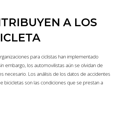
TRIBUYEN A LOS
ICLETA
organizaciones para ciclistas han implementado
sin embargo, los automovilistas aún se olvidan de
es necesario. Los análisis de los datos de accidentes
bicicletas son las condiciones que se prestan a