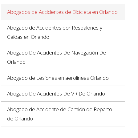
Abogados de Accidentes de Bicicleta en Orlando
Abogado de Accidentes por Resbalones y
Caídas en Orlando
Abogado De Accidentes De Navegación De
Orlando
Abogado de Lesiones en aerolíneas Orlando
Abogado De Accidentes De VR De Orlando
Abogado de Accidente de Camión de Reparto
de Orlando