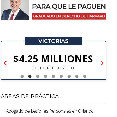
VICTORIAS
$4.25 MILLIONES
ACCIDENTE DE AUTO
ÁREAS DE PRÁCTICA
Abogado de Lesiones Personales en Orlando