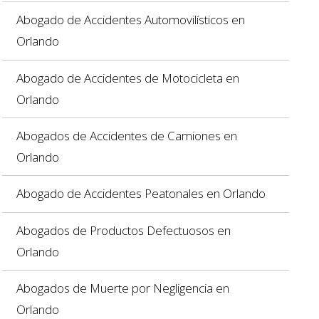
Abogado de Accidentes Automovilísticos en
Orlando
Abogado de Accidentes de Motocicleta en
Orlando
Abogados de Accidentes de Camiones en
Orlando
Abogado de Accidentes Peatonales en Orlando
Abogados de Productos Defectuosos en
Orlando
Abogados de Muerte por Negligencia en
Orlando