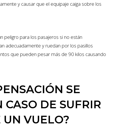
amente y causar que el equipaje caiga sobre los
 peligro para los pasajeros si no están
an adecuadamente y ruedan por los pasillos
entos que pueden pesar más de 90 kilos causando
PENSACIÓN SE
 CASO DE SUFRIR
 UN VUELO?