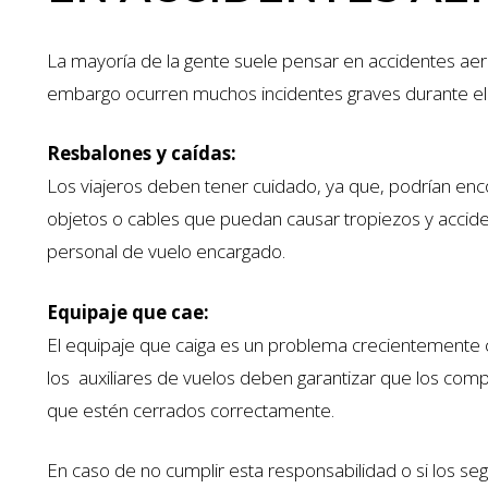
La mayoría de la gente suele pensar en accidentes ae
embargo ocurren muchos incidentes graves durante el 
Resbalones y caídas:
Los viajeros deben tener cuidado, ya que, podrían en
objetos o cables que puedan causar tropiezos y accide
personal de vuelo encargado.
Equipaje que cae:
El equipaje que caiga es un problema crecientemente 
los auxiliares de vuelos deben garantizar que los co
que estén cerrados correctamente.
En caso de no cumplir esta responsabilidad o si los seg