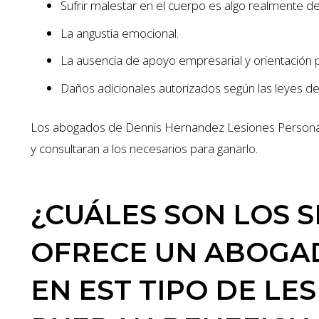
Sufrir malestar en el cuerpo es algo realmente d
La angustia emocional.
La ausencia de apoyo empresarial y orientación p
Daños adicionales autorizados según las leyes de 
Los abogados de Dennis Hernandez Lesiones Personal
y consultaran a los necesarios para ganarlo.
¿CUÁLES SON LOS S
OFRECE UN ABOGA
EN EST TIPO DE LE