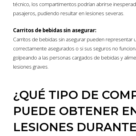
técnico, los compartimentos podrían abrirse inesperad
pasajeros, pudiendo resultar en lesiones severas.
Carritos de bebidas sin asegurar:
Carritos de bebidas sin asegurar pueden representar un
correctamente asegurados o si sus seguros no funcion
golpeando a las personas cargados de bebidas y alim
lesiones graves.
¿QUÉ TIPO DE COM
PUEDE OBTENER EN
LESIONES DURANTE