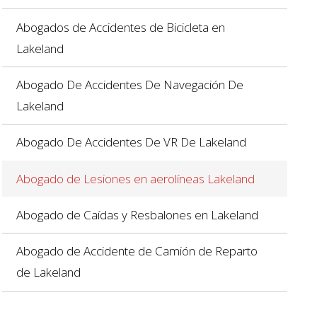
Abogados de Accidentes de Bicicleta en
Lakeland
Abogado De Accidentes De Navegación De
Lakeland
Abogado De Accidentes De VR De Lakeland
Abogado de Lesiones en aerolíneas Lakeland
Abogado de Caídas y Resbalones en Lakeland
Abogado de Accidente de Camión de Reparto
de Lakeland