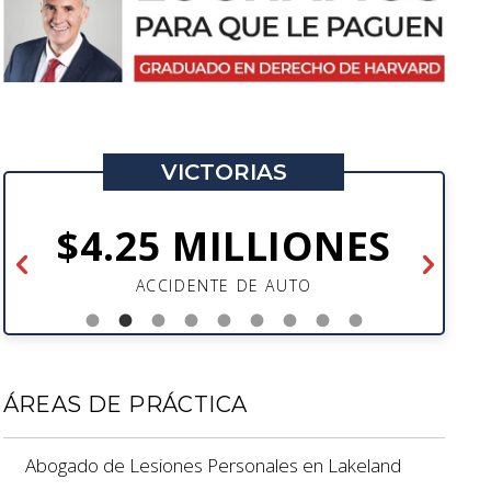
VICTORIAS
$4.25 MILLIONES
ACCIDENTE DE AUTO
ÁREAS DE PRÁCTICA
Abogado de Lesiones Personales en Lakeland