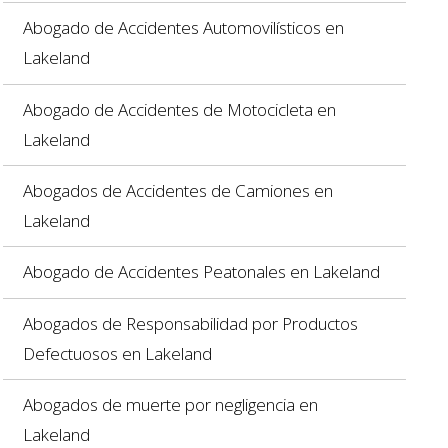
Abogado de Accidentes Automovilísticos en
Lakeland
Abogado de Accidentes de Motocicleta en
Lakeland
Abogados de Accidentes de Camiones en
Lakeland
Abogado de Accidentes Peatonales en Lakeland
Abogados de Responsabilidad por Productos
Defectuosos en Lakeland
Abogados de muerte por negligencia en
Lakeland