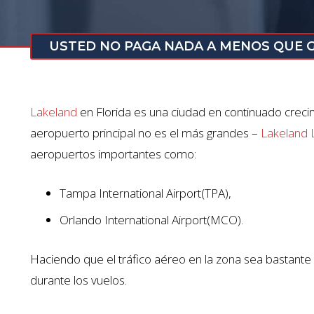
USTED NO PAGA NADA A MENOS QUE
Lakeland
en Florida es una ciudad en continuado creci
aeropuerto principal no es el más grandes –
Lakeland L
aeropuertos importantes como:
Tampa International Airport(TPA),
Orlando International Airport(MCO).
Haciendo que el tráfico aéreo en la zona sea bastante
durante los vuelos.