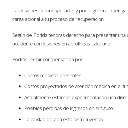
Las lesiones son inesperadas y por lo general traen ga
carga adional a tu proceso de recuperacion.
Según de Florida tendras derecho para presentar una
accidente con lesiones en aerolíneas Lakeland.
Podras recibir compensacion por:
Costos médicos presentes.
Costos proyectados de atención médica en el fut
Actualmente estamos experimentando una dismin
Posibles pérdidas de ingresos en el futuro.
La calidad de vida está disminuyendo.