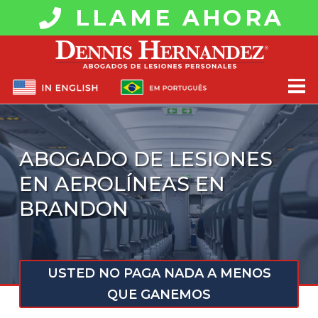
LLAME AHORA
ABOGADO DE LESIONES
EN AEROLÍNEAS EN
BRANDON
USTED NO PAGA NADA A MENOS
QUE GANEMOS