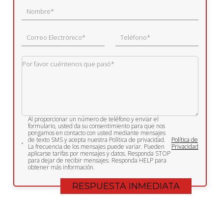
Al proporcionar un número de teléfono y enviar el
formulario, usted da su consentimiento para que nos
pongamos en contacto con usted mediante mensajes
de texto SMS y acepta nuestra Política de privacidad.
Política de
La frecuencia de los mensajes puede variar. Pueden
Privacidad
aplicarse tarifas por mensajes y datos. Responda STOP
para dejar de recibir mensajes. Responda HELP para
obtener más información.