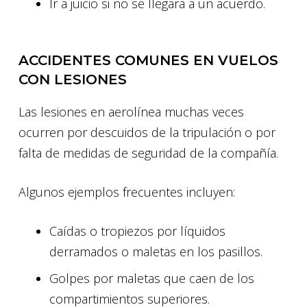
Ir a juicio si no se llegara a un acuerdo.
ACCIDENTES COMUNES EN VUELOS
CON LESIONES
Las lesiones en aerolínea muchas veces
ocurren por descuidos de la tripulación o por
falta de medidas de seguridad de la compañía.
Algunos ejemplos frecuentes incluyen:
Caídas o tropiezos por líquidos
derramados o maletas en los pasillos.
Golpes por maletas que caen de los
compartimientos superiores.