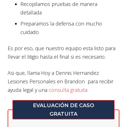
Recopilamos pruebas de manera
detallada
Preparamos la defensa con mucho
cuidado
Es por eso, que nuestro equipo esta listo para
llevar el litigio hasta el final si es necesario.
Asi que, llama Hoy a Dennis Hernandez
Lesiones Personales en Brandon para recibir
ayuda legal y una
consulta gratuita.
EVALUACIÓN DE CASO
GRATUITA