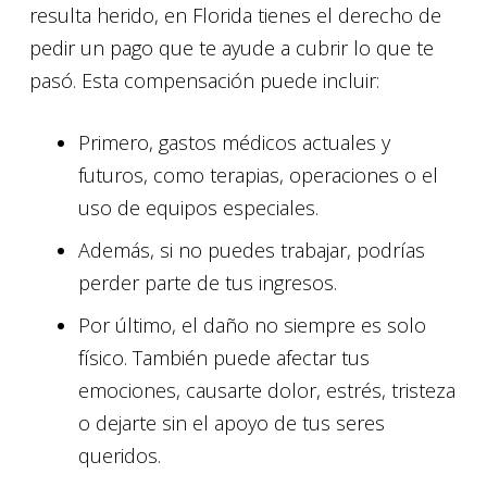
resulta herido, en Florida tienes el derecho de
pedir un pago que te ayude a cubrir lo que te
pasó. Esta compensación puede incluir:
Primero, gastos médicos actuales y
futuros, como terapias, operaciones o el
uso de equipos especiales.
Además, si no puedes trabajar, podrías
perder parte de tus ingresos.
Por último, el daño no siempre es solo
físico. También puede afectar tus
emociones, causarte dolor, estrés, tristeza
o dejarte sin el apoyo de tus seres
queridos.