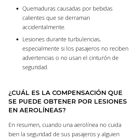
Quemaduras causadas por bebidas
calientes que se derraman
accidentalmente.
Lesiones durante turbulencias,
especialmente si los pasajeros no reciben
advertencias o no usan el cinturón de
seguridad.
¿CUÁL ES LA COMPENSACIÓN QUE
SE PUEDE OBTENER POR LESIONES
EN AEROLÍNEAS?
En resumen, cuando una aerolínea no cuida
bien la seguridad de sus pasajeros y alguien