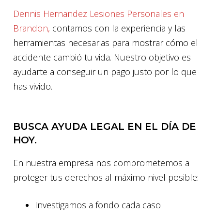
Dennis Hernandez Lesiones Personales en
Brandon,
contamos con la experiencia y las
herramientas necesarias para mostrar cómo el
accidente cambió tu vida. Nuestro objetivo es
ayudarte a conseguir un pago justo por lo que
has vivido.
BUSCA AYUDA LEGAL EN EL DÍA DE
HOY.
En nuestra empresa nos comprometemos a
proteger tus derechos al máximo nivel posible:
Investigamos a fondo cada caso