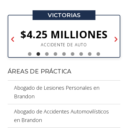
VICTORIAS
$4.25 MILLIONES
ACCIDENTE DE AUTO
ÁREAS DE PRÁCTICA
Abogado de Lesiones Personales en
Brandon
Abogado de Accidentes Automovilísticos
en Brandon