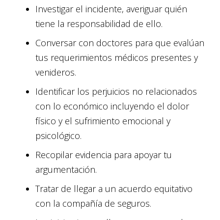
Investigar el incidente, averiguar quién
tiene la responsabilidad de ello.
Conversar con doctores para que evalúan
tus requerimientos médicos presentes y
venideros.
Identificar los perjuicios no relacionados
con lo económico incluyendo el dolor
físico y el sufrimiento emocional y
psicológico.
Recopilar evidencia para apoyar tu
argumentación.
Tratar de llegar a un acuerdo equitativo
con la compañía de seguros.