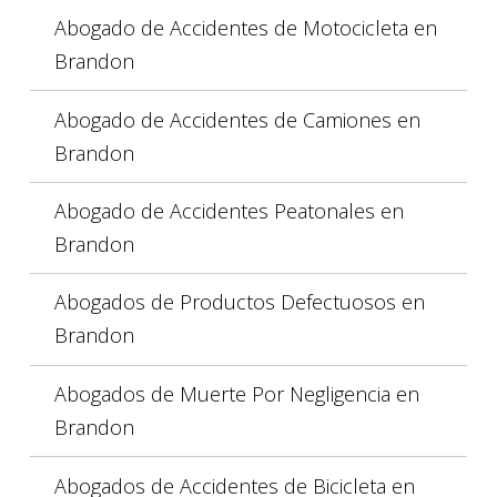
Abogado de Accidentes de Motocicleta en
Brandon
Abogado de Accidentes de Camiones en
Brandon
Abogado de Accidentes Peatonales en
Brandon
Abogados de Productos Defectuosos en
Brandon
Abogados de Muerte Por Negligencia en
Brandon
Abogados de Accidentes de Bicicleta en