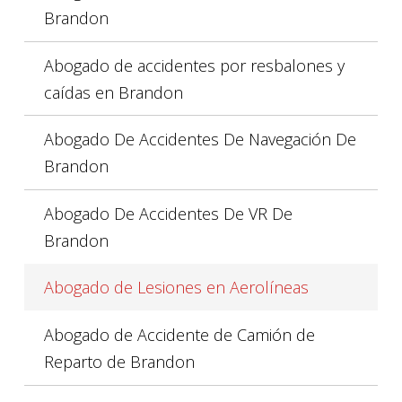
Brandon
Abogado de accidentes por resbalones y
caídas en Brandon
Abogado De Accidentes De Navegación De
Brandon
Abogado De Accidentes De VR De
Brandon
Abogado de Lesiones en Aerolíneas
Abogado de Accidente de Camión de
Reparto de Brandon