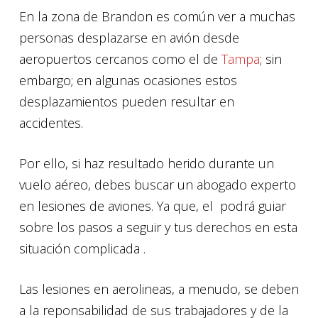
En la zona de Brandon es común ver a muchas
personas desplazarse en avión desde
aeropuertos cercanos como el de
Tampa
; sin
embargo​; en algunas ocasiones​​ estos
desplazamientos pueden resultar en
accidentes.
Por ello, si haz resultado herido durante un
vuelo aéreo, debes buscar un abogado experto
en lesiones de aviones. Ya que, el podrá guiar
sobre los pasos a seguir y tus derechos en esta
situación complicada .
Las lesiones en aerolineas, a menudo, se deben
a la reponsabilidad de sus trabajadores y de la