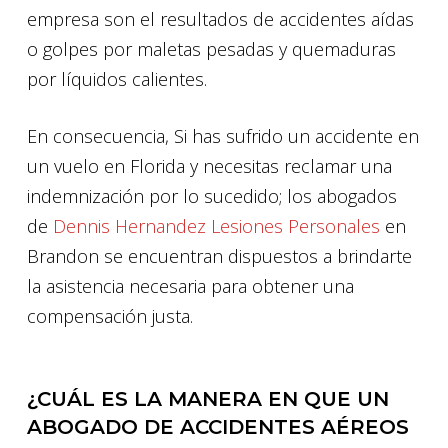
empresa son el resultados de accidentes aídas
o golpes por maletas pesadas y quemaduras
por líquidos calientes.
En consecuencia, Si has sufrido un accidente en
un vuelo en Florida y necesitas reclamar una
indemnización por lo sucedido; los abogados
de
Dennis Hernandez Lesiones Personales
en
Brandon se encuentran dispuestos a brindarte
la asistencia necesaria para obtener una
compensación justa.
¿CUÁL ES LA MANERA EN QUE UN
ABOGADO DE ACCIDENTES AÉREOS