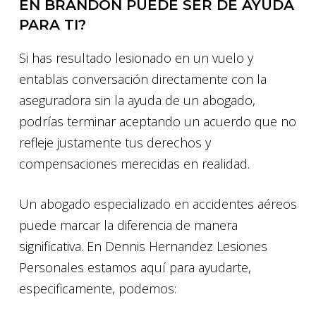
EN BRANDON PUEDE SER DE AYUDA
PARA TI?
Si has resultado lesionado en un vuelo y
entablas conversación directamente con la
aseguradora sin la ayuda de un abogado,
podrías terminar aceptando un acuerdo que no
refleje justamente tus derechos y
compensaciones merecidas en realidad.
Un abogado especializado en accidentes aéreos
puede marcar la diferencia de manera
significativa. En Dennis Hernandez Lesiones
Personales estamos aquí para ayudarte,
especificamente, podemos: