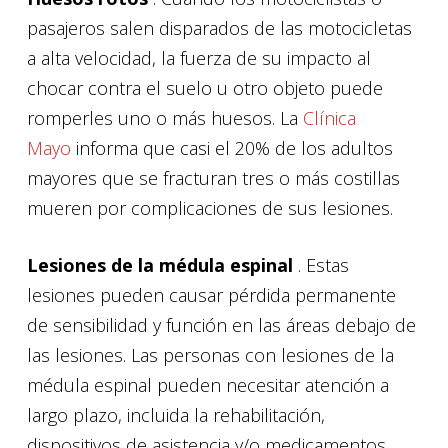
pasajeros salen disparados de las motocicletas
a alta velocidad, la fuerza de su impacto al
chocar contra el suelo u otro objeto puede
romperles uno o más huesos. La
Clínica
Mayo
informa que casi el 20% de los adultos
mayores que se fracturan tres o más costillas
mueren por complicaciones de sus lesiones.
Lesiones de la médula espinal
. Estas
lesiones pueden causar pérdida permanente
de sensibilidad y función en las áreas debajo de
las lesiones. Las personas con lesiones de la
médula espinal pueden necesitar atención a
largo plazo, incluida la rehabilitación,
dispositivos de asistencia y/o medicamentos.