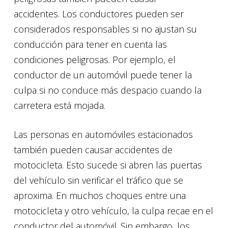
accidentes. Los conductores pueden ser
considerados responsables si no ajustan su
conducción para tener en cuenta las
condiciones peligrosas. Por ejemplo, el
conductor de un automóvil puede tener la
culpa si no conduce más despacio cuando la
carretera está mojada.
Las personas en automóviles estacionados
también pueden causar accidentes de
motocicleta. Esto sucede si abren las puertas
del vehículo sin verificar el tráfico que se
aproxima. En muchos choques entre una
motocicleta y otro vehículo, la culpa recae en el
conductor del automóvil. Sin embargo, los