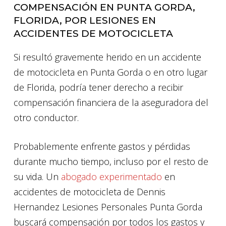
COMPENSACIÓN EN PUNTA GORDA,
FLORIDA, POR LESIONES EN
ACCIDENTES DE MOTOCICLETA
Si resultó gravemente herido en un accidente
de motocicleta en Punta Gorda o en otro lugar
de Florida, podría tener derecho a recibir
compensación financiera de la aseguradora del
otro conductor.
Probablemente enfrente gastos y pérdidas
durante mucho tiempo, incluso por el resto de
su vida. Un
abogado experimentado
en
accidentes de motocicleta de Dennis
Hernandez Lesiones Personales Punta Gorda
buscará compensación por todos los gastos y