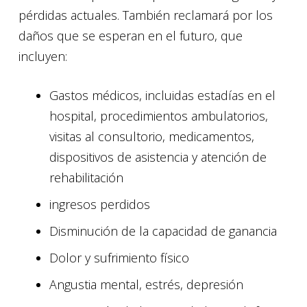
pérdidas actuales. También reclamará por los
daños que se esperan en el futuro, que
incluyen:
Gastos médicos, incluidas estadías en el
hospital, procedimientos ambulatorios,
visitas al consultorio, medicamentos,
dispositivos de asistencia y atención de
rehabilitación
ingresos perdidos
Disminución de la capacidad de ganancia
Dolor y sufrimiento físico
Angustia mental, estrés, depresión