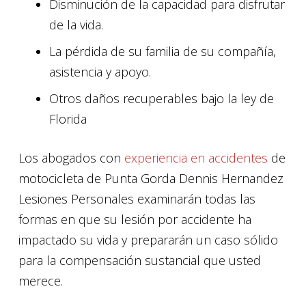
Disminución de la capacidad para disfrutar
de la vida.
La pérdida de su familia de su compañía,
asistencia y apoyo.
Otros daños recuperables bajo la ley de
Florida
Los abogados con
experiencia en accidentes
de
motocicleta de Punta Gorda Dennis Hernandez
Lesiones Personales examinarán todas las
formas en que su lesión por accidente ha
impactado su vida y prepararán un caso sólido
para la compensación sustancial que usted
merece.