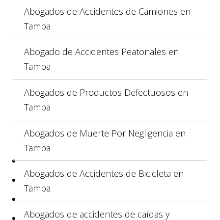
Abogados de Accidentes de Camiones en
Tampa
Abogado de Accidentes Peatonales en
Tampa
Abogados de Productos Defectuosos en
Tampa
Abogados de Muerte Por Negligencia en
Tampa
Abogados de Accidentes de Bicicleta en
Tampa
Abogados de accidentes de caídas y