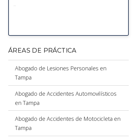
ÁREAS DE PRÁCTICA
Abogado de Lesiones Personales en
Tampa
Abogado de Accidentes Automovilísticos
en Tampa
Abogado de Accidentes de Motocicleta en
Tampa