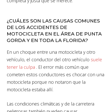
completa y justa que se merece.
¿CUÁLES SON LAS CAUSAS COMUNES
DE LOS ACCIDENTES DE
MOTOCICLETA EN EL ÁREA DE PUNTA
GORDA Y EN TODA LA FLORIDA?
En un choque entre una motocicleta y otro
vehículo, el conductor del otro vehículo
suele
tener la culpa
. El error más común que
cometen estos conductores es chocar con una
motocicleta porque no notaron que la
motocicleta estaba allí.
Las condiciones climáticas y de la carretera
peligrosas también pueden causar