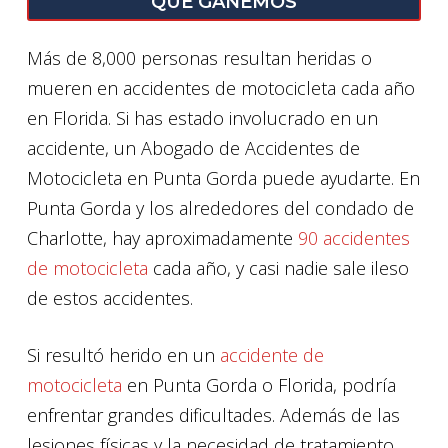
QUE GANEMOS
Más de 8,000 personas resultan heridas o
mueren en accidentes de motocicleta cada año
en Florida. Si has estado involucrado en un
accidente, un Abogado de Accidentes de
Motocicleta en Punta Gorda puede ayudarte. En
Punta Gorda y los alrededores del condado de
Charlotte, hay aproximadamente
90 accidentes
de motocicleta
cada año, y casi nadie sale ileso
de estos accidentes.
Si resultó herido en un
accidente de
motocicleta
en Punta Gorda o Florida, podría
enfrentar grandes dificultades. Además de las
lesiones físicas y la necesidad de tratamiento