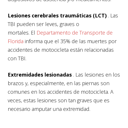
Lesiones cerebrales traumáticas (LCT)
. Las
TBI pueden ser leves, graves o
mortales. El
Departamento de Transporte de
Florida
informa que el 35% de las muertes por
accidentes de motocicleta están relacionadas
con TBI.
Extremidades lesionadas
. Las lesiones en los
brazos y, especialmente, en las piernas son
comunes en los accidentes de motocicleta. A
veces, estas lesiones son tan graves que es
necesario amputar una extremidad.