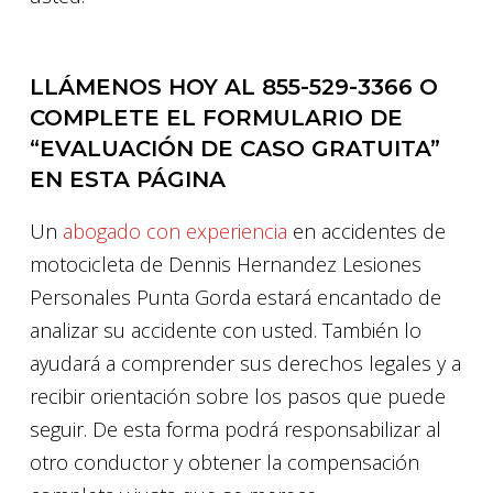
LLÁMENOS HOY AL 855-529-3366 O
COMPLETE EL FORMULARIO DE
“EVALUACIÓN DE CASO GRATUITA”
EN ESTA PÁGINA
Un
abogado con experiencia
en accidentes de
motocicleta de Dennis Hernandez Lesiones
Personales Punta Gorda estará encantado de
analizar su accidente con usted. También lo
ayudará a comprender sus derechos legales y a
recibir orientación sobre los pasos que puede
seguir. De esta forma podrá responsabilizar al
otro conductor y obtener la compensación