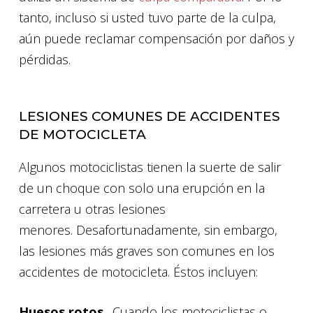
tanto, incluso si usted tuvo parte de la culpa,
aún puede reclamar compensación por daños y
pérdidas.
LESIONES COMUNES DE ACCIDENTES
DE MOTOCICLETA
Algunos motociclistas tienen la suerte de salir
de un choque con solo una erupción en la
carretera u otras lesiones
menores. Desafortunadamente, sin embargo,
las lesiones más graves son comunes en los
accidentes de motocicleta. Éstos incluyen:
Huesos rotos
. Cuando los motociclistas o