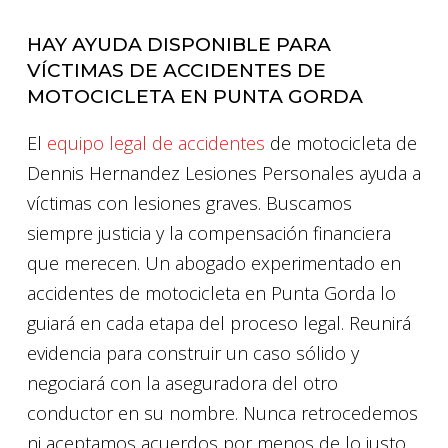
HAY AYUDA DISPONIBLE PARA
VÍCTIMAS DE ACCIDENTES DE
MOTOCICLETA EN PUNTA GORDA
El
equipo legal de accidentes
de motocicleta de
Dennis Hernandez Lesiones Personales ayuda a
víctimas con lesiones graves. Buscamos
siempre justicia y la compensación financiera
que merecen. Un abogado experimentado en
accidentes de motocicleta en Punta Gorda lo
guiará en cada etapa del proceso legal. Reunirá
evidencia para construir un caso sólido y
negociará con la aseguradora del otro
conductor en su nombre. Nunca retrocedemos
ni aceptamos acuerdos por menos de lo justo.