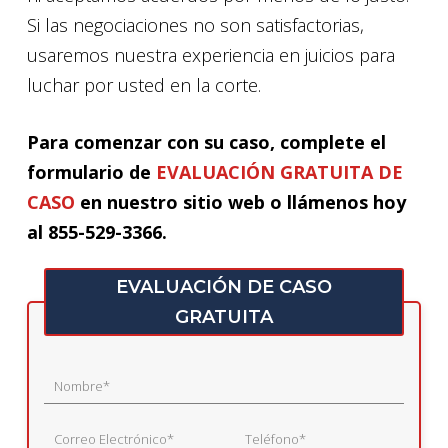
Si las negociaciones no son satisfactorias,
usaremos nuestra experiencia en juicios para
luchar por usted en la corte.
Para comenzar con su caso, complete el
formulario de
EVALUACIÓN GRATUITA DE
CASO
en nuestro sitio web o llámenos hoy
al 855-529-3366.
EVALUACIÓN DE CASO
GRATUITA