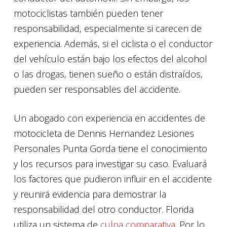
motociclistas también pueden tener
responsabilidad, especialmente si carecen de
experiencia. Además, si el ciclista o el conductor
del vehículo están bajo los efectos del alcohol
o las drogas, tienen sueño o están distraídos,
pueden ser responsables del accidente.
Un abogado con experiencia en accidentes de
motocicleta de Dennis Hernandez Lesiones
Personales Punta Gorda tiene el conocimiento
y los recursos para investigar su caso. Evaluará
los factores que pudieron influir en el accidente
y reunirá evidencia para demostrar la
responsabilidad del otro conductor. Florida
utiliza un sistema de
culpa comparativa
. Por lo