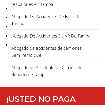
resbalones en Tampa
Abogado De Accidentes De Bote De
Tampa
Abogado De Accidentes De VR De Tampa
Abogado de accidentes de camiones
Semirremolque
Abogado de Accidente de Camión de
Reparto de Tampa
¡USTED NO PAGA