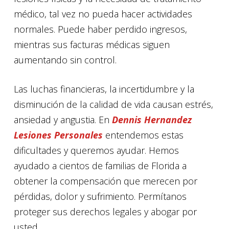
médico, tal vez no pueda hacer actividades
normales. Puede haber perdido ingresos,
mientras sus facturas médicas siguen
aumentando sin control.
Las luchas financieras, la incertidumbre y la
disminución de la calidad de vida causan estrés,
ansiedad y angustia. En
Dennis Hernandez
Lesiones Personales
entendemos estas
dificultades y queremos ayudar. Hemos
ayudado a cientos de familias de Florida a
obtener la compensación que merecen por
pérdidas, dolor y sufrimiento. Permítanos
proteger sus derechos legales y abogar por
usted.